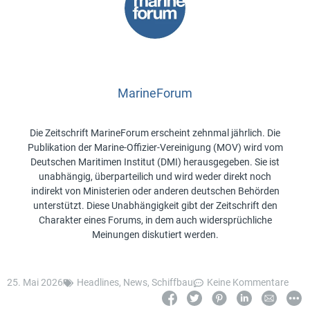
MarineForum
Die Zeitschrift MarineForum erscheint zehnmal jährlich. Die
Publikation der Marine-Offizier-Vereinigung (MOV) wird vom
Deutschen Maritimen Institut (DMI) herausgegeben. Sie ist
unabhängig, überparteilich und wird weder direkt noch
indirekt von Ministerien oder anderen deutschen Behörden
unterstützt. Diese Unabhängigkeit gibt der Zeitschrift den
Charakter eines Forums, in dem auch widersprüchliche
Meinungen diskutiert werden.
25. Mai 2026
Headlines
,
News
,
Schiffbau
Keine Kommentare