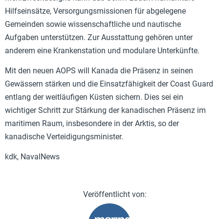
Hilfseinsätze, Versorgungsmissionen für abgelegene
Gemeinden sowie wissenschaftliche und nautische
Aufgaben unterstützen. Zur Ausstattung gehören unter
anderem eine Krankenstation und modulare Unterkünfte.
Mit den neuen AOPS will Kanada die Präsenz in seinen
Gewässern stärken und die Einsatzfähigkeit der Coast Guard
entlang der weitläufigen Küsten sichern. Dies sei ein
wichtiger Schritt zur Stärkung der kanadischen Präsenz im
maritimen Raum, insbesondere in der Arktis, so der
kanadische Verteidigungsminister.
kdk, NavalNews