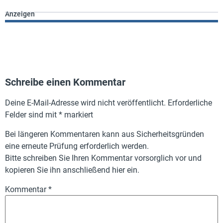
Anzeigen
Schreibe einen Kommentar
Deine E-Mail-Adresse wird nicht veröffentlicht.
Erforderliche
Felder sind mit
*
markiert
Bei längeren Kommentaren kann aus Sicherheitsgründen
eine erneute Prüfung erforderlich werden.
Bitte schreiben Sie Ihren Kommentar vorsorglich vor und
kopieren Sie ihn anschließend hier ein.
Kommentar
*