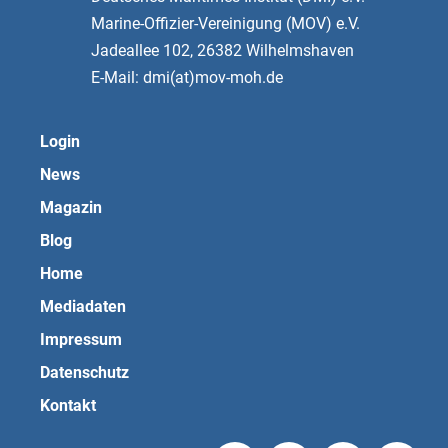
Marine-Offizier-Vereinigung (MOV) e.V.
Jadeallee 102, 26382 Wilhelmshaven
E-Mail: dmi(at)mov-moh.de
Login
News
Magazin
Blog
Home
Mediadaten
Impressum
Datenschutz
Kontakt