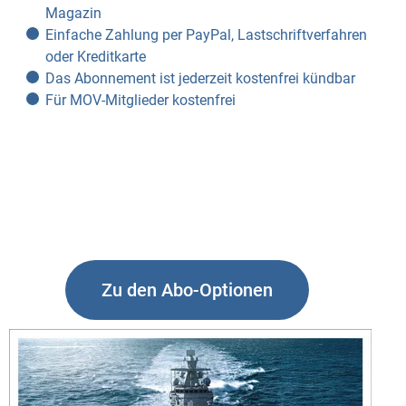
Magazin
Einfache Zahlung per PayPal, Lastschriftverfahren
oder Kreditkarte
Das Abonnement ist jederzeit kostenfrei kündbar
Für MOV-Mitglieder kostenfrei
Zu den Abo-Optionen