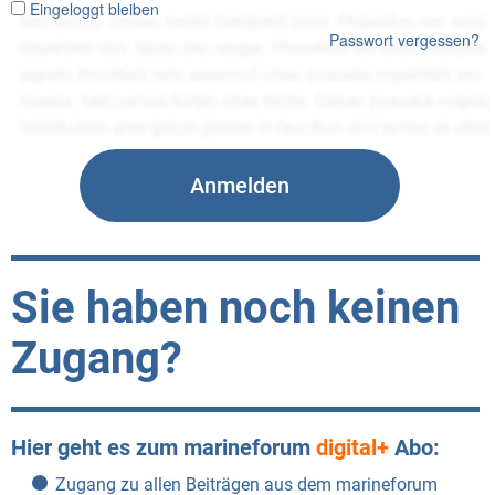
Eingeloggt bleiben
Passwort vergessen?
Sie haben noch keinen
Zugang?
Hier geht es zum marineforum
digital+
Abo:
Zugang zu allen Beiträgen aus dem marineforum