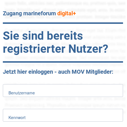
Zugang marineforum
digital+
Sie sind bereits
registrierter Nutzer?
Jetzt hier einloggen - auch MOV Mitglieder:
Benutzername
Kennwort