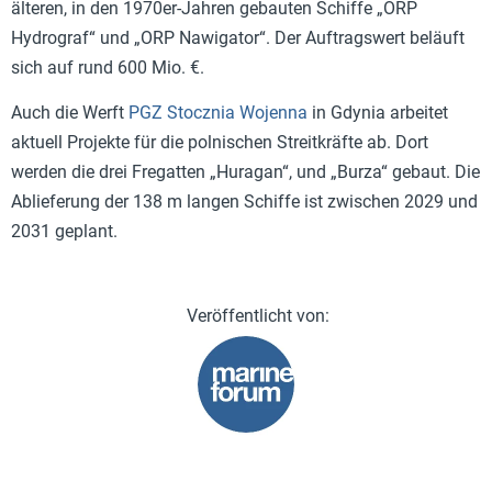
älteren, in den 1970er-Jahren gebauten Schiffe „ORP
Hydrograf“ und „ORP Nawigator“. Der Auftragswert beläuft
sich auf rund 600 Mio. €.
Auch die Werft
PGZ Stocznia Wojenna
in Gdynia arbeitet
aktuell Projekte für die polnischen Streitkräfte ab. Dort
werden die drei Fregatten „Huragan“, und „Burza“ gebaut. Die
Ablieferung der 138 m langen Schiffe ist zwischen 2029 und
2031 geplant.