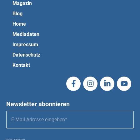
Magazin
Blog
Home
Mediadaten
Impressum
Datenschutz
Kontakt
Newsletter abonnieren