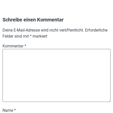
Schreibe einen Kommentar
Deine E-Mail-Adresse wird nicht veröffentlicht.
Erforderliche
Felder sind mit
*
markiert
Kommentar
*
Name
*