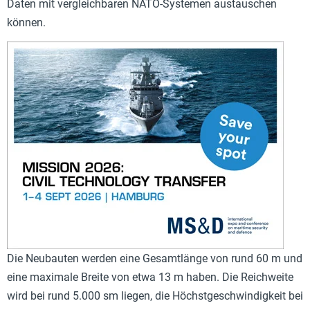
Daten mit vergleichbaren NATO-Systemen austauschen
können.
Die Neubauten werden eine Gesamtlänge von rund 60 m und
eine maximale Breite von etwa 13 m haben. Die Reichweite
wird bei rund 5.000 sm liegen, die Höchstgeschwindigkeit bei