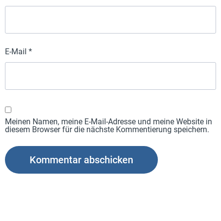
E-Mail
*
Meinen Namen, meine E-Mail-Adresse und meine Website in
diesem Browser für die nächste Kommentierung speichern.