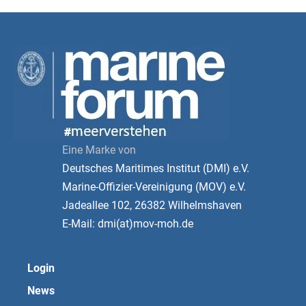
Eine Marke von
Deutsches Maritimes Institut (DMI) e.V.
Marine-Offizier-Vereinigung (MOV) e.V.
Jadeallee 102, 26382 Wilhelmshaven
E-Mail: dmi(at)mov-moh.de
Login
News