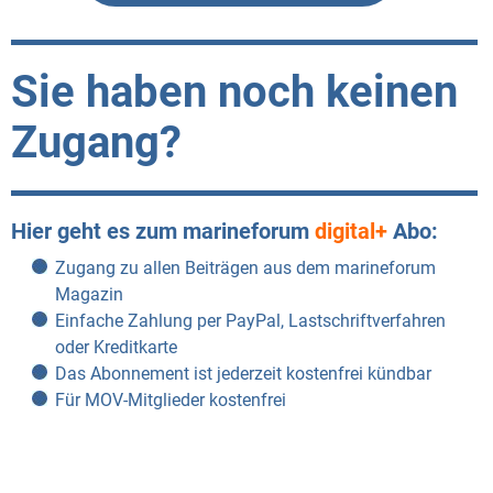
Sie haben noch keinen
Zugang?
Hier geht es zum marineforum
digital+
Abo:
Zugang zu allen Beiträgen aus dem marineforum
Magazin
Einfache Zahlung per PayPal, Lastschriftverfahren
oder Kreditkarte
Das Abonnement ist jederzeit kostenfrei kündbar
Für MOV-Mitglieder kostenfrei