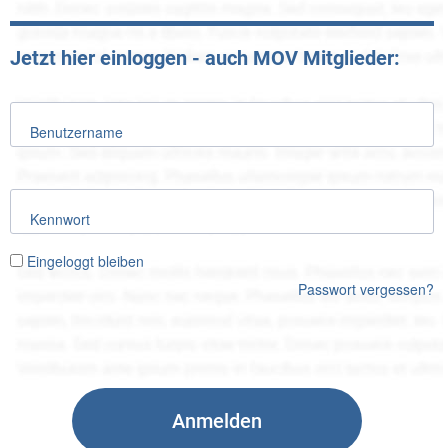
Jetzt hier einloggen - auch MOV Mitglieder:
Benutzername
Kennwort
Eingeloggt bleiben
Passwort vergessen?