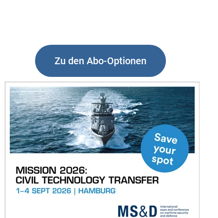
Zu den Abo-Optionen