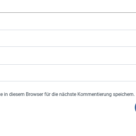
 in diesem Browser für die nächste Kommentierung speichern.