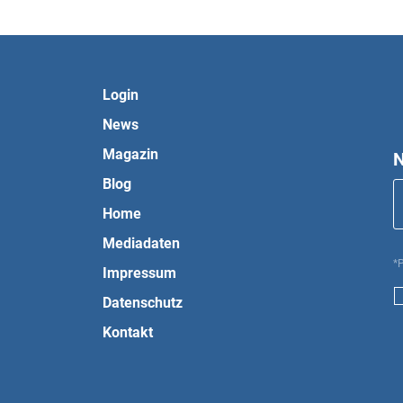
Login
News
Magazin
N
Blog
Home
Mediadaten
*P
Impressum
Datenschutz
Kontakt