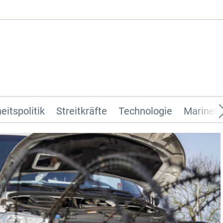
eitspolitik
Streitkräfte
Technologie
Marinen 