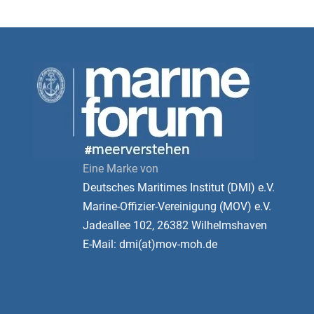
Eine Marke von
Deutsches Maritimes Institut (DMI) e.V.
Marine-Offizier-Vereinigung (MOV) e.V.
Jadeallee 102, 26382 Wilhelmshaven
E-Mail: dmi(at)mov-moh.de