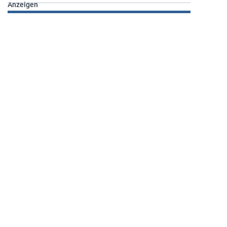
Anzeigen