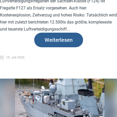
Luftverteidigungsfregatten der Sachsen-Klasse (F124) ist
Fregatte F127 als Ersatz vorgesehen. Auch hier:
Kostenexplosion, Zeitverzug und hohes Risiko. Tatsächlich wird
hier mit zuletzt berichteten 12.500ts das größte, komplexeste
und teuerste Luftverteidigungsschiff...
Weiterlesen
15. Juli 2026