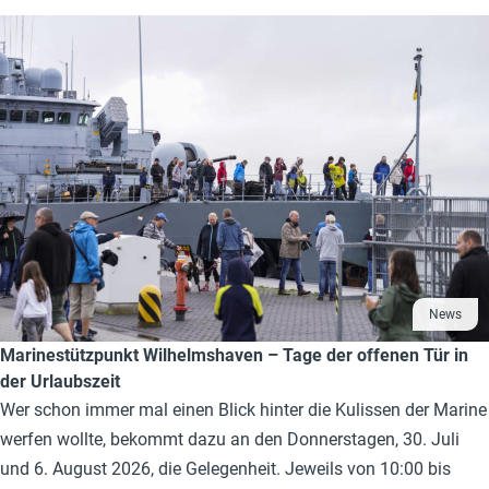
News
Marinestützpunkt Wilhelmshaven – Tage der offenen Tür in
der Urlaubszeit
Wer schon immer mal einen Blick hinter die Kulissen der Marine
werfen wollte, bekommt dazu an den Donnerstagen, 30. Juli
und 6. August 2026, die Gelegenheit. Jeweils von 10:00 bis