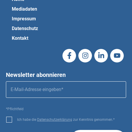
Mediadaten
Impressum
Datenschutz
Kontakt
Newsletter abonnieren
*Pflichtfeld
Ich habe die
Datenschutzerklärung
zur Kenntnis genommen.*