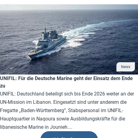
News
UNIFIL: Für die Deutsche Marine geht der Einsatz dem Ende
zu
UNIFIL: Deutschland beteiligt sich bis Ende 2026 weiter an der
UN-Mission im Libanon. Eingesetzt sind unter anderem die
Fregatte „Baden-Württemberg“, Stabspersonal im UNIFIL-
Hauptquartier in Naqoura sowie Ausbildungskräfte für die
libanesische Marine in Jounieh....