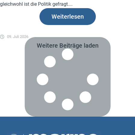
gleichwohl ist die Politik gefragt....
Weiterlesen
09. Juli 2026
Weitere Beiträge laden