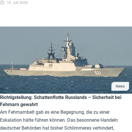
10. Juli 2026
News
Richtigstellung: Schattenflotte Russlands – Sicherheit bei
Fehmarn gewahrt
Am Fehmarnbelt gab es eine Begegnung, die zu einer
Eskalation hätte führen können. Das besonnene Handeln
deutscher Behörden hat bisher Schlimmeres verhindert,