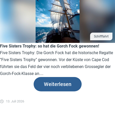
Schifffahrt
Five Sisters Trophy: so hat die Gorch Fock gewonnen!
Five Sisters Trophy: Die Gorch Fock hat die historische Regatte
"Five Sisters Trophy" gewonnen. Vor der Küste von Cape Cod
führten sie das Feld der vier noch verbliebenen Grossegler der
Gorch-Fock-Klasse an....
Weiterlesen
13. Juli 2026