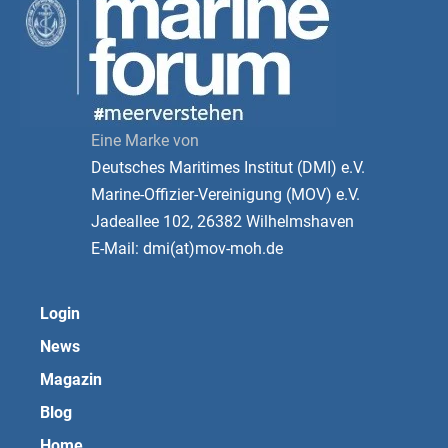
Eine Marke von
Deutsches Maritimes Institut (DMI) e.V.
Marine-Offizier-Vereinigung (MOV) e.V.
Jadeallee 102, 26382 Wilhelmshaven
E-Mail: dmi(at)mov-moh.de
Login
News
Magazin
Blog
Home