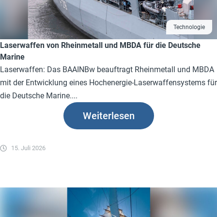
Technologie
Laserwaffen von Rheinmetall und MBDA für die Deutsche
Marine
Laserwaffen: Das BAAINBw beauftragt Rheinmetall und MBDA
mit der Entwicklung eines Hochenergie-Laserwaffensystems für
die Deutsche Marine....
Weiterlesen
15. Juli 2026