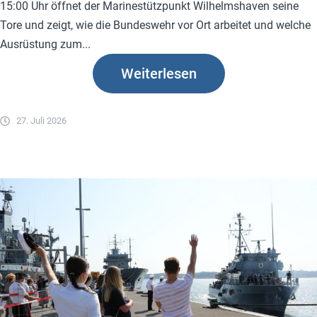
15:00 Uhr öffnet der Marinestützpunkt Wilhelmshaven seine
Tore und zeigt, wie die Bundeswehr vor Ort arbeitet und welche
Ausrüstung zum...
Weiterlesen
27. Juli 2026