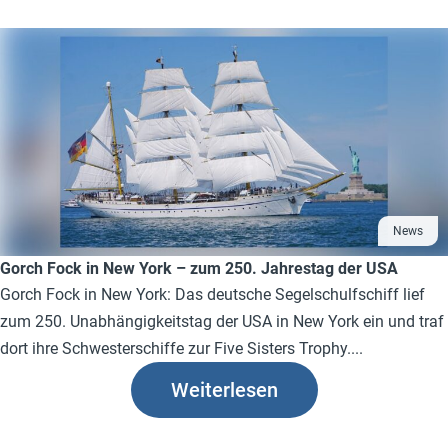
News
Gorch Fock in New York – zum 250. Jahrestag der USA
Gorch Fock in New York: Das deutsche Segelschulfschiff lief
zum 250. Unabhängigkeitstag der USA in New York ein und traf
dort ihre Schwesterschiffe zur Five Sisters Trophy....
Weiterlesen