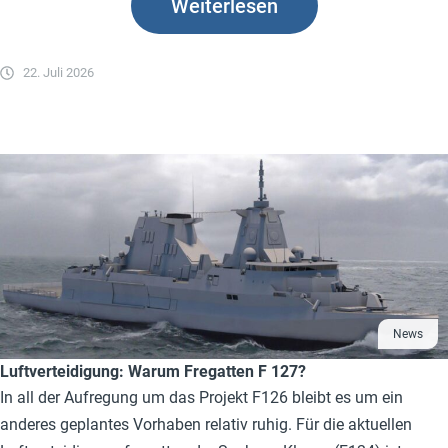
Weiterlesen
22. Juli 2026
News
Luftverteidigung: Warum Fregatten F 127?
In all der Aufregung um das Projekt F126 bleibt es um ein
anderes geplantes Vorhaben relativ ruhig. Für die aktuellen