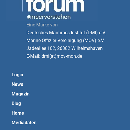
Eine Marke von
Deutsches Maritimes Institut (DMI) e.V.
Marine-Offizier-Vereinigung (MOV) e.V.
Jadeallee 102, 26382 Wilhelmshaven
E-Mail: dmi(at)mov-moh.de
Login
News
Magazin
Blog
Home
Mediadaten