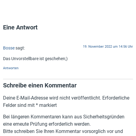
Eine Antwort
19. November 2022 um 14:56 Uhr
Bosse
sagt:
Das Unvorstellbare ist geschehen;)
Antworten
Schreibe einen Kommentar
Deine E-Mail-Adresse wird nicht veröffentlicht.
Erforderliche
Felder sind mit
*
markiert
Bei längeren Kommentaren kann aus Sicherheitsgründen
eine erneute Prüfung erforderlich werden.
Bitte schreiben Sie Ihren Kommentar vorsorglich vor und