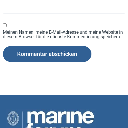
Meinen Namen, meine E-Mail-Adresse und meine Website in
diesem Browser für die nächste Kommentierung speichern.