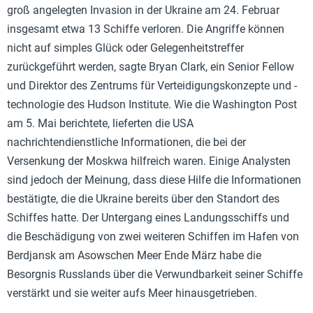
groß angelegten Invasion in der Ukraine am 24. Februar
insgesamt etwa 13 Schiffe verloren. Die Angriffe können
nicht auf simples Glück oder Gelegenheitstreffer
zurückgeführt werden, sagte Bryan Clark, ein Senior Fellow
und Direktor des Zentrums für Verteidigungskonzepte und -
technologie des Hudson Institute. Wie die Washington Post
am 5. Mai berichtete, lieferten die USA
nachrichtendienstliche Informationen, die bei der
Versenkung der Moskwa hilfreich waren. Einige Analysten
sind jedoch der Meinung, dass diese Hilfe die Informationen
bestätigte, die die Ukraine bereits über den Standort des
Schiffes hatte. Der Untergang eines Landungsschiffs und
die Beschädigung von zwei weiteren Schiffen im Hafen von
Berdjansk am Asowschen Meer Ende März habe die
Besorgnis Russlands über die Verwundbarkeit seiner Schiffe
verstärkt und sie weiter aufs Meer hinausgetrieben.