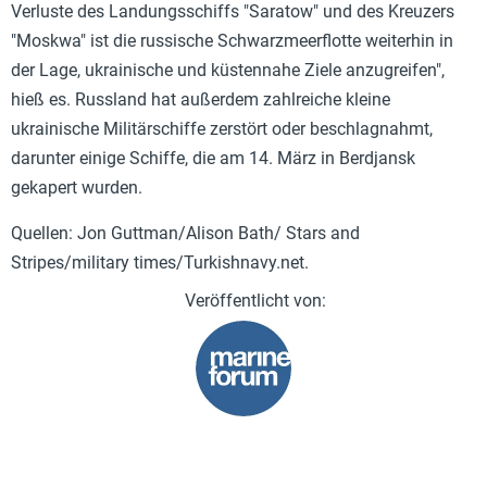
Verluste des Landungsschiffs "Saratow" und des Kreuzers
"Moskwa" ist die russische Schwarzmeerflotte weiterhin in
der Lage, ukrainische und küstennahe Ziele anzugreifen",
hieß es. Russland hat außerdem zahlreiche kleine
ukrainische Militärschiffe zerstört oder beschlagnahmt,
darunter einige Schiffe, die am 14. März in Berdjansk
gekapert wurden.
Quellen: Jon Guttman/Alison Bath/ Stars and
Stripes/military times/Turkishnavy.net.