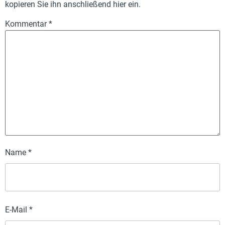
kopieren Sie ihn anschließend hier ein.
Kommentar
*
Name
*
E-Mail
*