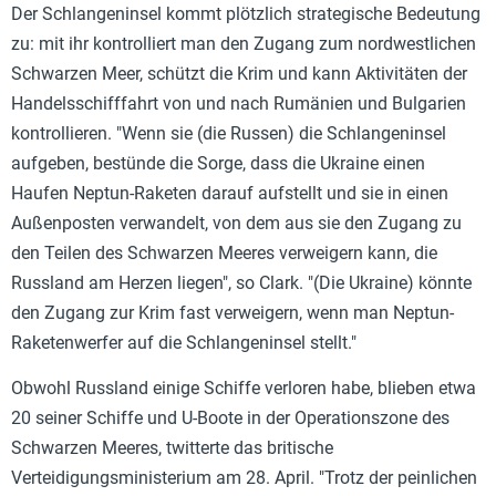
Der Schlangeninsel kommt plötzlich strategische Bedeutung
zu: mit ihr kontrolliert man den Zugang zum nordwestlichen
Schwarzen Meer, schützt die Krim und kann Aktivitäten der
Handelsschifffahrt von und nach Rumänien und Bulgarien
kontrollieren. "Wenn sie (die Russen) die Schlangeninsel
aufgeben, bestünde die Sorge, dass die Ukraine einen
Haufen Neptun-Raketen darauf aufstellt und sie in einen
Außenposten verwandelt, von dem aus sie den Zugang zu
den Teilen des Schwarzen Meeres verweigern kann, die
Russland am Herzen liegen", so Clark. "(Die Ukraine) könnte
den Zugang zur Krim fast verweigern, wenn man Neptun-
Raketenwerfer auf die Schlangeninsel stellt."
Obwohl Russland einige Schiffe verloren habe, blieben etwa
20 seiner Schiffe und U-Boote in der Operationszone des
Schwarzen Meeres, twitterte das britische
Verteidigungsministerium am 28. April. "Trotz der peinlichen