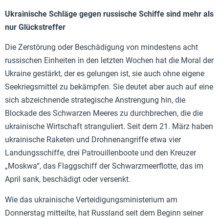
Ukrainische Schläge gegen russische Schiffe sind mehr als
nur Glückstreffer
Die Zerstörung oder Beschädigung von mindestens acht
russischen Einheiten in den letzten Wochen hat die Moral der
Ukraine gestärkt, der es gelungen ist, sie auch ohne eigene
Seekriegsmittel zu bekämpfen. Sie deutet aber auch auf eine
sich abzeichnende strategische Anstrengung hin, die
Blockade des Schwarzen Meeres zu durchbrechen, die die
ukrainische Wirtschaft stranguliert. Seit dem 21. März haben
ukrainische Raketen und Drohnenangriffe etwa vier
Landungsschiffe, drei Patrouillenboote und den Kreuzer
„Moskwa“, das Flaggschiff der Schwarzmeerflotte, das im
April sank, beschädigt oder versenkt.
Wie das ukrainische Verteidigungsministerium am
Donnerstag mitteilte, hat Russland seit dem Beginn seiner