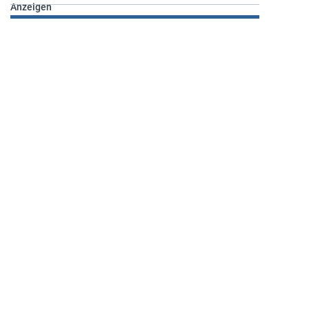
Anzeigen