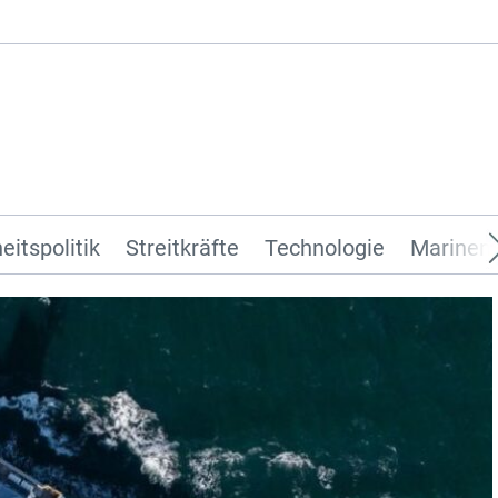
eitspolitik
Streitkräfte
Technologie
Marinen 