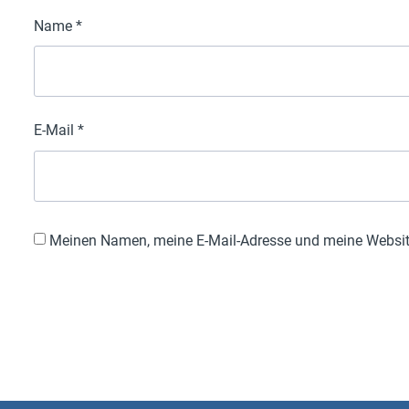
Name
*
E-Mail
*
Meinen Namen, meine E-Mail-Adresse und meine Website