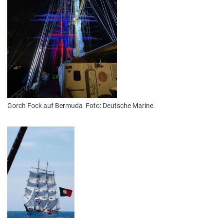
Gorch Fock auf Bermuda Foto: Deutsche Marine