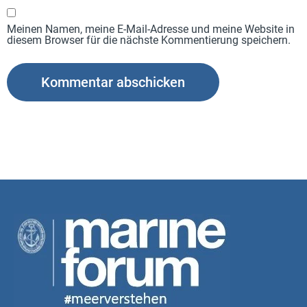
Meinen Namen, meine E-Mail-Adresse und meine Website in
diesem Browser für die nächste Kommentierung speichern.