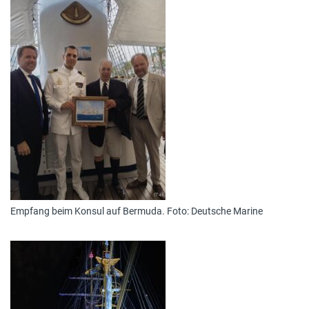
Empfang beim Konsul auf Bermuda. Foto: Deutsche Marine