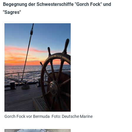
Begegnung der Schwesterschiffe "Gorch Fock" und
"Sagres"
Gorch Fock vor Bermuda Foto: Deutsche Marine