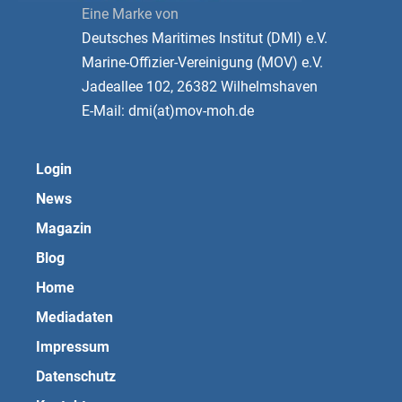
Eine Marke von
Deutsches Maritimes Institut (DMI) e.V.
Marine-Offizier-Vereinigung (MOV) e.V.
Jadeallee 102, 26382 Wilhelmshaven
E-Mail: dmi(at)mov-moh.de
Login
News
Magazin
Blog
Home
Mediadaten
Impressum
Datenschutz