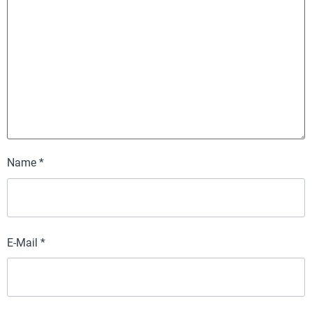
Name
*
E-Mail
*