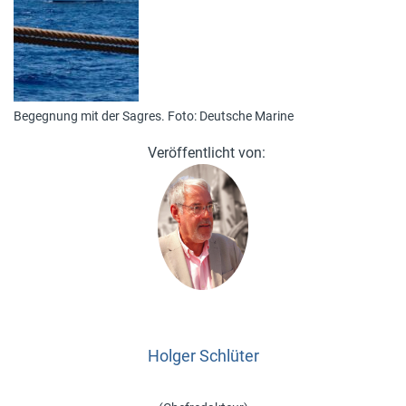
Begegnung mit der Sagres. Foto: Deutsche Marine
Holger Schlüter