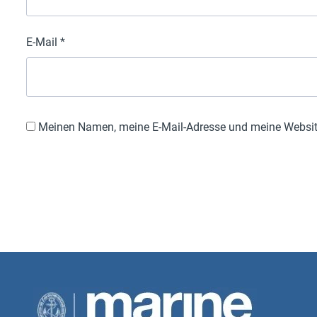
E-Mail
*
Meinen Namen, meine E-Mail-Adresse und meine Website