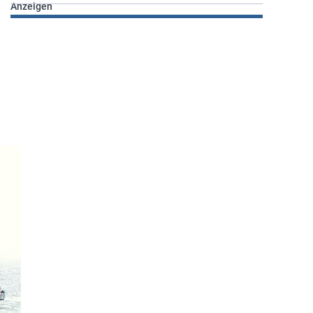
Anzeigen