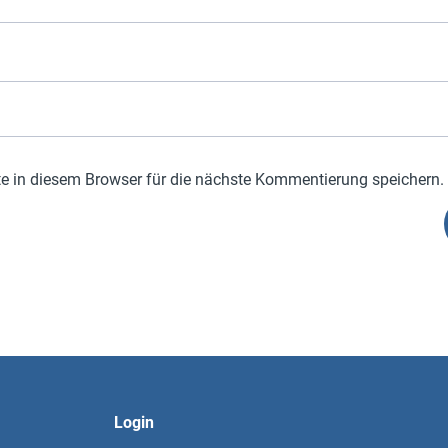
 in diesem Browser für die nächste Kommentierung speichern.
Login