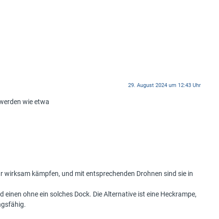
29. August 2024 um 12:43 Uhr
 werden wie etwa
hr wirksam kämpfen, und mit entsprechenden Drohnen sind sie in
 einen ohne ein solches Dock. Die Alternative ist eine Heckrampe,
ngsfähig.