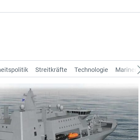
eitspolitik
Streitkräfte
Technologie
Marinen 