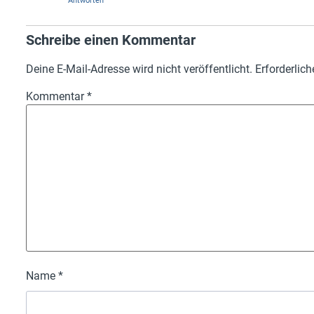
Antworten
Schreibe einen Kommentar
Deine E-Mail-Adresse wird nicht veröffentlicht.
Erforderlich
Kommentar
*
Name
*