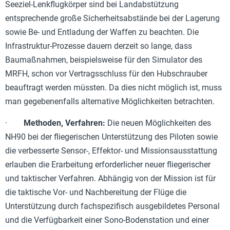
Seeziel-Lenkflugkörper sind bei Landabstützung
entsprechende große Sicherheitsabstände bei der Lagerung
sowie Be- und Entladung der Waffen zu beachten. Die
Infrastruktur-Prozesse dauern derzeit so lange, dass
Baumaßnahmen, beispielsweise für den Simulator des
MRFH, schon vor Vertragsschluss für den Hubschrauber
beauftragt werden müssten. Da dies nicht möglich ist, muss
man gegebenenfalls alternative Möglichkeiten betrachten.
·
Methoden, Verfahren:
Die neuen Möglichkeiten des
NH90 bei der fliegerischen Unterstützung des Piloten sowie
die verbesserte Sensor-, Effektor- und Missionsausstattung
erlauben die Erarbeitung erforderlicher neuer fliegerischer
und taktischer Verfahren. Abhängig von der Mission ist für
die taktische Vor- und Nachbereitung der Flüge die
Unterstützung durch fachspezifisch ausgebildetes Personal
und die Verfügbarkeit einer Sono-Bodenstation und einer