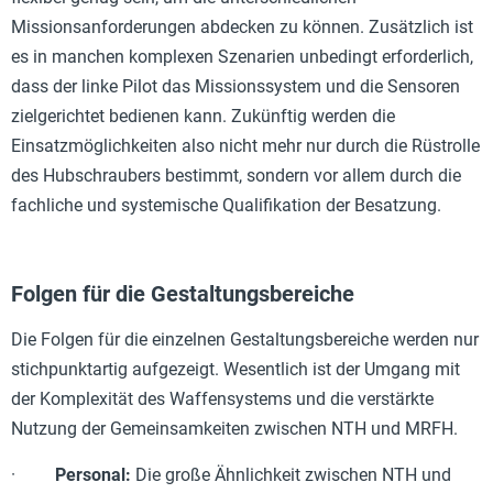
Missionsanforderungen abdecken zu können. Zusätzlich ist
es in manchen komplexen Szenarien unbedingt erforderlich,
dass der linke Pilot das Missionssystem und die Sensoren
zielgerichtet bedienen kann. Zukünftig werden die
Einsatzmöglichkeiten also nicht mehr nur durch die Rüstrolle
des Hubschraubers bestimmt, sondern vor allem durch die
fachliche und systemische Qualifikation der Besatzung.
Folgen für die Gestaltungsbereiche
Die Folgen für die einzelnen Gestaltungsbereiche werden nur
stichpunktartig aufgezeigt. Wesentlich ist der Umgang mit
der Komplexität des Waffensystems und die verstärkte
Nutzung der Gemeinsamkeiten zwischen NTH und MRFH.
·
Personal:
Die große Ähnlichkeit zwischen NTH und