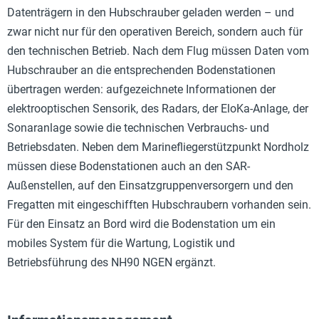
Datenträgern in den Hubschrauber geladen werden – und
zwar nicht nur für den operativen Bereich, sondern auch für
den technischen Betrieb. Nach dem Flug müssen Daten vom
Hubschrauber an die entsprechenden Bodenstationen
übertragen werden: aufgezeichnete Informationen der
elektrooptischen Sensorik, des Radars, der EloKa-Anlage, der
Sonaranlage sowie die technischen Verbrauchs- und
Betriebsdaten. Neben dem Marinefliegerstützpunkt Nordholz
müssen diese Bodenstationen auch an den SAR-
Außenstellen, auf den Einsatzgruppenversorgern und den
Fregatten mit eingeschifften Hubschraubern vorhanden sein.
Für den Einsatz an Bord wird die Bodenstation um ein
mobiles System für die Wartung, Logistik und
Betriebsführung des NH90 NGEN ergänzt.