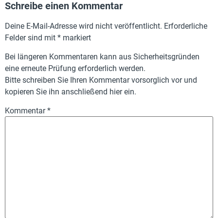
Schreibe einen Kommentar
Deine E-Mail-Adresse wird nicht veröffentlicht.
Erforderliche
Felder sind mit
*
markiert
Bei längeren Kommentaren kann aus Sicherheitsgründen
eine erneute Prüfung erforderlich werden.
Bitte schreiben Sie Ihren Kommentar vorsorglich vor und
kopieren Sie ihn anschließend hier ein.
Kommentar
*