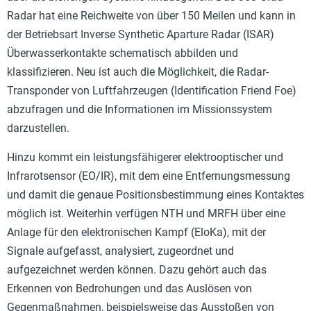
Radar hat eine Reichweite von über 150 Meilen und kann in
der Betriebsart Inverse Synthetic Aparture Radar (ISAR)
Überwasserkontakte schematisch abbilden und
klassifizieren. Neu ist auch die Möglichkeit, die Radar-
Transponder von Luftfahrzeugen (Identification Friend Foe)
abzufragen und die Informationen im Missionssystem
darzustellen.
Hinzu kommt ein leistungsfähigerer elektrooptischer und
Infrarotsensor (EO/IR), mit dem eine Entfernungsmessung
und damit die genaue Positionsbestimmung eines Kontaktes
möglich ist. Weiterhin verfügen NTH und MRFH über eine
Anlage für den elektronischen Kampf (EloKa), mit der
Signale aufgefasst, analysiert, zugeordnet und
aufgezeichnet werden können. Dazu gehört auch das
Erkennen von Bedrohungen und das Auslösen von
Gegenmaßnahmen, beispielsweise das Ausstoßen von