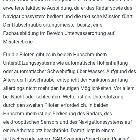
erweiterte taktische Ausbildung, da er das Radar sowie das
Navigationssystem bedient und die taktische Mission führt.
Der Hubschrauberortungsmeister besitzt eine
Fachausbildung im Bereich Unterwasserortung auf
Meisterebene.
Für die Piloten gibt es in beiden Hubschraubern
Unterstützungssysteme wie automatische Höhenhaltung
oder automatischer Schwebeflug über Wasser. Aufgrund des
Alters der Hubschrauber entspricht der Funktionsumfang
allerdings nicht mehr den heutigen Möglichkeiten. Vor allem
bei Nacht oder schlechtem Wetter ist die Unterstützung
durch den zweiten Piloten erforderlich. In beiden
Hubschraubern ist die Bedienung des Radars, des
elektrooptischen Sensors und des Navigationssystems auf
einen Arbeitsplatz beschränkt. Damit liegt in einem
taktischen oder einem SAR-Szenario (Search and Rescue)