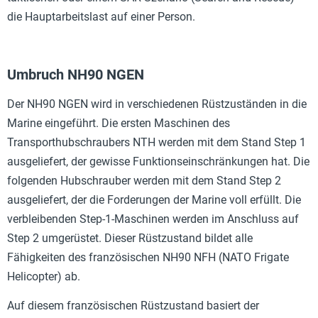
die Hauptarbeitslast auf einer Person.
Umbruch NH90 NGEN
Der NH90 NGEN wird in verschiedenen Rüstzuständen in die
Marine eingeführt. Die ersten Maschinen des
Transporthubschraubers NTH werden mit dem Stand Step 1
ausgeliefert, der gewisse Funktionseinschränkungen hat. Die
folgenden Hubschrauber werden mit dem Stand Step 2
ausgeliefert, der die Forderungen der Marine voll erfüllt. Die
verbleibenden Step-1-Maschinen werden im Anschluss auf
Step 2 umgerüstet. Dieser Rüstzustand bildet alle
Fähigkeiten des französischen NH90 NFH (NATO Frigate
Helicopter) ab.
Auf diesem französischen Rüstzustand basiert der