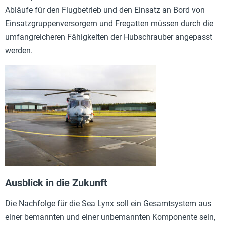
Abläufe für den Flugbetrieb und den Einsatz an Bord von
Einsatzgruppenversorgern und Fregatten müssen durch die
umfangreicheren Fähigkeiten der Hubschrauber angepasst
werden.
Ausblick in die Zukunft
Die Nachfolge für die Sea Lynx soll ein Gesamtsystem aus
einer bemannten und einer unbemannten Komponente sein,