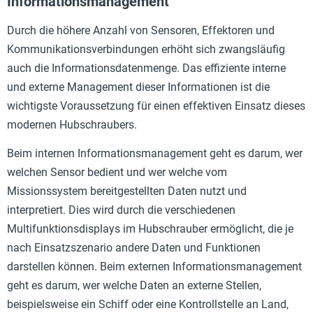
Informationsmanagement
Durch die höhere Anzahl von Sensoren, Effektoren und
Kommunikationsverbindungen erhöht sich zwangsläufig
auch die Informationsdatenmenge. Das effiziente interne
und externe Management dieser Informationen ist die
wichtigste Voraussetzung für einen effektiven Einsatz dieses
modernen Hubschraubers.
Beim internen Informationsmanagement geht es darum, wer
welchen Sensor bedient und wer welche vom
Missionssystem bereitgestellten Daten nutzt und
interpretiert. Dies wird durch die verschiedenen
Multifunktionsdisplays im Hubschrauber ermöglicht, die je
nach Einsatzszenario andere Daten und Funktionen
darstellen können. Beim externen Informationsmanagement
geht es darum, wer welche Daten an externe Stellen,
beispielsweise ein Schiff oder eine Kontrollstelle an Land,