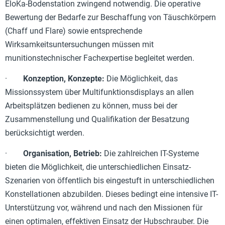
EloKa-Bodenstation zwingend notwendig. Die operative
Bewertung der Bedarfe zur Beschaffung von Täuschkörpern
(Chaff und Flare) sowie entsprechende
Wirksamkeitsuntersuchungen müssen mit
munitionstechnischer Fachexpertise begleitet werden.
·
Konzeption, Konzepte:
Die Möglichkeit, das
Missionssystem über Multifunktionsdisplays an allen
Arbeitsplätzen bedienen zu können, muss bei der
Zusammenstellung und Qualifikation der Besatzung
berücksichtigt werden.
·
Organisation, Betrieb:
Die zahlreichen IT-Systeme
bieten die Möglichkeit, die unterschiedlichen Einsatz-
Szenarien von öffentlich bis eingestuft in unterschiedlichen
Konstellationen abzubilden. Dieses bedingt eine intensive IT-
Unterstützung vor, während und nach den Missionen für
einen optimalen, effektiven Einsatz der Hubschrauber. Die