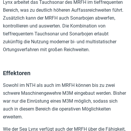
Lynx arbeitet das Tauchsonar des MRFH im tieffrequenten
Bereich, was zu deutlich höheren Auffassreichweiten führt.
Zusätzlich kann der MRFH auch Sonarbojen abwerfen,
kontrollieren und auswerten. Die Kombination von
tieffrequentem Tauchsonar und Sonarbojen erlaubt
zukünftig die Nutzung moderner bi- und multistatischer
Ortungsverfahren mit großen Reichweiten.
Effektoren
Sowohl im NTH als auch im MRFH können bis zu zwei
schwere Maschinengewehre M3M eingebaut werden. Bisher
war nur die Einrüstung eines M3M möglich, sodass sich
auch in diesem Bereich die operativen Möglichkeiten
erweitern.
Wie der Sea Lynx verfügt auch der MRFH über die Fähigkeit,