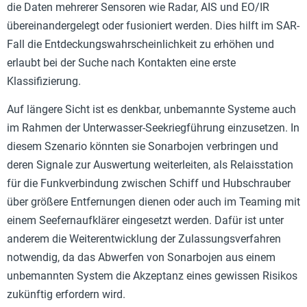
die Daten mehrerer Sensoren wie Radar, AIS und EO/IR
übereinandergelegt oder fusioniert werden. Dies hilft im SAR-
Fall die Entdeckungswahrscheinlichkeit zu erhöhen und
erlaubt bei der Suche nach Kontakten eine erste
Klassifizierung.
Auf längere Sicht ist es denkbar, unbemannte Systeme auch
im Rahmen der Unterwasser-Seekriegführung einzusetzen. In
diesem Szenario könnten sie Sonarbojen verbringen und
deren Signale zur Auswertung weiterleiten, als Relaisstation
für die Funkverbindung zwischen Schiff und Hubschrauber
über größere Entfernungen dienen oder auch im Teaming mit
einem Seefernaufklärer eingesetzt werden. Dafür ist unter
anderem die Weiterentwicklung der Zulassungsverfahren
notwendig, da das Abwerfen von Sonarbojen aus einem
unbemannten System die Akzeptanz eines gewissen Risikos
zukünftig erfordern wird.