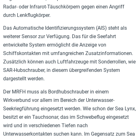
Radar- oder Infrarot-Täuschkörpern gegen einen Angriff
durch Lenkflugkörper.
Das Automatische Identifizierungssystem (AIS) steht als
weiterer Sensor zur Verfügung. Das für die Seefahrt
entwickelte System ermöglicht die Anzeige von
Schiffskontakten mit umfangreichen Zusatzinformationen.
Zusätzlich können auch Luftfahrzeuge mit Sonderrollen, wie
SAR-Hubschrauber, in diesem übergreifenden System
dargestellt werden.
Der MRFH muss als Bordhubschrauber in einem
Wirkverbund vor allem im Bereich der Unterwasser-
Seekriegführung eingesetzt werden. Wie schon der Sea Lynx,
besitzt er ein Tauchsonar, das im Schwebeflug eingesetzt
wird und in verschiedenen Tiefen nach
Unterwasserkontakten suchen kann. Im Gegensatz zum Sea