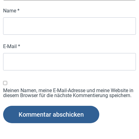
Name
*
E-Mail
*
Meinen Namen, meine E-Mail-Adresse und meine Website in
diesem Browser für die nächste Kommentierung speichern.