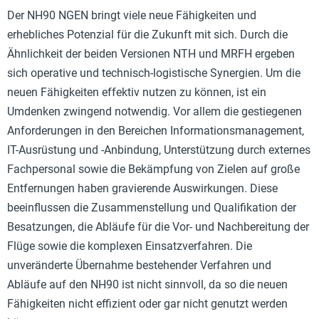
Der NH90 NGEN bringt viele neue Fähigkeiten und
erhebliches Potenzial für die Zukunft mit sich. Durch die
Ähnlichkeit der beiden Versionen NTH und MRFH ergeben
sich operative und technisch-logistische Synergien. Um die
neuen Fähigkeiten effektiv nutzen zu können, ist ein
Umdenken zwingend notwendig. Vor allem die gestiegenen
Anforderungen in den Bereichen Informationsmanagement,
IT-Ausrüstung und -Anbindung, Unterstützung durch externes
Fachpersonal sowie die Bekämpfung von Zielen auf große
Entfernungen haben gravierende Auswirkungen. Diese
beeinflussen die Zusammenstellung und Qualifikation der
Besatzungen, die Abläufe für die Vor- und Nachbereitung der
Flüge sowie die komplexen Einsatzverfahren. Die
unveränderte Übernahme bestehender Verfahren und
Abläufe auf den NH90 ist nicht sinnvoll, da so die neuen
Fähigkeiten nicht effizient oder gar nicht genutzt werden