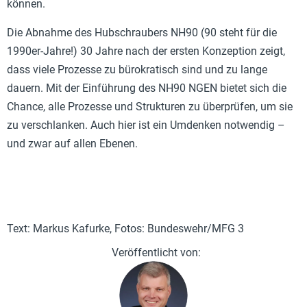
können.
Die Abnahme des Hubschraubers NH90 (90 steht für die
1990er-Jahre!) 30 Jahre nach der ersten Konzeption zeigt,
dass viele Prozesse zu bürokratisch sind und zu lange
dauern. Mit der Einführung des NH90 NGEN bietet sich die
Chance, alle Prozesse und Strukturen zu überprüfen, um sie
zu verschlanken. Auch hier ist ein Umdenken notwendig –
und zwar auf allen Ebenen.
Text: Markus Kafurke, Fotos: Bundeswehr/MFG 3