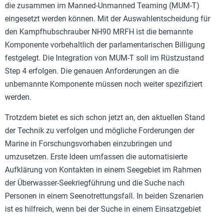
die zusammen im Manned-Unmanned Teaming (MUM-T)
eingesetzt werden können. Mit der Auswahlentscheidung für
den Kampfhubschrauber NH90 MRFH ist die bemannte
Komponente vorbehaltlich der parlamentarischen Billigung
festgelegt. Die Integration von MUM-T soll im Rüstzustand
Step 4 erfolgen. Die genauen Anforderungen an die
unbemannte Komponente müssen noch weiter spezifiziert
werden.
Trotzdem bietet es sich schon jetzt an, den aktuellen Stand
der Technik zu verfolgen und mögliche Forderungen der
Marine in Forschungsvorhaben einzubringen und
umzusetzen. Erste Ideen umfassen die automatisierte
Aufklärung von Kontakten in einem Seegebiet im Rahmen
der Überwasser-Seekriegführung und die Suche nach
Personen in einem Seenotrettungsfall. In beiden Szenarien
ist es hilfreich, wenn bei der Suche in einem Einsatzgebiet