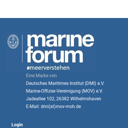
Eine Marke von
Deutsches Maritimes Institut (DMI) e.V.
Marine-Offizier-Vereinigung (MOV) e.V.
Jadeallee 102, 26382 Wilhelmshaven
E-Mail: dmi(at)mov-moh.de
Login