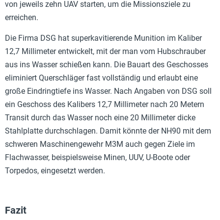
von jeweils zehn UAV starten, um die Missionsziele zu
erreichen.
Die Firma DSG hat superkavitierende Munition im Kaliber
12,7 Millimeter entwickelt, mit der man vom Hubschrauber
aus ins Wasser schießen kann. Die Bauart des Geschosses
eliminiert Querschläger fast vollständig und erlaubt eine
große Eindringtiefe ins Wasser. Nach Angaben von DSG soll
ein Geschoss des Kalibers 12,7 Millimeter nach 20 Metern
Transit durch das Wasser noch eine 20 Millimeter dicke
Stahlplatte durchschlagen. Damit könnte der NH90 mit dem
schweren Maschinengewehr M3M auch gegen Ziele im
Flachwasser, beispielsweise Minen, UUV, U-Boote oder
Torpedos, eingesetzt werden.
Fazit