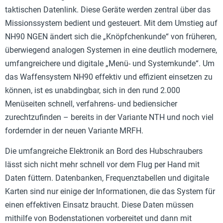
taktischen Datenlink. Diese Geräte werden zentral über das
Missionssystem bedient und gesteuert. Mit dem Umstieg auf
NH90 NGEN ändert sich die „Knöpfchenkunde“ von früheren,
überwiegend analogen Systemen in eine deutlich modernere,
umfangreichere und digitale „Menü- und Systemkunde“. Um
das Waffensystem NH90 effektiv und effizient einsetzen zu
können, ist es unabdingbar, sich in den rund 2.000
Menüseiten schnell, verfahrens- und bediensicher
zurechtzufinden – bereits in der Variante NTH und noch viel
fordernder in der neuen Variante MRFH.
Die umfangreiche Elektronik an Bord des Hubschraubers
lässt sich nicht mehr schnell vor dem Flug per Hand mit
Daten füttern. Datenbanken, Frequenztabellen und digitale
Karten sind nur einige der Informationen, die das System für
einen effektiven Einsatz braucht. Diese Daten müssen
mithilfe von Bodenstationen vorbereitet und dann mit