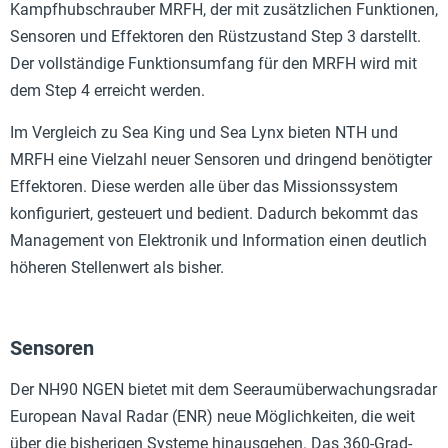
Kampfhubschrauber MRFH, der mit zusätzlichen Funktionen,
Sensoren und Effektoren den Rüstzustand Step 3 darstellt.
Der vollständige Funktionsumfang für den MRFH wird mit
dem Step 4 erreicht werden.
Im Vergleich zu Sea King und Sea Lynx bieten NTH und
MRFH eine Vielzahl neuer Sensoren und dringend benötigter
Effektoren. Diese werden alle über das Missionssystem
konfiguriert, gesteuert und bedient. Dadurch bekommt das
Management von Elektronik und Information einen deutlich
höheren Stellenwert als bisher.
Sensoren
Der NH90 NGEN bietet mit dem Seeraumüberwachungsradar
European Naval Radar (ENR) neue Möglichkeiten, die weit
über die bisherigen Systeme hinausgehen. Das 360-Grad-