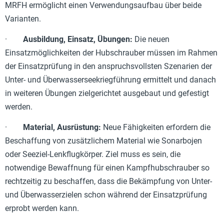
MRFH ermöglicht einen Verwendungsaufbau über beide
Varianten.
·
Ausbildung, Einsatz, Übungen:
Die neuen
Einsatzmöglichkeiten der Hubschrauber müssen im Rahmen
der Einsatzprüfung in den anspruchsvollsten Szenarien der
Unter- und Überwasserseekriegführung ermittelt und danach
in weiteren Übungen zielgerichtet ausgebaut und gefestigt
werden.
·
Material, Ausrüstung:
Neue Fähigkeiten erfordern die
Beschaffung von zusätzlichem Material wie Sonarbojen
oder Seeziel-Lenkflugkörper. Ziel muss es sein, die
notwendige Bewaffnung für einen Kampfhubschrauber so
rechtzeitig zu beschaffen, dass die Bekämpfung von Unter-
und Überwasserzielen schon während der Einsatzprüfung
erprobt werden kann.