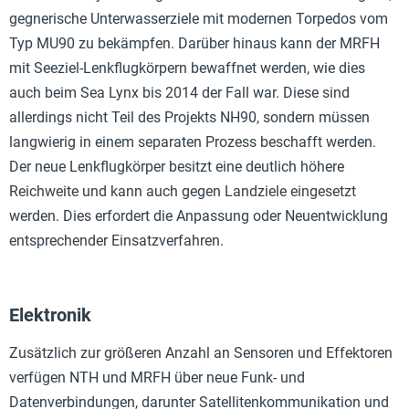
gegnerische Unterwasserziele mit modernen Torpedos vom
Typ MU90 zu bekämpfen. Darüber hinaus kann der MRFH
mit Seeziel-Lenkflugkörpern bewaffnet werden, wie dies
auch beim Sea Lynx bis 2014 der Fall war. Diese sind
allerdings nicht Teil des Projekts NH90, sondern müssen
langwierig in einem separaten Prozess beschafft werden.
Der neue Lenkflugkörper besitzt eine deutlich höhere
Reichweite und kann auch gegen Landziele eingesetzt
werden. Dies erfordert die Anpassung oder Neuentwicklung
entsprechender Einsatzverfahren.
Elektronik
Zusätzlich zur größeren Anzahl an Sensoren und Effektoren
verfügen NTH und MRFH über neue Funk- und
Datenverbindungen, darunter Satellitenkommunikation und