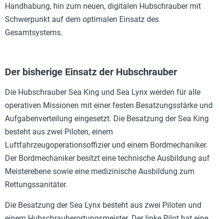
Handhabung, hin zum neuen, digitalen Hubschrauber mit
Schwerpunkt auf dem optimalen Einsatz des
Gesamtsystems.
Der bisherige Einsatz der Hubschrauber
Die Hubschrauber Sea King und Sea Lynx werden für alle
operativen Missionen mit einer festen Besatzungsstärke und
Aufgabenverteilung eingesetzt. Die Besatzung der Sea King
besteht aus zwei Piloten, einem
Luftfahrzeugoperationsoffizier und einem Bordmechaniker.
Der Bordmechaniker besitzt eine technische Ausbildung auf
Meisterebene sowie eine medizinische Ausbildung zum
Rettungssanitäter.
Die Besatzung der Sea Lynx besteht aus zwei Piloten und
einem Hubschrauberortungsmeister. Der linke Pilot hat eine