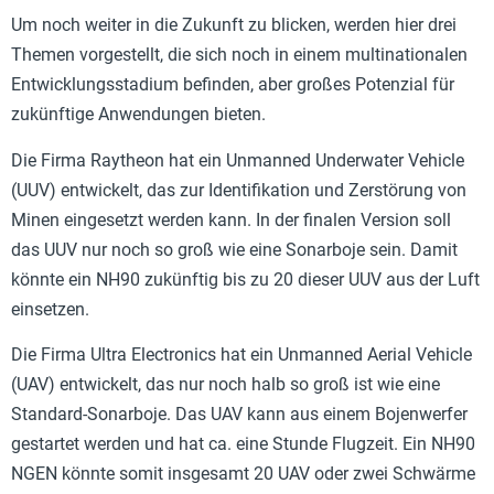
Um noch weiter in die Zukunft zu blicken, werden hier drei
Themen vorgestellt, die sich noch in einem multinationalen
Entwicklungsstadium befinden, aber großes Potenzial für
zukünftige Anwendungen bieten.
Die Firma Raytheon hat ein Unmanned Underwater Vehicle
(UUV) entwickelt, das zur Identifikation und Zerstörung von
Minen eingesetzt werden kann. In der finalen Version soll
das UUV nur noch so groß wie eine Sonarboje sein. Damit
könnte ein NH90 zukünftig bis zu 20 dieser UUV aus der Luft
einsetzen.
Die Firma Ultra Electronics hat ein Unmanned Aerial Vehicle
(UAV) entwickelt, das nur noch halb so groß ist wie eine
Standard-Sonarboje. Das UAV kann aus einem Bojenwerfer
gestartet werden und hat ca. eine Stunde Flugzeit. Ein NH90
NGEN könnte somit insgesamt 20 UAV oder zwei Schwärme