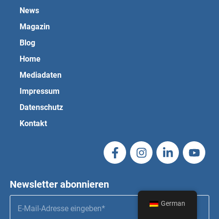
News
Magazin
Blog
Home
Mediadaten
Impressum
Datenschutz
Kontakt
Newsletter abonnieren
German