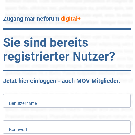
Zugang marineforum
digital+
Sie sind bereits
registrierter Nutzer?
Jetzt hier einloggen - auch MOV Mitglieder:
Benutzername
Kennwort