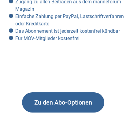
Zugang zu allen Beiträgen aus dem marineforum
Magazin
Einfache Zahlung per PayPal, Lastschriftverfahren
oder Kreditkarte
Das Abonnement ist jederzeit kostenfrei kündbar
Für MOV-Mitglieder kostenfrei
Zu den Abo-Optionen