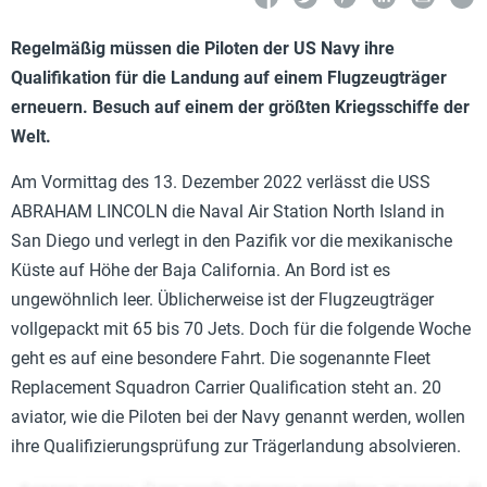
Regelmäßig müssen die Piloten der US Navy ihre
Qualifikation für die Landung auf einem Flugzeugträger
erneuern. Besuch auf einem der größten Kriegsschiffe der
Welt.
Am Vormittag des 13. Dezember 2022 verlässt die USS
ABRAHAM LINCOLN die Naval Air Station North Island in
San Diego und verlegt in den Pazifik vor die mexikanische
Küste auf Höhe der Baja California. An Bord ist es
ungewöhnlich leer. Üblicherweise ist der Flugzeugträger
vollgepackt mit 65 bis 70 Jets. Doch für die folgende Woche
geht es auf eine besondere Fahrt. Die sogenannte Fleet
Replacement Squadron Carrier Qualification steht an. 20
aviator, wie die Piloten bei der Navy genannt werden, wollen
ihre Qualifizierungsprüfung zur Trägerlandung absolvieren.