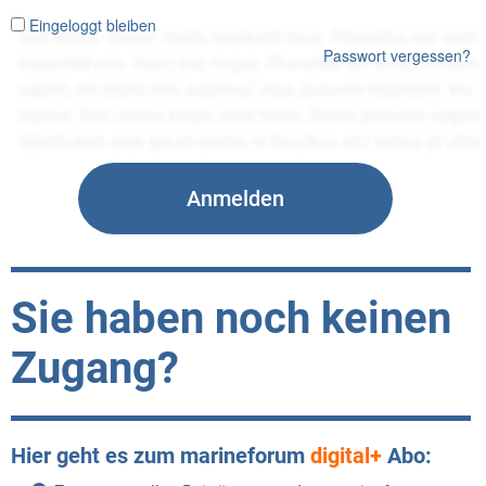
Eingeloggt bleiben
Passwort vergessen?
Sie haben noch keinen
Zugang?
Hier geht es zum marineforum
digital+
Abo: