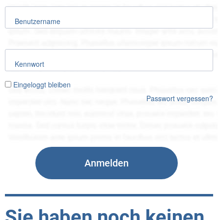
Benutzername
Kennwort
Eingeloggt bleiben
Passwort vergessen?
Sie haben noch keinen