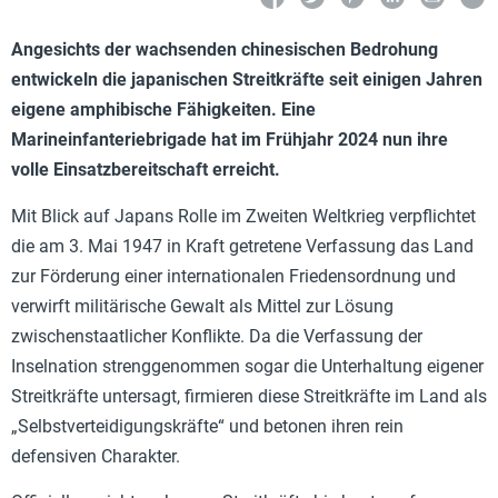
Angesichts der wachsenden chinesischen Bedrohung
entwickeln die japanischen Streitkräfte seit einigen Jahren
eigene amphibische Fähigkeiten. Eine
Marineinfanteriebrigade hat im Frühjahr 2024 nun ihre
volle Einsatzbereitschaft erreicht.
Mit Blick auf Japans Rolle im Zweiten Weltkrieg verpflichtet
die am 3. Mai 1947 in Kraft getretene Verfassung das Land
zur Förderung einer internationalen Friedensordnung und
verwirft militärische Gewalt als Mittel zur Lösung
zwischenstaatlicher Konflikte. Da die Verfassung der
Inselnation strenggenommen sogar die Unterhaltung eigener
Streitkräfte untersagt, firmieren diese Streitkräfte im Land als
„Selbstverteidigungskräfte“ und betonen ihren rein
defensiven Charakter.