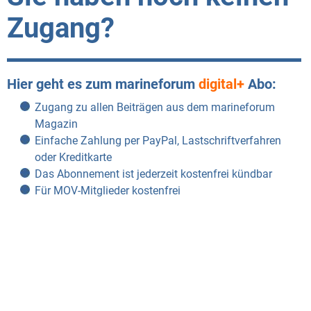
Zugang?
Hier geht es zum marineforum
digital+
Abo:
Zugang zu allen Beiträgen aus dem marineforum
Magazin
Einfache Zahlung per PayPal, Lastschriftverfahren
oder Kreditkarte
Das Abonnement ist jederzeit kostenfrei kündbar
Für MOV-Mitglieder kostenfrei