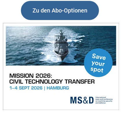
Zu den Abo-Optionen