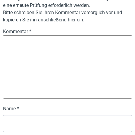
eine erneute Prüfung erforderlich werden.
Bitte schreiben Sie Ihren Kommentar vorsorglich vor und
kopieren Sie ihn anschließend hier ein.
Kommentar
*
Name
*