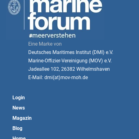
Eine Marke von
Deutsches Maritimes Institut (DMI) e.V.
Marine-Offizier-Vereinigung (MOV) e.V.
Jadeallee 102, 26382 Wilhelmshaven
E-Mail: dmi(at)mov-moh.de
Login
News
Magazin
Blog
Home