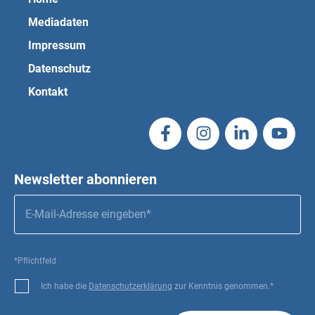
Mediadaten
Impressum
Datenschutz
Kontakt
Newsletter abonnieren
*Pflichtfeld
Ich habe die
Datenschutzerklärung
zur Kenntnis genommen.*