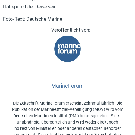
Höhepunkt der Reise sein.
Foto/Text: Deutsche Marine
MarineForum
Die Zeitschrift MarineForum erscheint zehnmal jährlich. Die
Publikation der Marine-Offizier-Vereinigung (MOV) wird vom
Deutschen Maritimen Institut (DMI) herausgegeben. Sie ist
unabhängig, überparteilich und wird weder direkt noch
indirekt von Ministerien oder anderen deutschen Behörden
unterstützt. Diese Unabhängigkeit gibt der Zeitschrift den