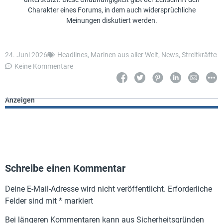
Charakter eines Forums, in dem auch widersprüchliche
Meinungen diskutiert werden.
24. Juni 2026
Headlines
,
Marinen aus aller Welt
,
News
,
Streitkräfte
Keine Kommentare
Anzeigen
Schreibe einen Kommentar
Deine E-Mail-Adresse wird nicht veröffentlicht.
Erforderliche
Felder sind mit
*
markiert
Bei längeren Kommentaren kann aus Sicherheitsgründen