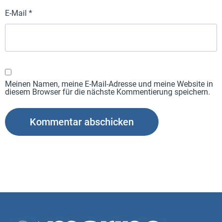
E-Mail
*
Meinen Namen, meine E-Mail-Adresse und meine Website in
diesem Browser für die nächste Kommentierung speichern.