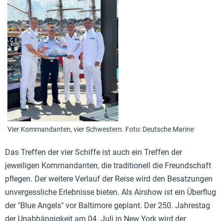
Vier Kommandanten, vier Schwestern. Foto: Deutsche Marine
Das Treffen der vier Schiffe ist auch ein Treffen der
jeweiligen Kommandanten, die traditionell die Freundschaft
pflegen. Der weitere Verlauf der Reise wird den Besatzungen
unvergessliche Erlebnisse bieten. Als Airshow ist ein Überflug
der "Blue Angels" vor Baltimore geplant. Der 250. Jahrestag
der Unabhängigkeit am 04. Juli in New York wird der