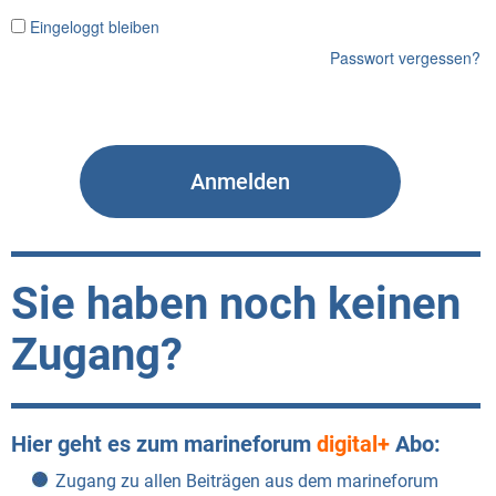
Eingeloggt bleiben
Passwort vergessen?
Sie haben noch keinen
Zugang?
Hier geht es zum marineforum
digital+
Abo:
Zugang zu allen Beiträgen aus dem marineforum