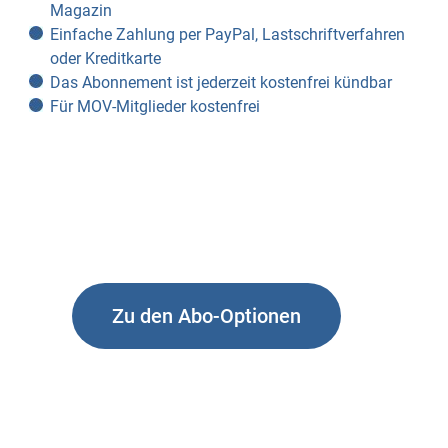
Magazin
Einfache Zahlung per PayPal, Lastschriftverfahren
oder Kreditkarte
Das Abonnement ist jederzeit kostenfrei kündbar
Für MOV-Mitglieder kostenfrei
Zu den Abo-Optionen