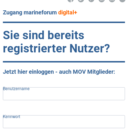
Zugang marineforum
digital+
Sie sind bereits
registrierter Nutzer?
Jetzt hier einloggen - auch MOV Mitglieder:
Benutzername
Kennwort