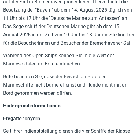
auf der Sail in Bremerhaven präsentieren. Hierzu bietet die
Besatzung der "Bayern" ab dem 14. August 2025 täglich von
11 Uhr bis 17 Uhr die "Deutsche Marine zum Anfassen" an.
Das Segelschiff der Deutschen Marine gibt ab dem 15.
August 2025 in der Zeit von 10 Uhr bis 18 Uhr die Stelling frei
für die Besucherinnen und Besucher der Bremerhavener Sail.
Während des Open Ships können Sie in die Welt der
Marinesoldaten an Bord eintauchen.
Bitte beachten Sie, dass der Besuch an Bord der
Marineschiffe nicht barrierefrei ist und Hunde nicht mit an
Bord genommen werden dürfen.
Hintergrundinformationen
Fregatte "Bayern"
Seit ihrer Indienststellung dienen die vier Schiffe der Klasse