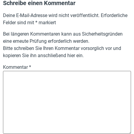
Schreibe einen Kommentar
Deine E-Mail-Adresse wird nicht veröffentlicht.
Erforderliche
Felder sind mit
*
markiert
Bei längeren Kommentaren kann aus Sicherheitsgründen
eine erneute Prüfung erforderlich werden.
Bitte schreiben Sie Ihren Kommentar vorsorglich vor und
kopieren Sie ihn anschließend hier ein.
Kommentar
*