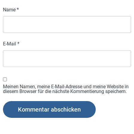
Name
*
E-Mail
*
Meinen Namen, meine E-Mail-Adresse und meine Website in
diesem Browser für die nächste Kommentierung speichern.