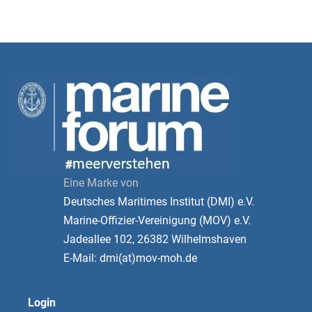
Eine Marke von
Deutsches Maritimes Institut (DMI) e.V.
Marine-Offizier-Vereinigung (MOV) e.V.
Jadeallee 102, 26382 Wilhelmshaven
E-Mail: dmi(at)mov-moh.de
Login