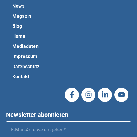
News
Magazin
Blog
Home
Mediadaten
Impressum
Datenschutz
Kontakt
Newsletter abonnieren