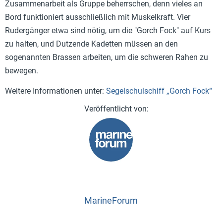
Zusammenarbeit als Gruppe beherrschen, denn vieles an
Bord funktioniert ausschließlich mit Muskelkraft. Vier
Rudergänger etwa sind nötig, um die "Gorch Fock" auf Kurs
zu halten, und Dutzende Kadetten müssen an den
sogenannten Brassen arbeiten, um die schweren Rahen zu
bewegen.
Weitere Informationen unter:
Segelschulschiff „Gorch Fock“
MarineForum