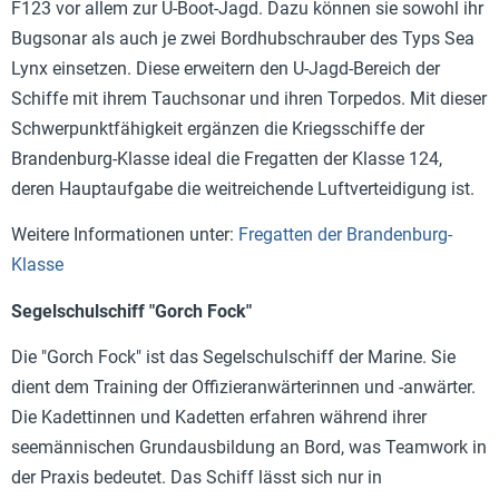
F123 vor allem zur U-Boot-Jagd. Dazu können sie sowohl ihr
Bugsonar als auch je zwei Bordhubschrauber des Typs Sea
Lynx einsetzen. Diese erweitern den U-Jagd-Bereich der
Schiffe mit ihrem Tauchsonar und ihren Torpedos. Mit dieser
Schwerpunktfähigkeit ergänzen die Kriegsschiffe der
Brandenburg-Klasse ideal die Fregatten der Klasse 124,
deren Hauptaufgabe die weitreichende Luftverteidigung ist.
Weitere Informationen unter:
Fregatten der Brandenburg-
Klasse
Segelschulschiff "Gorch Fock"
Die "Gorch Fock" ist das Segelschulschiff der Marine. Sie
dient dem Training der Offizieranwärterinnen und -anwärter.
Die Kadettinnen und Kadetten erfahren während ihrer
seemännischen Grundausbildung an Bord, was Teamwork in
der Praxis bedeutet. Das Schiff lässt sich nur in