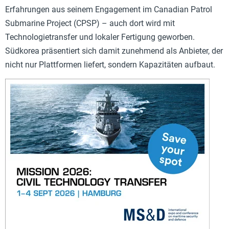
Erfahrungen aus seinem Engagement im Canadian Patrol
Submarine Project (CPSP) – auch dort wird mit
Technologietransfer und lokaler Fertigung geworben.
Südkorea präsentiert sich damit zunehmend als Anbieter, der
nicht nur Plattformen liefert, sondern Kapazitäten aufbaut.