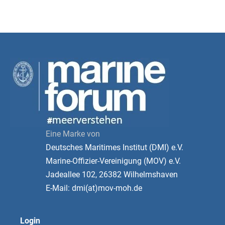
Eine Marke von
Deutsches Maritimes Institut (DMI) e.V.
Marine-Offizier-Vereinigung (MOV) e.V.
Jadeallee 102, 26382 Wilhelmshaven
E-Mail: dmi(at)mov-moh.de
Login