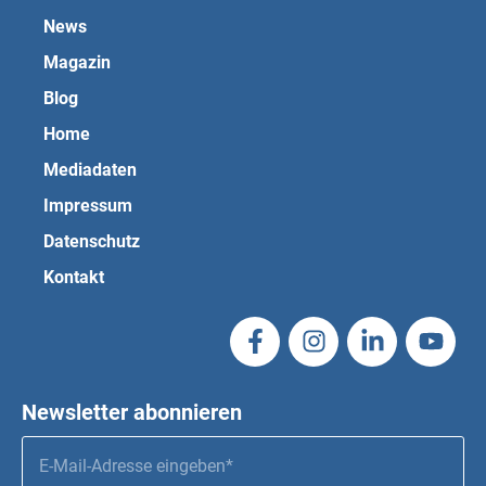
News
Magazin
Blog
Home
Mediadaten
Impressum
Datenschutz
Kontakt
Newsletter abonnieren