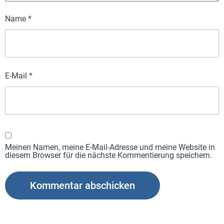
Name
*
E-Mail
*
Meinen Namen, meine E-Mail-Adresse und meine Website in
diesem Browser für die nächste Kommentierung speichern.