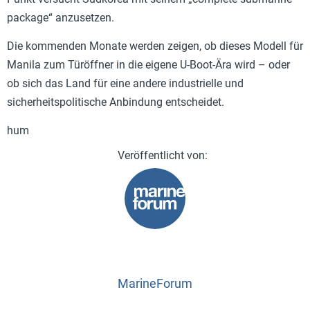
package“ anzusetzen.
Die kommenden Monate werden zeigen, ob dieses Modell für
Manila zum Türöffner in die eigene U-Boot-Ära wird – oder
ob sich das Land für eine andere industrielle und
sicherheitspolitische Anbindung entscheidet.
hum
MarineForum