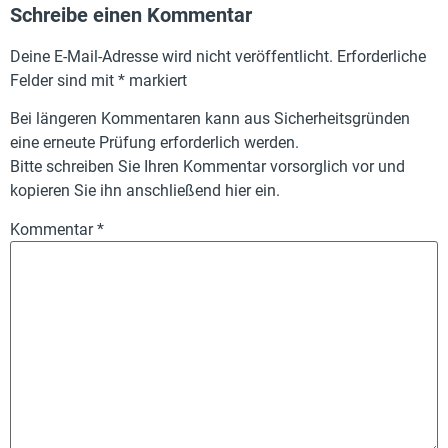
Schreibe einen Kommentar
Deine E-Mail-Adresse wird nicht veröffentlicht.
Erforderliche
Felder sind mit
*
markiert
Bei längeren Kommentaren kann aus Sicherheitsgründen
eine erneute Prüfung erforderlich werden.
Bitte schreiben Sie Ihren Kommentar vorsorglich vor und
kopieren Sie ihn anschließend hier ein.
Kommentar
*