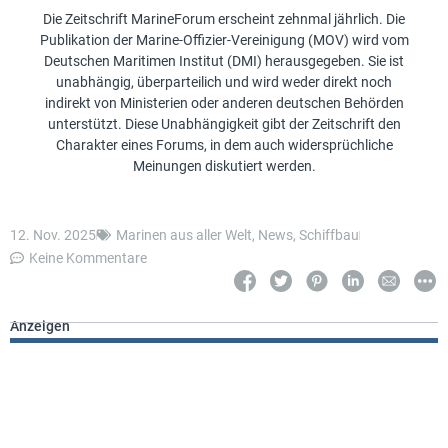
Die Zeitschrift MarineForum erscheint zehnmal jährlich. Die
Publikation der Marine-Offizier-Vereinigung (MOV) wird vom
Deutschen Maritimen Institut (DMI) herausgegeben. Sie ist
unabhängig, überparteilich und wird weder direkt noch
indirekt von Ministerien oder anderen deutschen Behörden
unterstützt. Diese Unabhängigkeit gibt der Zeitschrift den
Charakter eines Forums, in dem auch widersprüchliche
Meinungen diskutiert werden.
12. Nov. 2025
Marinen aus aller Welt
,
News
,
Schiffbau
Keine Kommentare
Anzeigen