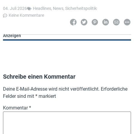
04. Juli 2026
Headlines
,
News
,
Sicherheitspolitik
Keine Kommentare
Anzeigen
Schreibe einen Kommentar
Deine E-Mail-Adresse wird nicht veröffentlicht.
Erforderliche
Felder sind mit
*
markiert
Kommentar
*