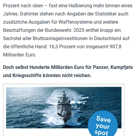
Prozent nach oben – fast eine Halbierung mehr binnen eines
Jahres. Dahinter stehen nach Angaben der Statistiker auch
zusätzliche Ausgaben für Waffensysteme und weitere
Beschaffungen der Bundeswehr. 2025 entfiel knapp ein
Sechstel aller Bruttoanlageinvestitionen in Deutschland auf
die öffentliche Hand: 16,3 Prozent von insgesamt 907,8
Milliarden Euro.
Doch selbst Hunderte Milliarden Euro für Panzer, Kampfjets
und Kriegsschiffe könnten nicht reichen.