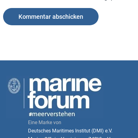
Eine Marke von
Deutsches Maritimes Institut (DMI) e.V.