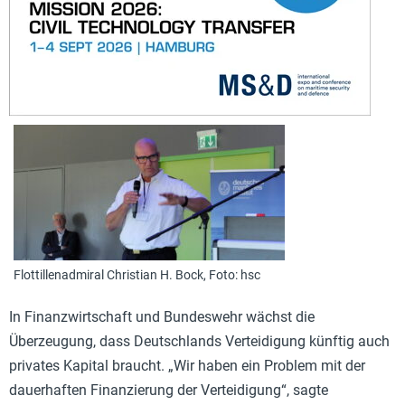
Flottillenadmiral Christian H. Bock, Foto: hsc
In Finanzwirtschaft und Bundeswehr wächst die
Überzeugung, dass Deutschlands Verteidigung künftig auch
privates Kapital braucht. „Wir haben ein Problem mit der
dauerhaften Finanzierung der Verteidigung“, sagte