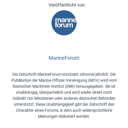
MarineForum
Die Zeitschrift MarineForum erscheint zehnmal jährlich. Die
Publikation der Marine-Offizier-Vereinigung (MOV) wird vom
Deutschen Maritimen Institut (DMI) herausgegeben. Sie ist
unabhängig, überparteilich und wird weder direkt noch
indirekt von Ministerien oder anderen deutschen Behörden
unterstützt. Diese Unabhängigkeit gibt der Zeitschrift den
Charakter eines Forums, in dem auch widersprüchliche
Meinungen diskutiert werden.