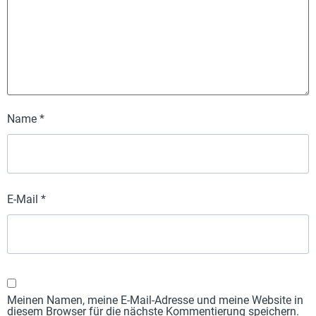
Name
*
E-Mail
*
Meinen Namen, meine E-Mail-Adresse und meine Website in
diesem Browser für die nächste Kommentierung speichern.