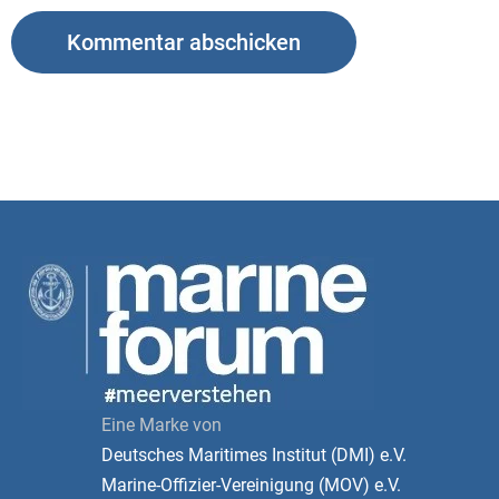
Eine Marke von
Deutsches Maritimes Institut (DMI) e.V.
Marine-Offizier-Vereinigung (MOV) e.V.