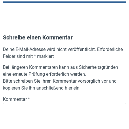
Schreibe einen Kommentar
Deine E-Mail-Adresse wird nicht veröffentlicht.
Erforderliche
Felder sind mit
*
markiert
Bei längeren Kommentaren kann aus Sicherheitsgründen
eine erneute Prüfung erforderlich werden.
Bitte schreiben Sie Ihren Kommentar vorsorglich vor und
kopieren Sie ihn anschließend hier ein.
Kommentar
*