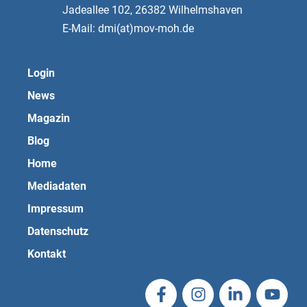
Jadeallee 102, 26382 Wilhelmshaven
E-Mail: dmi(at)mov-moh.de
Login
News
Magazin
Blog
Home
Mediadaten
Impressum
Datenschutz
Kontakt