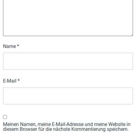
Name
*
E-Mail
*
Meinen Namen, meine E-Mail-Adresse und meine Website in
diesem Browser für die nächste Kommentierung speichern.