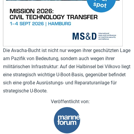
Die Avacha-Bucht ist nicht nur wegen ihrer geschützten Lage
am Pazifik von Bedeutung, sondern auch wegen ihrer
militärischen Infrastruktur: Auf der Halbinsel bei Vilkovo liegt
eine strategisch wichtige U-Boot-Basis, gegenüber befindet
sich eine große Ausrüstungs- und Reparaturanlage für
strategische U-Boote.