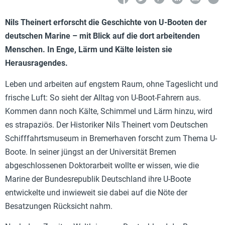
Nils Theinert erforscht die Geschichte von U-Booten der
deutschen Marine – mit Blick auf die dort arbeitenden
Menschen. In Enge, Lärm und Kälte leisten sie
Herausragendes.
Leben und arbeiten auf engstem Raum, ohne Tageslicht und
frische Luft: So sieht der Alltag von U-Boot-Fahrern aus.
Kommen dann noch Kälte, Schimmel und Lärm hinzu, wird
es strapaziös. Der Historiker Nils Theinert vom Deutschen
Schifffahrtsmuseum in Bremerhaven forscht zum Thema U-
Boote. In seiner jüngst an der Universität Bremen
abgeschlossenen Doktorarbeit wollte er wissen, wie die
Marine der Bundesrepublik Deutschland ihre U-Boote
entwickelte und inwieweit sie dabei auf die Nöte der
Besatzungen Rücksicht nahm.