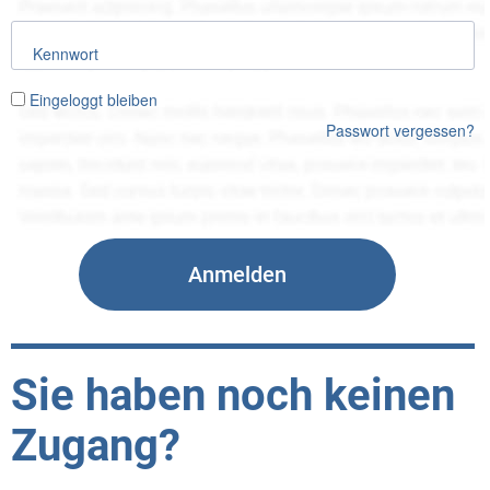
Kennwort
Eingeloggt bleiben
Passwort vergessen?
Sie haben noch keinen
Zugang?