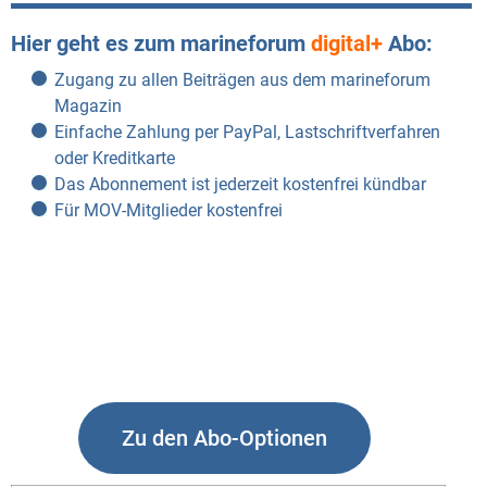
Hier geht es zum marineforum
digital+
Abo:
Zugang zu allen Beiträgen aus dem marineforum
Magazin
Einfache Zahlung per PayPal, Lastschriftverfahren
oder Kreditkarte
Das Abonnement ist jederzeit kostenfrei kündbar
Für MOV-Mitglieder kostenfrei
Zu den Abo-Optionen