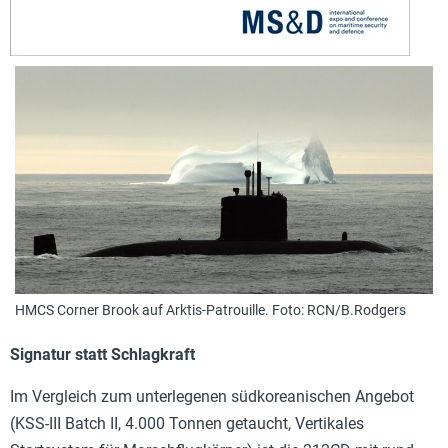
HMCS Corner Brook auf Arktis-Patrouille. Foto: RCN/B.Rodgers
Signatur statt Schlagkraft
Im Vergleich zum unterlegenen südkoreanischen Angebot
(KSS-III Batch II, 4.000 Tonnen getaucht, Vertikales