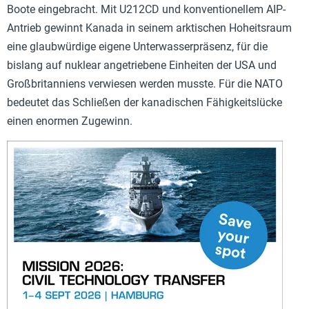
Boote eingebracht. Mit U212CD und konventionellem AIP-
Antrieb gewinnt Kanada in seinem arktischen Hoheitsraum
eine glaubwürdige eigene Unterwasserpräsenz, für die
bislang auf nuklear angetriebene Einheiten der USA und
Großbritanniens verwiesen werden musste. Für die NATO
bedeutet das Schließen der kanadischen Fähigkeitslücke
einen enormen Zugewinn.