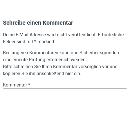
Schreibe einen Kommentar
Deine E-Mail-Adresse wird nicht veröffentlicht.
Erforderliche
Felder sind mit
*
markiert
Bei längeren Kommentaren kann aus Sicherheitsgründen
eine erneute Prüfung erforderlich werden.
Bitte schreiben Sie Ihren Kommentar vorsorglich vor und
kopieren Sie ihn anschließend hier ein.
Kommentar
*