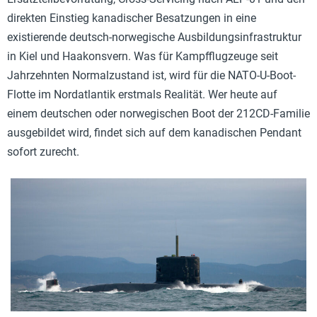
direkten Einstieg kanadischer Besatzungen in eine
existierende deutsch-norwegische Ausbildungsinfrastruktur
in Kiel und Haakonsvern. Was für Kampfflugzeuge seit
Jahrzehnten Normalzustand ist, wird für die NATO-U-Boot-
Flotte im Nordatlantik erstmals Realität. Wer heute auf
einem deutschen oder norwegischen Boot der 212CD-Familie
ausgebildet wird, findet sich auf dem kanadischen Pendant
sofort zurecht.