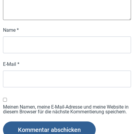
Name
*
E-Mail
*
Meinen Namen, meine E-Mail-Adresse und meine Website in
diesem Browser für die nächste Kommentierung speichern.