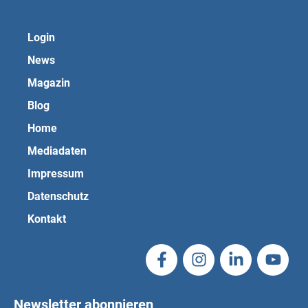
Login
News
Magazin
Blog
Home
Mediadaten
Impressum
Datenschutz
Kontakt
Newsletter abonnieren