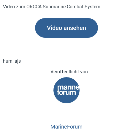
Video zum ORCCA Submarine Combat System:
Video ansehen
hum, ajs
MarineForum