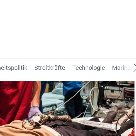
eitspolitik
Streitkräfte
Technologie
Marinen 