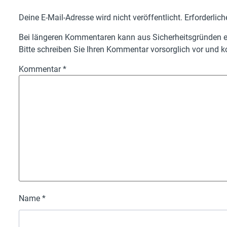
Deine E-Mail-Adresse wird nicht veröffentlicht.
Erforderlich
Bei längeren Kommentaren kann aus Sicherheitsgründen ei
Bitte schreiben Sie Ihren Kommentar vorsorglich vor und ko
Kommentar
*
Name
*