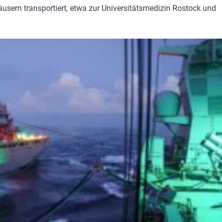
sern transportiert, etwa zur Universitätsmedizin Rostock und