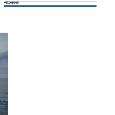
Anzeigen