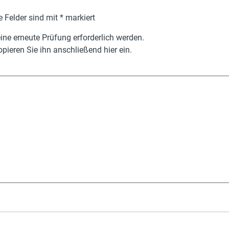
e Felder sind mit
*
markiert
ne erneute Prüfung erforderlich werden.
pieren Sie ihn anschließend hier ein.