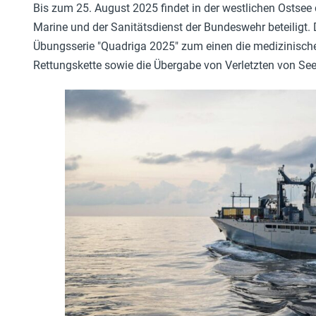
Bis zum 25. August 2025 findet in der westlichen Ostsee
Marine und der Sanitätsdienst der Bundeswehr beteiligt.
Übungsserie "Quadriga 2025" zum einen die medizinische
Rettungskette sowie die Übergabe von Verletzten von See