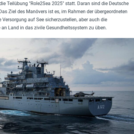
 die Teilübung "Role2Sea 2025" statt. Daran sind die Deutsche
 Das Ziel des Manövers ist es, im Rahmen der übergeordneten
 Versorgung auf See sicherzustellen, aber auch die
 an Land in das zivile Gesundheitssystem zu üben.