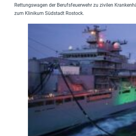
Rettungswagen der Berufsfeuerwehr zu zivilen Krankenhäu
zum Klinikum Südstadt Rostock.