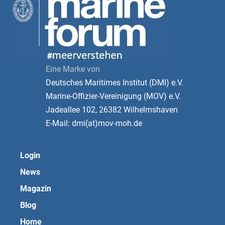
Eine Marke von
Deutsches Maritimes Institut (DMI) e.V.
Marine-Offizier-Vereinigung (MOV) e.V.
Jadeallee 102, 26382 Wilhelmshaven
E-Mail: dmi(at)mov-moh.de
Login
News
Magazin
Blog
Home