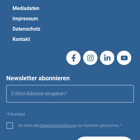
Mediadaten
Impressum
Datenschutz
Kontakt
Newsletter abonnieren
*Pflichtfeld
Ich habe die
Datenschutzerklärung
zur Kenntnis genommen.*