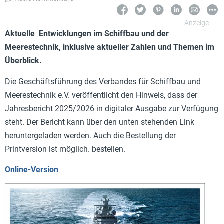
Aktuelle Entwicklungen im Schiffbau und der
Meerestechnik, inklusive aktueller Zahlen und Themen im
Überblick.
Die Geschäftsführung des Verbandes für Schiffbau und
Meerestechnik e.V. veröffentlicht den Hinweis, dass der
Jahresbericht 2025/2026 in digitaler Ausgabe zur Verfügung
steht. Der Bericht kann über den unten stehenden Link
heruntergeladen werden. Auch die Bestellung der
Printversion ist möglich. bestellen.
Online-Version