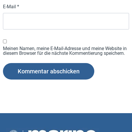
E-Mail
*
Meinen Namen, meine E-Mail-Adresse und meine Website in
diesem Browser für die nächste Kommentierung speichern.