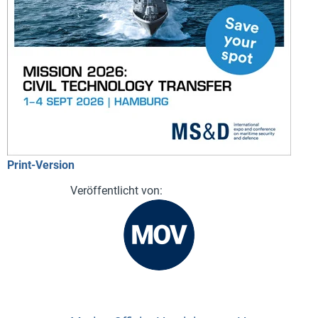
Print-Version