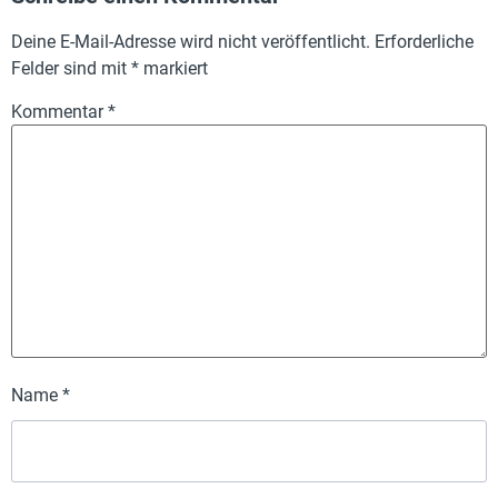
Deine E-Mail-Adresse wird nicht veröffentlicht.
Erforderliche
Felder sind mit
*
markiert
Kommentar
*
Name
*