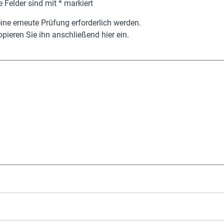
e Felder sind mit
*
markiert
ne erneute Prüfung erforderlich werden.
pieren Sie ihn anschließend hier ein.