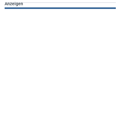
Anzeigen