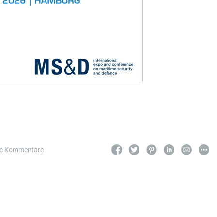
ne Kommentare