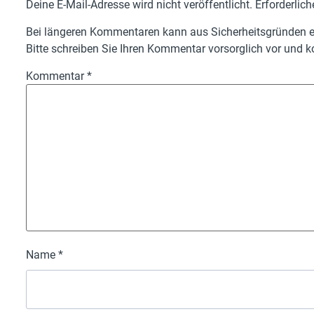
Deine E-Mail-Adresse wird nicht veröffentlicht.
Erforderlich
Bei längeren Kommentaren kann aus Sicherheitsgründen ei
Bitte schreiben Sie Ihren Kommentar vorsorglich vor und ko
Kommentar
*
Name
*