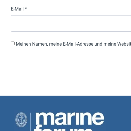
E-Mail
*
Meinen Namen, meine E-Mail-Adresse und meine Website