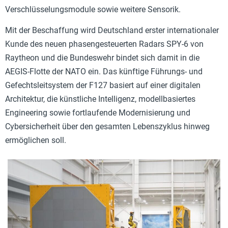
Verschlüsselungsmodule sowie weitere Sensorik.
Mit der Beschaffung wird Deutschland erster internationaler
Kunde des neuen phasengesteuerten Radars SPY-6 von
Raytheon und die Bundeswehr bindet sich damit in die
AEGIS-Flotte der NATO ein. Das künftige Führungs- und
Gefechtsleitsystem der F127 basiert auf einer digitalen
Architektur, die künstliche Intelligenz, modellbasiertes
Engineering sowie fortlaufende Modernisierung und
Cybersicherheit über den gesamten Lebenszyklus hinweg
ermöglichen soll.