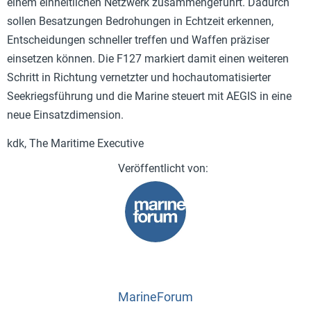
einem einheitlichen Netzwerk zusammengeführt. Dadurch
sollen Besatzungen Bedrohungen in Echtzeit erkennen,
Entscheidungen schneller treffen und Waffen präziser
einsetzen können. Die F127 markiert damit einen weiteren
Schritt in Richtung vernetzter und hochautomatisierter
Seekriegsführung und die Marine steuert mit AEGIS in eine
neue Einsatzdimension.
kdk, The Maritime Executive
MarineForum