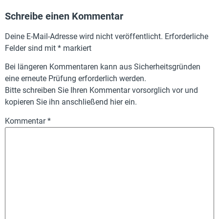
Schreibe einen Kommentar
Deine E-Mail-Adresse wird nicht veröffentlicht.
Erforderliche
Felder sind mit
*
markiert
Bei längeren Kommentaren kann aus Sicherheitsgründen
eine erneute Prüfung erforderlich werden.
Bitte schreiben Sie Ihren Kommentar vorsorglich vor und
kopieren Sie ihn anschließend hier ein.
Kommentar
*