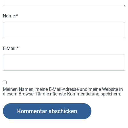
Name
*
E-Mail
*
Meinen Namen, meine E-Mail-Adresse und meine Website in
diesem Browser für die nächste Kommentierung speichern.