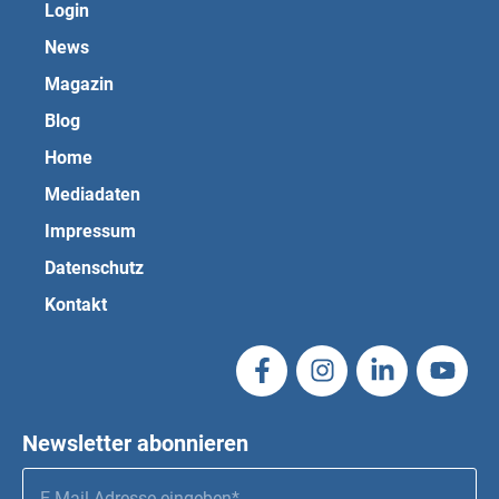
Login
News
Magazin
Blog
Home
Mediadaten
Impressum
Datenschutz
Kontakt
Newsletter abonnieren