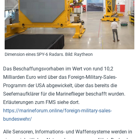
Dimension eines SPY-6 Radars. Bild: Raytheon
Das Beschaffungsvorhaben im Wert von rund 10,2
Milliarden Euro wird über das Foreign-Military-Sales-
Programm der USA abgewickelt, über das bereits die
Seefernaufklärer für die Marineflieger beschafft wurden.
Erläuterungen zum FMS siehe dort.
https://marineforum.online/foreign-military-sales-
bundeswehr/
Alle Sensoren, Informations- und Waffensysteme werden in