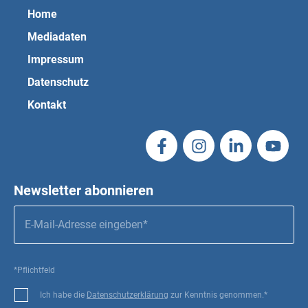
Home
Mediadaten
Impressum
Datenschutz
Kontakt
Newsletter abonnieren
*Pflichtfeld
Ich habe die
Datenschutzerklärung
zur Kenntnis genommen.*