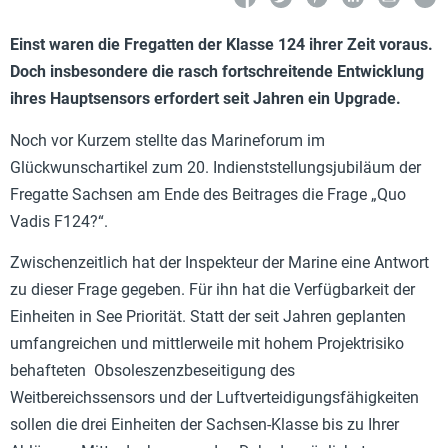
Einst waren die Fregatten der Klasse 124 ihrer Zeit voraus.
Doch insbesondere die rasch fortschreitende Entwicklung
ihres Hauptsensors erfordert seit Jahren ein Upgrade.
Noch vor Kurzem stellte das Marineforum im
Glückwunschartikel zum 20. Indienststellungsjubiläum der
Fregatte Sachsen am Ende des Beitrages die Frage „Quo
Vadis F124?“.
Zwischenzeitlich hat der Inspekteur der Marine eine Antwort
zu dieser Frage gegeben. Für ihn hat die Verfügbarkeit der
Einheiten in See Priorität. Statt der seit Jahren geplanten
umfangreichen und mittlerweile mit hohem Projektrisiko
behafteten Obsoleszenzbeseitigung des
Weitbereichssensors und der Luftverteidigungsfähigkeiten
sollen die drei Einheiten der Sachsen-Klasse bis zu Ihrer