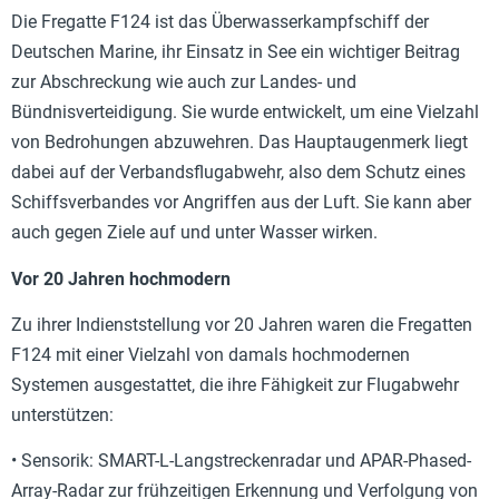
Die Fregatte F124 ist das Überwasserkampfschiff der
Deutschen Marine, ihr Einsatz in See ein wichtiger Beitrag
zur Abschreckung wie auch zur Landes- und
Bündnisverteidigung. Sie wurde entwickelt, um eine Vielzahl
von Bedrohungen abzuwehren. Das Hauptaugenmerk liegt
dabei auf der Verbandsflugabwehr, also dem Schutz eines
Schiffsverbandes vor Angriffen aus der Luft. Sie kann aber
auch gegen Ziele auf und unter Wasser wirken.
Vor 20 Jahren hochmodern
Zu ihrer Indienststellung vor 20 Jahren waren die Fregatten
F124 mit einer Vielzahl von damals hochmodernen
Systemen ausgestattet, die ihre Fähigkeit zur Flugabwehr
unterstützen:
• Sensorik: SMART-L-Langstreckenradar und APAR-Phased-
Array-Radar zur frühzeitigen Erkennung und Verfolgung von