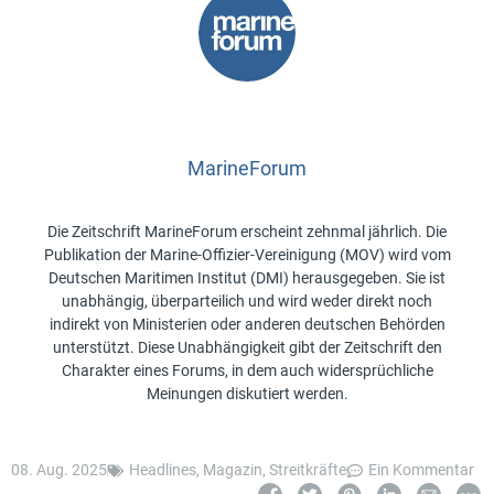
MarineForum
Die Zeitschrift MarineForum erscheint zehnmal jährlich. Die
Publikation der Marine-Offizier-Vereinigung (MOV) wird vom
Deutschen Maritimen Institut (DMI) herausgegeben. Sie ist
unabhängig, überparteilich und wird weder direkt noch
indirekt von Ministerien oder anderen deutschen Behörden
unterstützt. Diese Unabhängigkeit gibt der Zeitschrift den
Charakter eines Forums, in dem auch widersprüchliche
Meinungen diskutiert werden.
08. Aug. 2025
Headlines
,
Magazin
,
Streitkräfte
Ein Kommentar