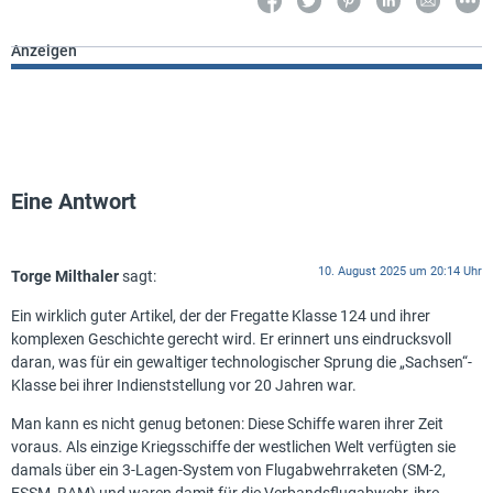
Anzeigen
Eine Antwort
10. August 2025 um 20:14 Uhr
Torge Milthaler
sagt:
Ein wirklich guter Artikel, der der Fregatte Klasse 124 und ihrer
komplexen Geschichte gerecht wird. Er erinnert uns eindrucksvoll
daran, was für ein gewaltiger technologischer Sprung die „Sachsen“-
Klasse bei ihrer Indienststellung vor 20 Jahren war.
Man kann es nicht genug betonen: Diese Schiffe waren ihrer Zeit
voraus. Als einzige Kriegsschiffe der westlichen Welt verfügten sie
damals über ein 3-Lagen-System von Flugabwehrraketen (SM-2,