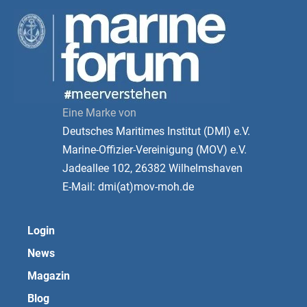
Eine Marke von
Deutsches Maritimes Institut (DMI) e.V.
Marine-Offizier-Vereinigung (MOV) e.V.
Jadeallee 102, 26382 Wilhelmshaven
E-Mail: dmi(at)mov-moh.de
Login
News
Magazin
Blog