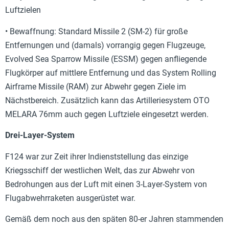
Luftzielen
• Bewaffnung: Standard Missile 2 (SM-2) für große
Entfernungen und (damals) vorrangig gegen Flugzeuge,
Evolved Sea Sparrow Missile (ESSM) gegen anfliegende
Flugkörper auf mittlere Entfernung und das System Rolling
Airframe Missile (RAM) zur Abwehr gegen Ziele im
Nächstbereich. Zusätzlich kann das Artilleriesystem OTO
MELARA 76mm auch gegen Luftziele eingesetzt werden.
Drei-Layer-System
F124 war zur Zeit ihrer Indienststellung das einzige
Kriegsschiff der westlichen Welt, das zur Abwehr von
Bedrohungen aus der Luft mit einen 3-Layer-System von
Flugabwehrraketen ausgerüstet war.
Gemäß dem noch aus den späten 80-er Jahren stammenden