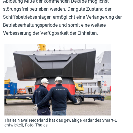
Ablösung Mitte der kommenden Dekade möglichst
störungsfrei betrieben werden. Der gute Zustand der
Schiffsbetriebsanlagen ermöglicht eine Verlängerung der
Betriebserhaltungsperiode und
somit eine weitere
Verbesserung der Verfügbarkeit der Einheiten.
Thales Naval Nederland hat das gewaltige Radar des Smart-L
entwickelt, Foto: Thales