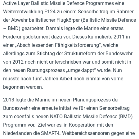
Active Layer Ballistic Missile Defence Programmes eine
Weiterentwicklung F124 zu einem Sensorbeitrag im Rahmen
der Abwehr ballistischer Flugkörper (Ballistic Missile Defence
– BMD) gearbeitet. Damals legte die Marine eine erstes
Forderungsdokument dazu vor. Dieses kulmulierte 2011 in
einer „Abschliessenden Fähigkeitsforderung“, welche
allerdings zum Stichtag der Strukturreform der Bundeswehr
von 2012 noch nicht unterschrieben war und somit nicht in
den neuen Rüstungsprozess „umgeklappt“ wurde. Nun
musste nach fünf Jahren Arbeit noch einmal von vorne
begonnen werden.
2013 legte die Marine im neuen Planungsprozess der
Bundeswehr eine erneute Initiative für einen Sensorbeitrag
zum ebenfalls neuen NATO Ballistic Missile Defence (BMD)
Programm vor. Ziel war es, in Kooperation mit den
Niederlanden die SMART-L Weitbereichssensoren gegen eine