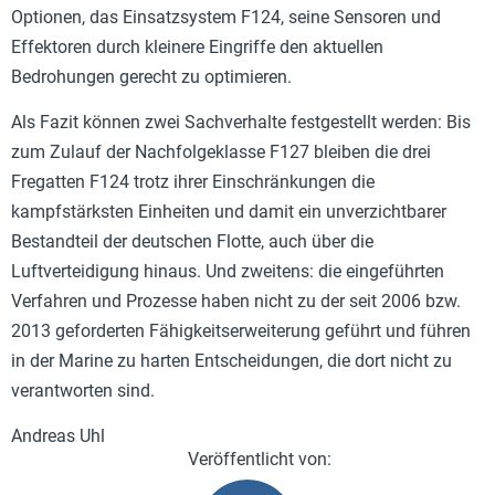
Optionen, das Einsatzsystem F124, seine Sensoren und
Effektoren durch kleinere Eingriffe den aktuellen
Bedrohungen gerecht zu optimieren.
Als Fazit können zwei Sachverhalte festgestellt werden: Bis
zum Zulauf der Nachfolgeklasse F127 bleiben die drei
Fregatten F124 trotz ihrer Einschränkungen die
kampfstärksten Einheiten und damit ein unverzichtbarer
Bestandteil der deutschen Flotte, auch über die
Luftverteidigung hinaus. Und zweitens: die eingeführten
Verfahren und Prozesse haben nicht zu der seit 2006 bzw.
2013 geforderten Fähigkeitserweiterung geführt und führen
in der Marine zu harten Entscheidungen, die dort nicht zu
verantworten sind.
Andreas Uhl