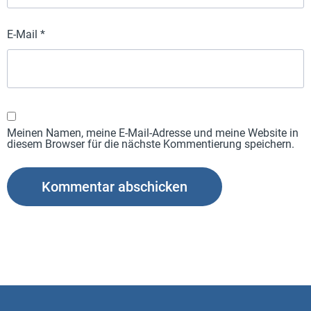
E-Mail
*
Meinen Namen, meine E-Mail-Adresse und meine Website in
diesem Browser für die nächste Kommentierung speichern.