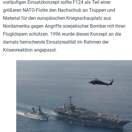
vorläufigen Einsatzkonzept sollte F124 als Teil einer
größeren NATO-Flotte den Nachschub an Truppen und
Material für den europäischen Kriegsschauplatz aus
Nordamerika gegen Angriffe sowjetischer Bomber mit ihren
Flugkörpern schützen. 1996 wurde dieses Konzept an die
damals herrschende Einsatzrealität im Rahmen der
Krisenreaktion angepasst.