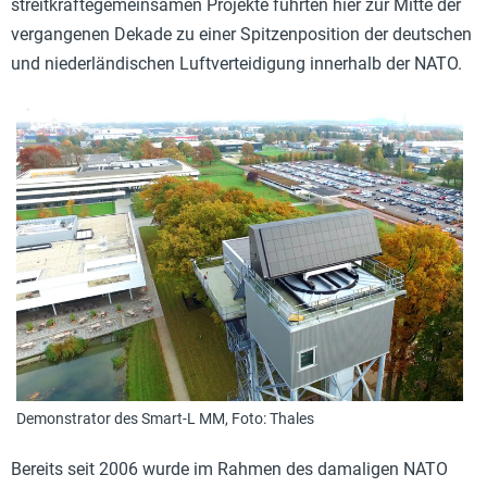
streitkräftegemeinsamen Projekte führten hier zur Mitte der
vergangenen Dekade zu einer Spitzenposition der deutschen
und niederländischen Luftverteidigung innerhalb der NATO.
Demonstrator des Smart-L MM, Foto: Thales
Bereits seit 2006 wurde im Rahmen des damaligen NATO