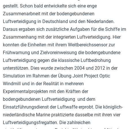
gestellt. Schon bald entwickelte sich eine enge
Zusammenarbneit mit der bodengebundenen
Luftverteidigung in Deutschland und den Niederlanden.
Daraus ergaben sich zusätzliche Aufgaben für die Schiffe im
Zusammenhang mit der integrierten Luftverteidigung. Hier
konnten die Einheiten mit ihrem Weitbereichssensor zur
Frühwarnung und Zielvoreinweisung die bodengebundene
Luftverteidigung gegen die klassische Luftbedrohung
unterstützen. Dies wurde zwischen 2004 und 2012 in der
Simulation im Rahmen der Übung Joint Project Optic
Windmill und in der Realität in mehreren
Experimentalprojekten mit den Kräften der
bodengebundenen Luftverteidigung und dem
Einsatzführungsdienst der Luftwaffe erprobt. Die königlich-
niederländische Marine praktizierte dasselbe mit ihren vier
Luftverteidigungsfregatten. Die zahlreichen