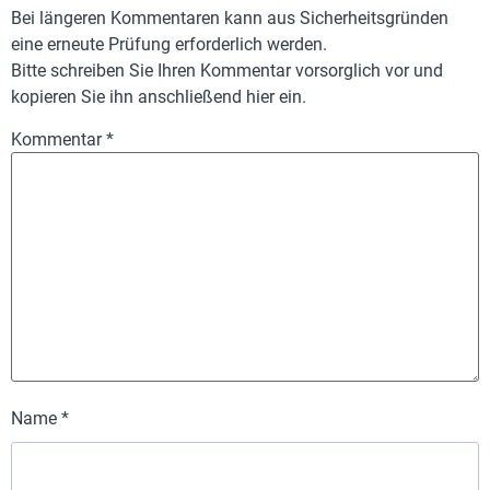
Bei längeren Kommentaren kann aus Sicherheitsgründen
eine erneute Prüfung erforderlich werden.
Bitte schreiben Sie Ihren Kommentar vorsorglich vor und
kopieren Sie ihn anschließend hier ein.
Kommentar
*
Name
*