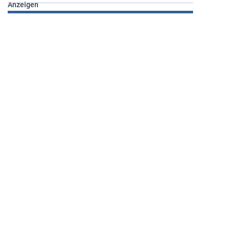
Anzeigen