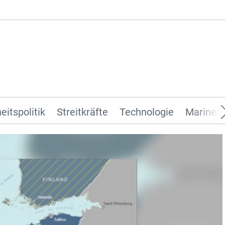
eitspolitik
Streitkräfte
Technologie
Marinen 