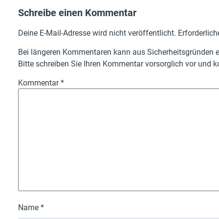
Schreibe einen Kommentar
Deine E-Mail-Adresse wird nicht veröffentlicht.
Erforderlich
Bei längeren Kommentaren kann aus Sicherheitsgründen ei
Bitte schreiben Sie Ihren Kommentar vorsorglich vor und ko
Kommentar
*
Name
*