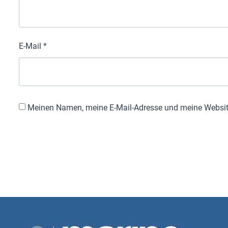
E-Mail
*
Meinen Namen, meine E-Mail-Adresse und meine Website