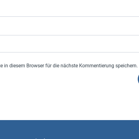
 in diesem Browser für die nächste Kommentierung speichern.