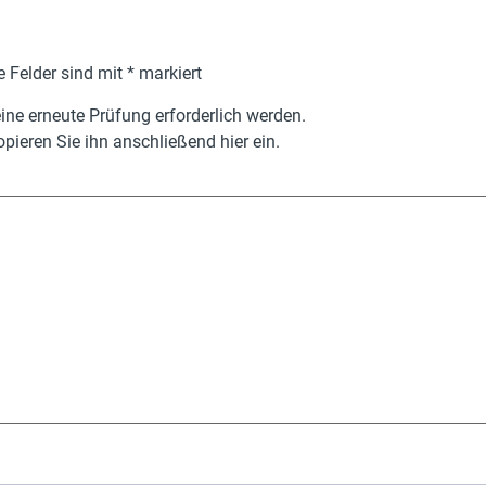
e Felder sind mit
*
markiert
ne erneute Prüfung erforderlich werden.
pieren Sie ihn anschließend hier ein.