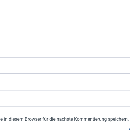
 in diesem Browser für die nächste Kommentierung speichern.