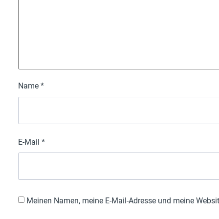
Name
*
E-Mail
*
Meinen Namen, meine E-Mail-Adresse und meine Website