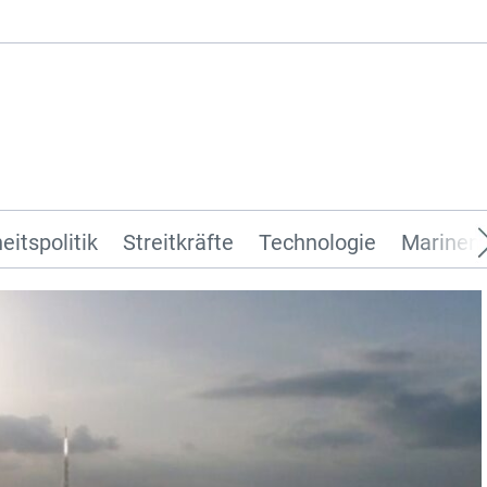
eitspolitik
Streitkräfte
Technologie
Marinen 