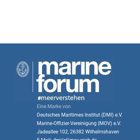
Eine Marke von
Deutsches Maritimes Institut (DMI) e.V.
Marine-Offizier-Vereinigung (MOV) e.V.
Jadeallee 102, 26382 Wilhelmshaven