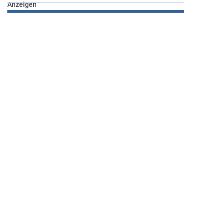
Anzeigen