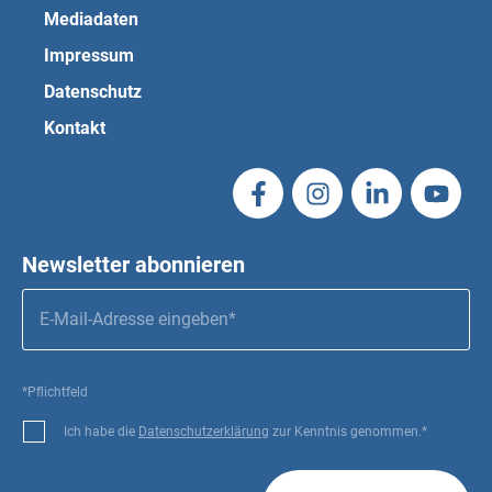
Mediadaten
Impressum
Datenschutz
Kontakt
Newsletter abonnieren
*Pflichtfeld
Ich habe die
Datenschutzerklärung
zur Kenntnis genommen.*