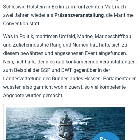
Schleswig-Holstein in Berlin zum fünfzehnten Mal, nach
zwei Jahren wieder als
Präsenzveranstaltung
, die Maritime
Convention statt.
Was in Politik, maritimen Umfeld, Marine, Marineschiffbau
und Zulieferindustrie Rang und Namen hat, hatte sich zu
diesem bewährten und angesehenen Event eingefunden.
Nein, nicht alle, denn es gab konkurrierende Veranstaltungen,
zum Beispiel der GSP und DWT gegenüber in der
Landesvertretung des Bundeslandes Hessen. Parlamentarier
wussten also gar nicht wohin zuerst, so viel kompetente
Angebote wurden gemacht.