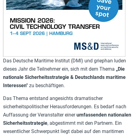
Das Deutsche Maritime Institut (DMI) und griephan luden
dieses Jahr die Teilnehmer ein, sich mit dem Thema
„Die
nationale Sicherheitsstrategie & Deutschlands maritime
Interessen"
zu beschäftigen.
Das Thema entstand angesichts dramatischer
sicherheitspolitischer Herausforderungen. Es bedarf nach
Auffassung der Veranstalter einer
umfassenden nationalen
Sicherheitsstrategie
, abgestimmt mit den Partnern. Ein
wesentlicher Schwerpunkt liegt dabei auf den maritimen