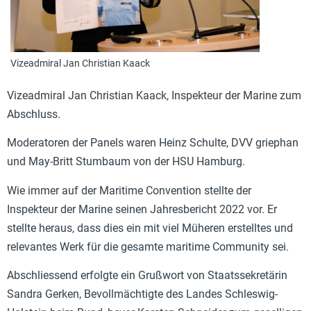
Vizeadmiral Jan Christian Kaack
Vizeadmiral Jan Christian Kaack,
Inspekteur der Marine zum
Abschluss.
Moderatoren der Panels waren Heinz Schulte, DVV griephan
und May-Britt Stumbaum von der HSU Hamburg.
Wie immer auf der Maritime Convention stellte der
Inspekteur der Marine seinen Jahresbericht 2022 vor. Er
stellte heraus, dass dies ein mit viel Müheren erstelltes und
relevantes Werk für die gesamte maritime Community sei.
Abschliessend erfolgte ein Grußwort von Staatssekretärin
Sandra Gerken, Bevollmächtigte des Landes Schleswig-