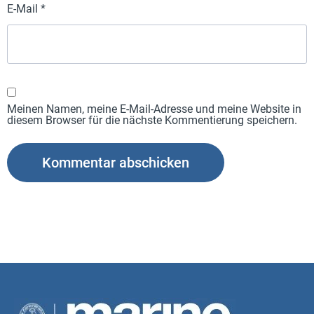
E-Mail
*
Meinen Namen, meine E-Mail-Adresse und meine Website in
diesem Browser für die nächste Kommentierung speichern.