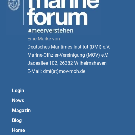
Eine Marke von
Deutsches Maritimes Institut (DMI) e.V.
Marine-Offizier-Vereinigung (MOV) e.V.
Jadeallee 102, 26382 Wilhelmshaven
E-Mail: dmi(at)mov-moh.de
Login
News
Magazin
Blog
Home