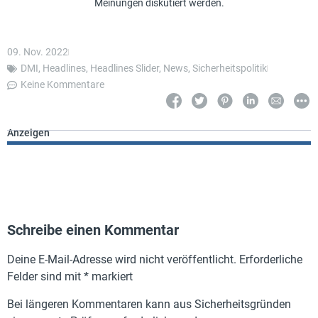
Meinungen diskutiert werden.
09. Nov. 2022
DMI
,
Headlines
,
Headlines Slider
,
News
,
Sicherheitspolitik
Keine Kommentare
Anzeigen
Schreibe einen Kommentar
Deine E-Mail-Adresse wird nicht veröffentlicht.
Erforderliche
Felder sind mit
*
markiert
Bei längeren Kommentaren kann aus Sicherheitsgründen