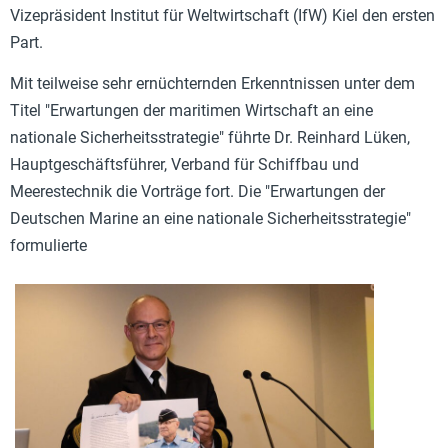
Vizepräsident Institut für Weltwirtschaft (IfW) Kiel den ersten
Part.
Mit teilweise sehr ernüchternden Erkenntnissen unter dem
Titel "
Erwartungen der maritimen Wirtschaft an eine
nationale Sicherheitsstrategie" führte
Dr. Reinhard Lüken,
Hauptgeschäftsführer, Verband für Schiffbau und
Meerestechnik die Vorträge fort. Die "
Erwartungen der
Deutschen Marine an eine nationale Sicherheitsstrategie"
formulierte