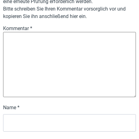
eine erneute Prüfung erforderlich werden.
Bitte schreiben Sie Ihren Kommentar vorsorglich vor und
kopieren Sie ihn anschließend hier ein.
Kommentar
*
Name
*