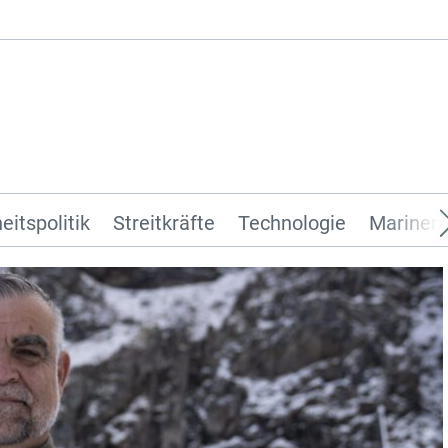
eitspolitik
Streitkräfte
Technologie
Marinen 