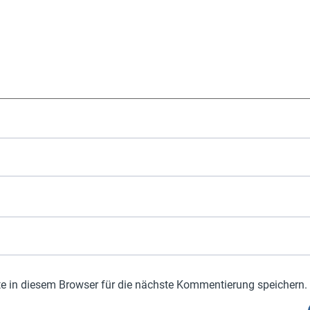
 in diesem Browser für die nächste Kommentierung speichern.