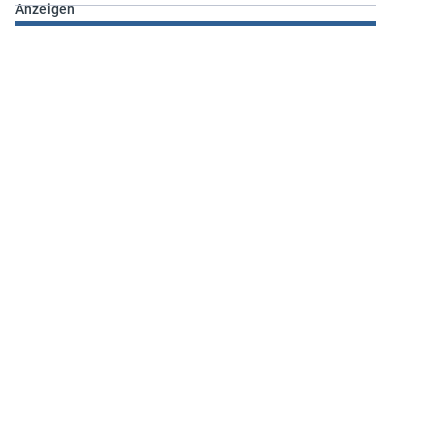
Anzeigen