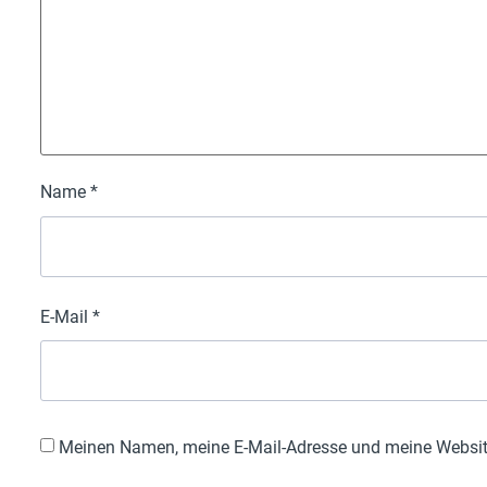
Name
*
E-Mail
*
Meinen Namen, meine E-Mail-Adresse und meine Website