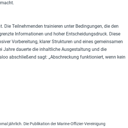
 macht.
. Die Teilnehmenden trainieren unter Bedingungen, die den
egrenzte Informationen und hoher Entscheidungsdruck. Diese
tensiver Vorbereitung, klarer Strukturen und eines gemeinsamen
 Jahre dauerte die inhaltliche Ausgestaltung und die
loo abschließend sagt: „Abschreckung funktioniert, wenn kein
mal jährlich. Die Publikation der Marine-Offizier-Vereinigung