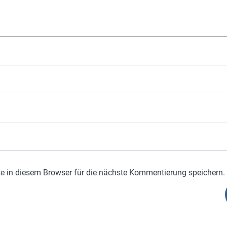
 in diesem Browser für die nächste Kommentierung speichern.