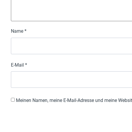
Name
*
E-Mail
*
Meinen Namen, meine E-Mail-Adresse und meine Website