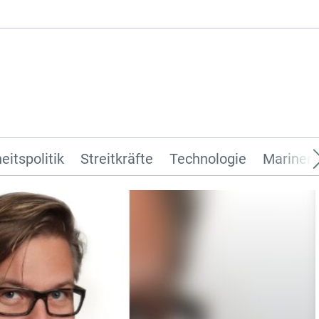
eitspolitik
Streitkräfte
Technologie
Marinen 