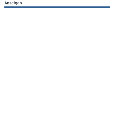
Anzeigen