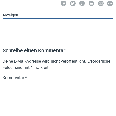
Anzeigen
Schreibe einen Kommentar
Deine E-Mail-Adresse wird nicht veröffentlicht.
Erforderliche
Felder sind mit
*
markiert
Kommentar
*