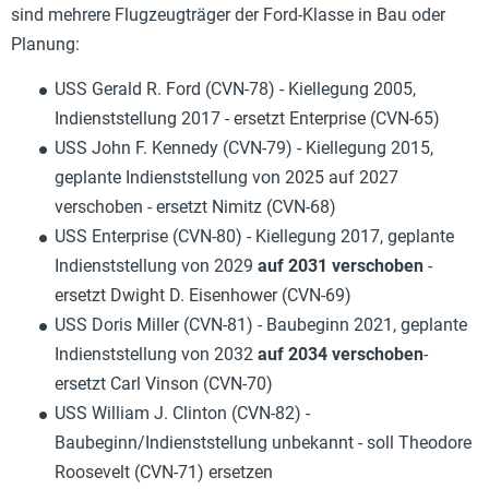
sind mehrere Flugzeugträger der Ford-Klasse in Bau oder
Planung:
USS Gerald R. Ford (CVN-78) - Kiellegung 2005,
Indienststellung 2017 - ersetzt Enterprise (CVN-65)
USS John F. Kennedy (CVN-79) - Kiellegung 2015,
geplante Indienststellung von 2025 auf 2027
verschoben - ersetzt Nimitz (CVN-68)
USS Enterprise (CVN-80) - Kiellegung 2017, geplante
Indienststellung von 2029
auf 2031 verschoben
-
ersetzt Dwight D. Eisenhower (CVN-69)
USS Doris Miller (CVN-81) - Baubeginn 2021, geplante
Indienststellung von 2032
auf 2034 verschoben
-
ersetzt Carl Vinson (CVN-70)
USS William J. Clinton (CVN-82) -
Baubeginn/Indienststellung unbekannt - soll Theodore
Roosevelt (CVN-71) ersetzen