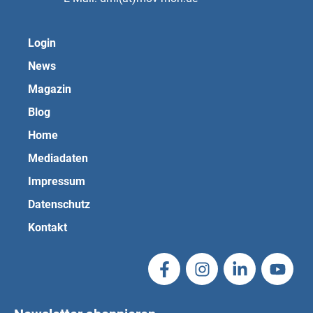
Login
News
Magazin
Blog
Home
Mediadaten
Impressum
Datenschutz
Kontakt