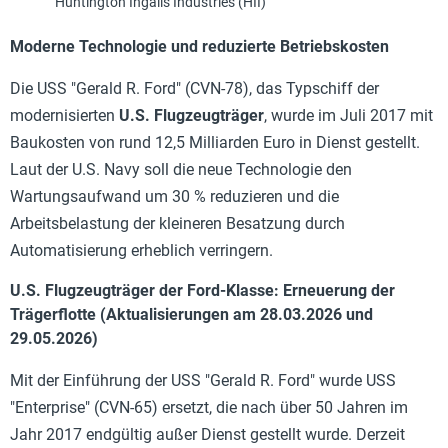
Huntington Ingalls Industries (HII)
Moderne Technologie und reduzierte Betriebskosten
Die USS "Gerald R. Ford" (CVN-78), das Typschiff der
modernisierten
U.S. Flugzeugträger
, wurde im Juli 2017 mit
Baukosten von rund 12,5 Milliarden Euro in Dienst gestellt.
Laut der U.S. Navy soll die neue Technologie den
Wartungsaufwand um 30 % reduzieren und die
Arbeitsbelastung der kleineren Besatzung durch
Automatisierung erheblich verringern.
U.S. Flugzeugträger der Ford-Klasse: Erneuerung der
Trägerflotte (Aktualisierungen am 28.03.2026 und
29.05.2026)
Mit der Einführung der USS "Gerald R. Ford" wurde USS
"Enterprise" (CVN-65) ersetzt, die nach über 50 Jahren im
Jahr 2017 endgültig außer Dienst gestellt wurde. Derzeit