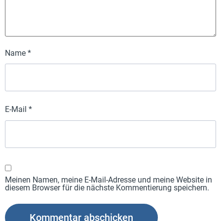
Name
*
E-Mail
*
Meinen Namen, meine E-Mail-Adresse und meine Website in
diesem Browser für die nächste Kommentierung speichern.