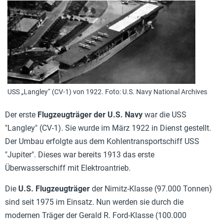
USS „Langley“ (CV-1) von 1922. Foto: U.S. Navy National Archives
Der erste
Flugzeugträger der U.S. Navy
war die USS
"Langley" (CV-1). Sie wurde im März 1922 in Dienst gestellt.
Der Umbau erfolgte aus dem Kohlentransportschiff USS
"Jupiter". Dieses war bereits 1913 das erste
Überwasserschiff mit Elektroantrieb.
Die
U.S. Flugzeugträger
der Nimitz-Klasse (97.000 Tonnen)
sind seit 1975 im Einsatz. Nun werden sie durch die
modernen Träger der Gerald R. Ford-Klasse (100.000