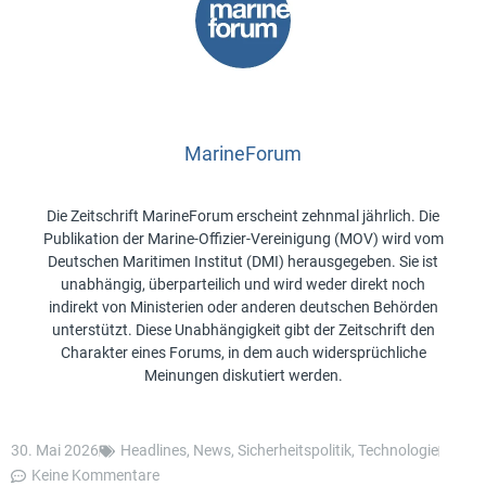
MarineForum
Die Zeitschrift MarineForum erscheint zehnmal jährlich. Die
Publikation der Marine-Offizier-Vereinigung (MOV) wird vom
Deutschen Maritimen Institut (DMI) herausgegeben. Sie ist
unabhängig, überparteilich und wird weder direkt noch
indirekt von Ministerien oder anderen deutschen Behörden
unterstützt. Diese Unabhängigkeit gibt der Zeitschrift den
Charakter eines Forums, in dem auch widersprüchliche
Meinungen diskutiert werden.
30. Mai 2026
Headlines
,
News
,
Sicherheitspolitik
,
Technologie
Keine Kommentare