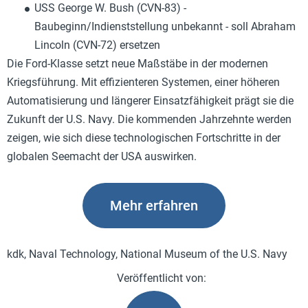
USS George W. Bush (CVN-83) -
Baubeginn/Indienststellung unbekannt - soll Abraham
Lincoln (CVN-72) ersetzen
Die Ford-Klasse setzt neue Maßstäbe in der modernen
Kriegsführung. Mit effizienteren Systemen, einer höheren
Automatisierung und längerer Einsatzfähigkeit prägt sie die
Zukunft der U.S. Navy. Die kommenden Jahrzehnte werden
zeigen, wie sich diese technologischen Fortschritte in der
globalen Seemacht der USA auswirken.
Mehr erfahren
kdk, Naval Technology, National Museum of the U.S. Navy