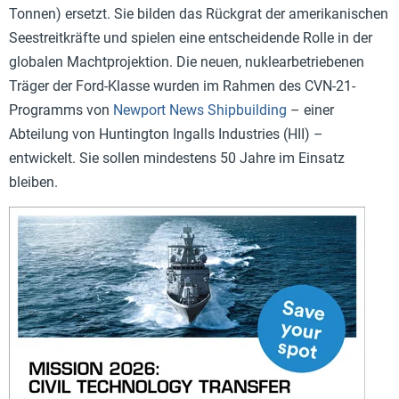
Tonnen) ersetzt. Sie bilden das Rückgrat der amerikanischen
Seestreitkräfte und spielen eine entscheidende Rolle in der
globalen Machtprojektion. Die neuen, nuklearbetriebenen
Träger der Ford-Klasse wurden im Rahmen des CVN-21-
Programms von
Newport News Shipbuilding
– einer
Abteilung von Huntington Ingalls Industries (HII) –
entwickelt. Sie sollen mindestens 50 Jahre im Einsatz
bleiben.