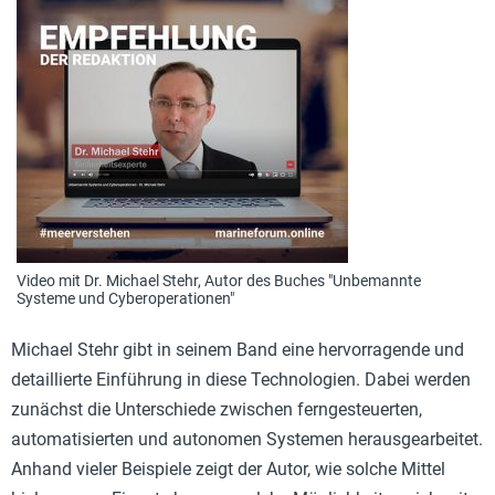
Video mit Dr. Michael Stehr, Autor des Buches "Unbemannte
Systeme und Cyberoperationen"
Michael Stehr gibt in seinem Band eine hervorragende und
detaillierte Einführung in diese Technologien. Dabei werden
zunächst die Unterschiede zwischen ferngesteuerten,
automatisierten und autonomen Systemen herausgearbeitet.
Anhand vieler Beispiele zeigt der Autor, wie solche Mittel