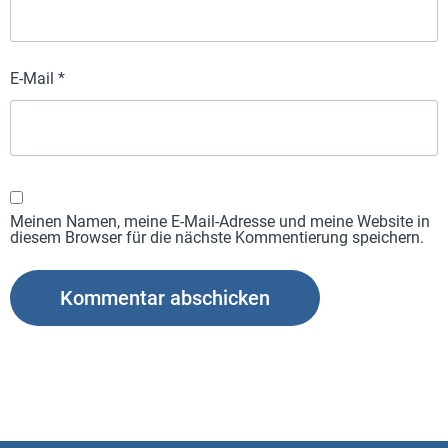
E-Mail
*
Meinen Namen, meine E-Mail-Adresse und meine Website in
diesem Browser für die nächste Kommentierung speichern.