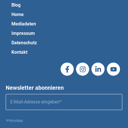
Blog
Home
Mediadaten
Impressum
Datenschutz
Kontakt
Newsletter abonnieren
*Pflichtfeld