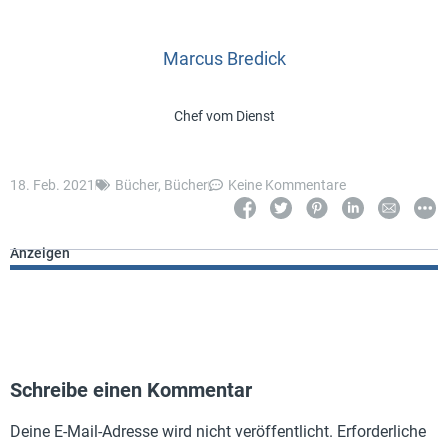
Marcus Bredick
Chef vom Dienst
18. Feb. 2021
Bücher
,
Bücher
Keine Kommentare
Anzeigen
Schreibe einen Kommentar
Deine E-Mail-Adresse wird nicht veröffentlicht.
Erforderliche