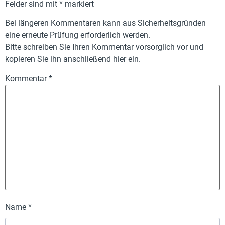
Felder sind mit
*
markiert
Bei längeren Kommentaren kann aus Sicherheitsgründen
eine erneute Prüfung erforderlich werden.
Bitte schreiben Sie Ihren Kommentar vorsorglich vor und
kopieren Sie ihn anschließend hier ein.
Kommentar
*
Name
*