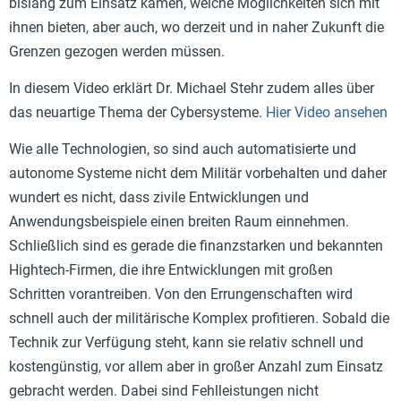
bislang zum Einsatz kamen, welche Möglichkeiten sich mit
ihnen bieten, aber auch, wo derzeit und in naher Zukunft die
Grenzen gezogen werden müssen.
In diesem Video erklärt Dr. Michael Stehr zudem alles über
das neuartige Thema der Cybersysteme.
Hier Video ansehen
Wie alle Technologien, so sind auch automatisierte und
autonome Systeme nicht dem Militär vorbehalten und daher
wundert es nicht, dass zivile Entwicklungen und
Anwendungsbeispiele einen breiten Raum einnehmen.
Schließlich sind es gerade die finanzstarken und bekannten
Hightech-Firmen, die ihre Entwicklungen mit großen
Schritten vorantreiben. Von den Errungenschaften wird
schnell auch der militärische Komplex profitieren. Sobald die
Technik zur Verfügung steht, kann sie relativ schnell und
kostengünstig, vor allem aber in großer Anzahl zum Einsatz
gebracht werden. Dabei sind Fehlleistungen nicht