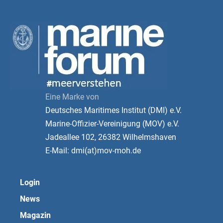
Eine Marke von
Deutsches Maritimes Institut (DMI) e.V.
Marine-Offizier-Vereinigung (MOV) e.V.
Jadeallee 102, 26382 Wilhelmshaven
E-Mail: dmi(at)mov-moh.de
Login
News
Magazin