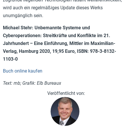
wird auch ein regelmäßiges Update dieses Werks
unumgänglich sein.
Michael Stehr: Unbemannte Systeme und
Cyberoperationen: Streitkräfte und Konflikte im 21.
Jahrhundert – Eine Einführung, Mittler im Maximilian-
Verlag, Hamburg 2020, 19,95 Euro, ISBN: 978-3-8132-
1103-0
Buch online kaufen
Text: mb; Grafik: Elb Bureaux