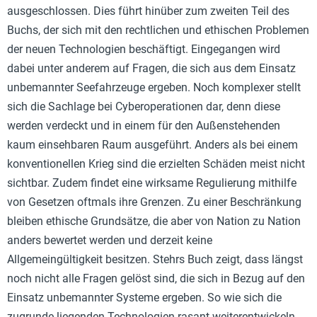
ausgeschlossen. Dies führt hinüber zum zweiten Teil des
Buchs, der sich mit den rechtlichen und ethischen Problemen
der neuen Technologien beschäftigt. Eingegangen wird
dabei unter anderem auf Fragen, die sich aus dem Einsatz
unbemannter Seefahrzeuge ergeben. Noch komplexer stellt
sich die Sachlage bei Cyberoperationen dar, denn diese
werden verdeckt und in einem für den Außenstehenden
kaum einsehbaren Raum ausgeführt. Anders als bei einem
konventionellen Krieg sind die erzielten Schäden meist nicht
sichtbar. Zudem findet eine wirksame Regulierung mithilfe
von Gesetzen oftmals ihre Grenzen. Zu einer Beschränkung
bleiben ethische Grundsätze, die aber von Nation zu Nation
anders bewertet werden und derzeit keine
Allgemeingültigkeit besitzen. Stehrs Buch zeigt, dass längst
noch nicht alle Fragen gelöst sind, die sich in Bezug auf den
Einsatz unbemannter Systeme ergeben. So wie sich die
zugrunde liegenden Technologien rasant weiterentwickeln,