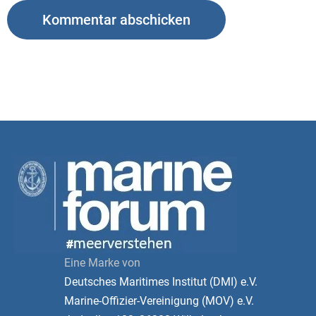
Eine Marke von
Deutsches Maritimes Institut (DMI) e.V.
Marine-Offizier-Vereinigung (MOV) e.V.