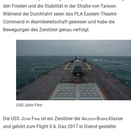
den Frieden und die Stabilität in der Straße von Taiwan.
Während der Durchfahrt seien das PLA Eastern Theatre
Command in Alarmbereitschaft gewesen und habe die
Bewegungen des Zerstörer genau verfolgt.
USS John Finn
Die USS
John Finn
ist ein Zerstörer der
Arleigh-Burke
-Klasse
und gehört zum Flight II A. Das 2017 in Dienst gestellte