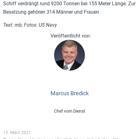
Schiff verdrängt rund 9200 Tonnen bei 155 Meter Länge. Zur
Besatzung gehören 314 Männer und Frauen.
Text: mb; Fotos: US Navy
Marcus Bredick
Chef vom Dienst
13. März 2021