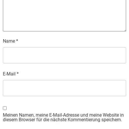
Name
*
E-Mail
*
Meinen Namen, meine E-Mail-Adresse und meine Website in
diesem Browser für die nächste Kommentierung speichern.