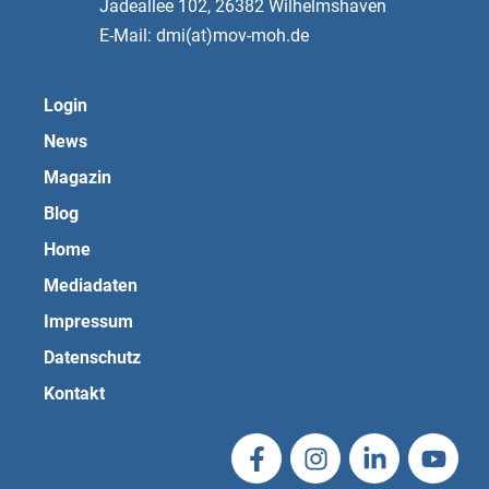
Jadeallee 102, 26382 Wilhelmshaven
E-Mail: dmi(at)mov-moh.de
Login
News
Magazin
Blog
Home
Mediadaten
Impressum
Datenschutz
Kontakt