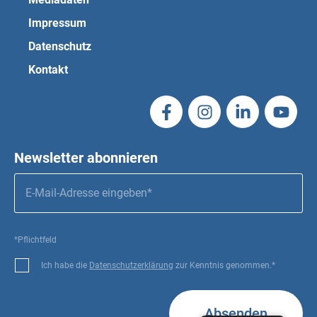
Impressum
Datenschutz
Kontakt
Newsletter abonnieren
*Pflichtfeld
Ich habe die
Datenschutzerklärung
zur Kenntnis genommen.*
Absenden