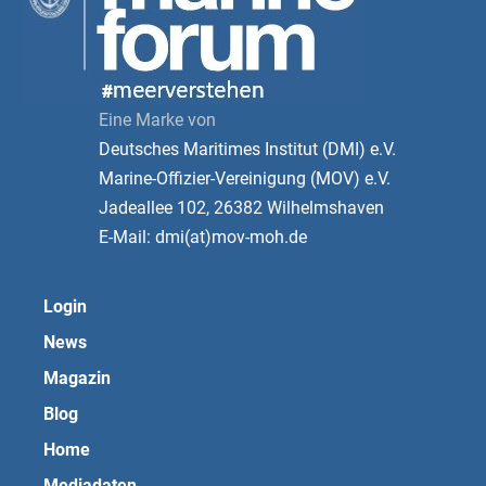
Eine Marke von
Deutsches Maritimes Institut (DMI) e.V.
Marine-Offizier-Vereinigung (MOV) e.V.
Jadeallee 102, 26382 Wilhelmshaven
E-Mail: dmi(at)mov-moh.de
Login
News
Magazin
Blog
Home
Mediadaten