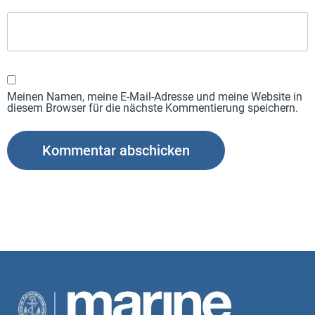
Meinen Namen, meine E-Mail-Adresse und meine Website in
diesem Browser für die nächste Kommentierung speichern.