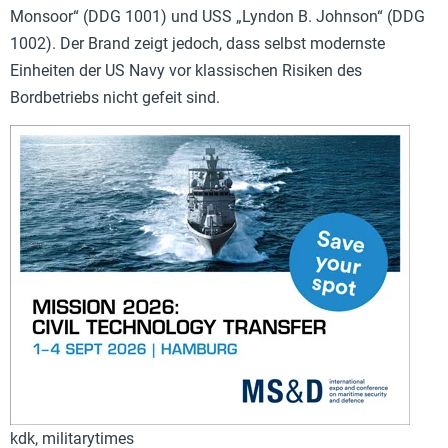
Monsoor“ (DDG 1001) und USS „Lyndon B. Johnson“ (DDG
1002). Der Brand zeigt jedoch, dass selbst modernste
Einheiten der US Navy vor klassischen Risiken des
Bordbetriebs nicht gefeit sind.
kdk, militarytimes