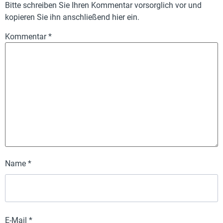
Bitte schreiben Sie Ihren Kommentar vorsorglich vor und
kopieren Sie ihn anschließend hier ein.
Kommentar
*
Name
*
E-Mail
*