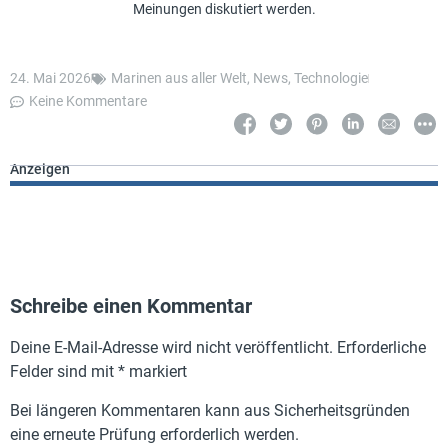
Meinungen diskutiert werden.
24. Mai 2026
Marinen aus aller Welt
,
News
,
Technologie
Keine Kommentare
Anzeigen
Schreibe einen Kommentar
Deine E-Mail-Adresse wird nicht veröffentlicht.
Erforderliche
Felder sind mit
*
markiert
Bei längeren Kommentaren kann aus Sicherheitsgründen
eine erneute Prüfung erforderlich werden.