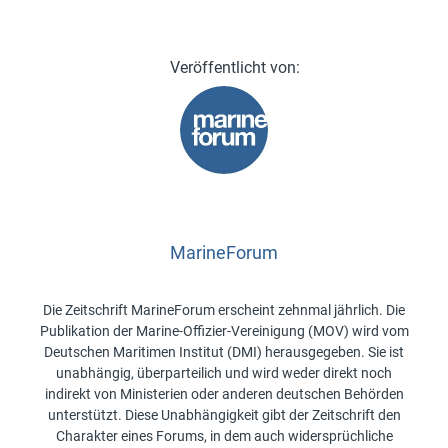
MarineForum
Die Zeitschrift MarineForum erscheint zehnmal jährlich. Die
Publikation der Marine-Offizier-Vereinigung (MOV) wird vom
Deutschen Maritimen Institut (DMI) herausgegeben. Sie ist
unabhängig, überparteilich und wird weder direkt noch
indirekt von Ministerien oder anderen deutschen Behörden
unterstützt. Diese Unabhängigkeit gibt der Zeitschrift den
Charakter eines Forums, in dem auch widersprüchliche