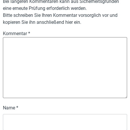
Bei längeren Kommentaren kann aus Sicherheitsgründen
eine erneute Prüfung erforderlich werden.
Bitte schreiben Sie Ihren Kommentar vorsorglich vor und
kopieren Sie ihn anschließend hier ein.
Kommentar
*
Name
*