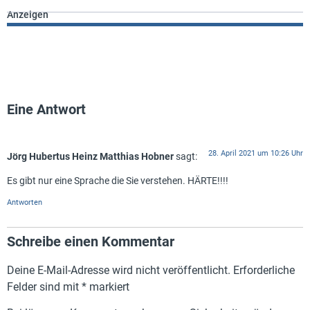
Anzeigen
Eine Antwort
28. April 2021 um 10:26 Uhr
Jörg Hubertus Heinz Matthias Hobner
sagt:
Es gibt nur eine Sprache die Sie verstehen. HÄRTE!!!!
Antworten
Schreibe einen Kommentar
Deine E-Mail-Adresse wird nicht veröffentlicht.
Erforderliche
Felder sind mit
*
markiert