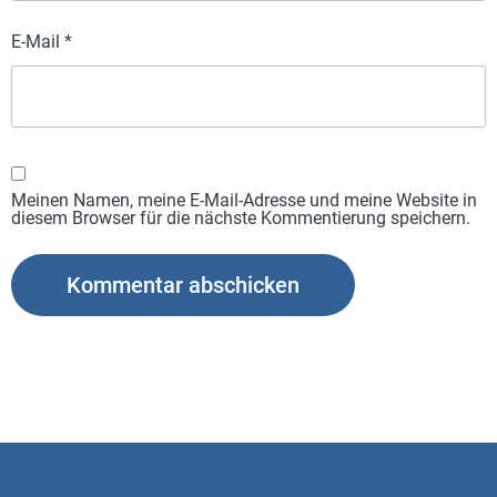
E-Mail
*
Meinen Namen, meine E-Mail-Adresse und meine Website in
diesem Browser für die nächste Kommentierung speichern.