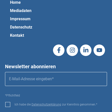
Home
Mediadaten
Impressum
Datenschutz
Kontakt
Newsletter abonnieren
*Pflichtfeld
Ich habe die
Datenschutzerklärung
zur Kenntnis genommen.*