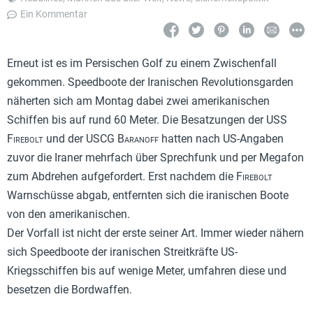
Ein Kommentar
Erneut ist es im Persischen Golf zu einem Zwischenfall
gekommen. Speedboote der Iranischen Revolutionsgarden
näherten sich am Montag dabei zwei amerikanischen
Schiffen bis auf rund 60 Meter. Die Besatzungen der USS
Firebolt
und der USCG
Baranoff
hatten nach US-Angaben
zuvor die Iraner mehrfach über Sprechfunk und per Megafon
zum Abdrehen aufgefordert. Erst nachdem die
Firebolt
Warnschüsse abgab, entfernten sich die iranischen Boote
von den amerikanischen.
Der Vorfall ist nicht der erste seiner Art. Immer wieder nähern
sich Speedboote der iranischen Streitkräfte US-
Kriegsschiffen bis auf wenige Meter, umfahren diese und
besetzen die Bordwaffen.