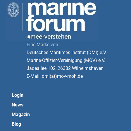
Eine Marke von
Deutsches Maritimes Institut (DMI) e.V.
Marine-Offizier-Vereinigung (MOV) e.V.
Jadeallee 102, 26382 Wilhelmshaven
E-Mail: dmi(at)mov-moh.de
Login
News
Magazin
Blog