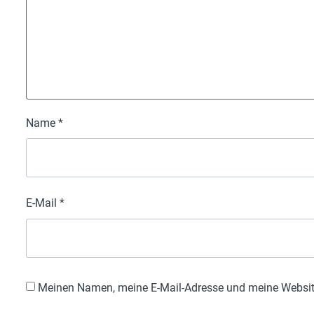
Name
*
E-Mail
*
Meinen Namen, meine E-Mail-Adresse und meine Website