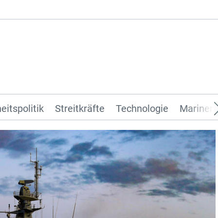
eitspolitik
Streitkräfte
Technologie
Marinen 