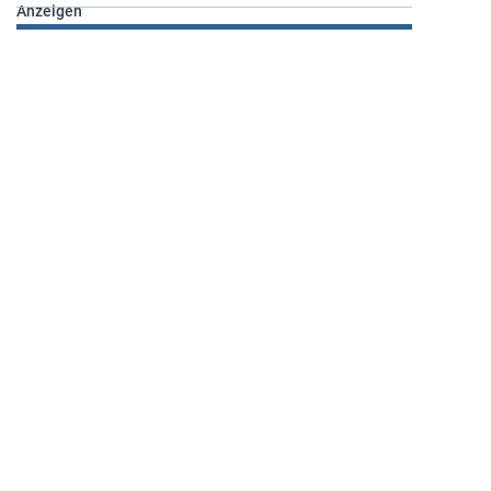
Anzeigen