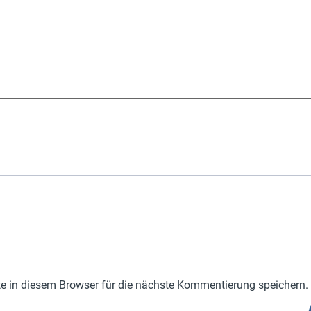
 in diesem Browser für die nächste Kommentierung speichern.