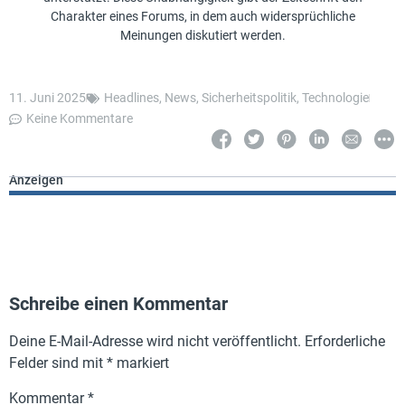
Charakter eines Forums, in dem auch widersprüchliche
Meinungen diskutiert werden.
11. Juni 2025
Headlines
,
News
,
Sicherheitspolitik
,
Technologie
Keine Kommentare
Anzeigen
Schreibe einen Kommentar
Deine E-Mail-Adresse wird nicht veröffentlicht.
Erforderliche
Felder sind mit
*
markiert
Kommentar
*