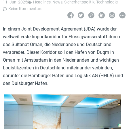
11. Juni 2025
Headlines
,
News
,
Sicherheitspolitik
,
Technologie
Keine Kommentare
In einem Joint Development Agreement (JDA) wurde der
weltweit erste Importkorridor für Flüssigwasserstoff durch
das Sultanat Oman, die Niederlande und Deutschland
verabredet. Dieser Korridor soll den Hafen von Duqm in
Oman mit Amsterdam in den Niederlanden und wichtigen
Logistikzentren in Deutschland miteinander verbinden,
darunter die Hamburger Hafen und Logistik AG (HHLA) und
den Duisburger Hafen.