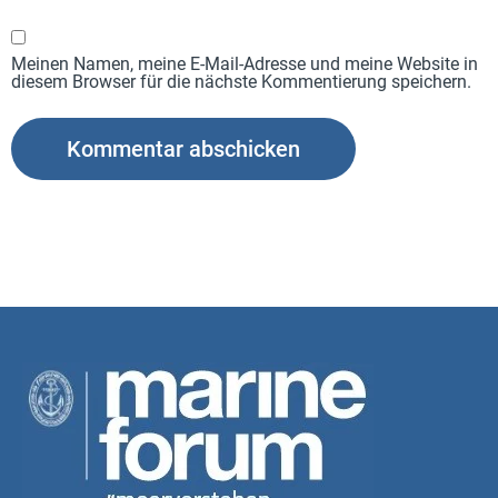
Meinen Namen, meine E-Mail-Adresse und meine Website in
diesem Browser für die nächste Kommentierung speichern.