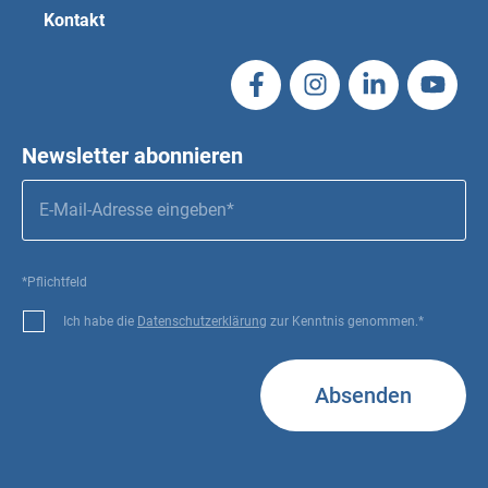
Kontakt
Newsletter abonnieren
*Pflichtfeld
Ich habe die
Datenschutzerklärung
zur Kenntnis genommen.*
Absenden