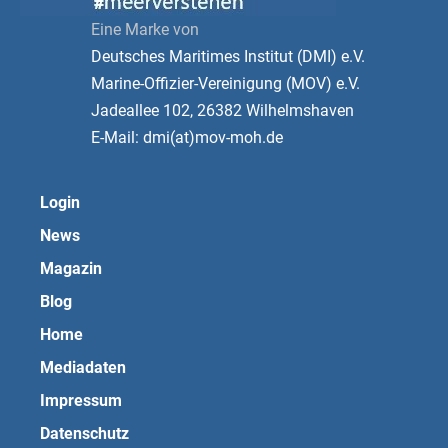
Eine Marke von
Deutsches Maritimes Institut (DMI) e.V.
Marine-Offizier-Vereinigung (MOV) e.V.
Jadeallee 102, 26382 Wilhelmshaven
E-Mail: dmi(at)mov-moh.de
Login
News
Magazin
Blog
Home
Mediadaten
Impressum
Datenschutz