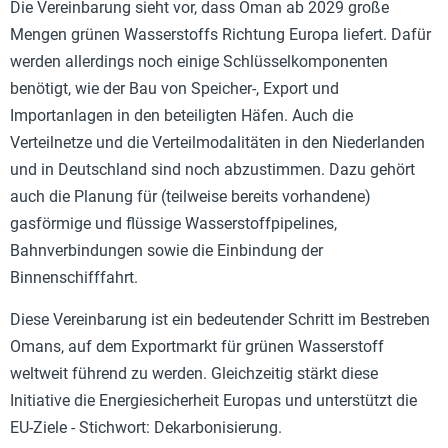
Die Vereinbarung sieht vor, dass Oman ab 2029 große
Mengen grünen Wasserstoffs Richtung Europa liefert. Dafür
werden allerdings noch einige Schlüsselkomponenten
benötigt, wie der Bau von Speicher-, Export und
Importanlagen in den beteiligten Häfen. Auch die
Verteilnetze und die Verteilmodalitäten in den Niederlanden
und in Deutschland sind noch abzustimmen. Dazu gehört
auch die Planung für (teilweise bereits vorhandene)
gasförmige und flüssige Wasserstoffpipelines,
Bahnverbindungen sowie die Einbindung der
Binnenschifffahrt.
Diese Vereinbarung ist ein bedeutender Schritt im Bestreben
Omans, auf dem Exportmarkt für grünen Wasserstoff
weltweit führend zu werden. Gleichzeitig stärkt diese
Initiative die Energiesicherheit Europas und unterstützt die
EU-Ziele - Stichwort: Dekarbonisierung.