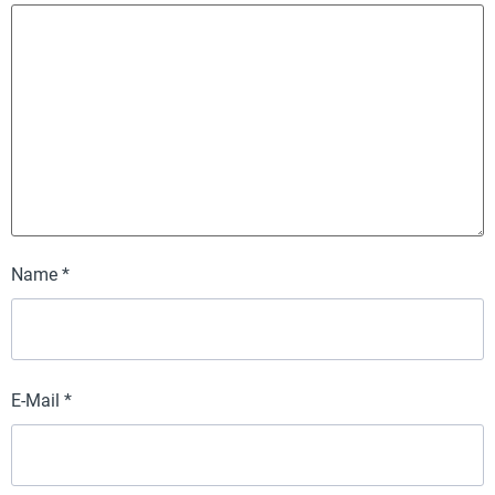
Name
*
E-Mail
*