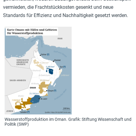
vermieden, die Frachtstückkosten gesenkt und neue
Standards für Effizienz und Nachhaltigkeit gesetzt werden.
Wasserstoffproduktion im Oman. Grafik: Stiftung Wissenschaft und
Politik (SWP)