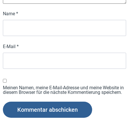
Name
*
E-Mail
*
Meinen Namen, meine E-Mail-Adresse und meine Website in
diesem Browser für die nächste Kommentierung speichern.