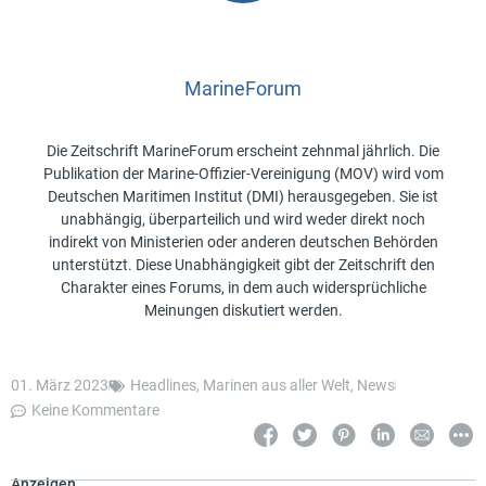
MarineForum
Die Zeitschrift MarineForum erscheint zehnmal jährlich. Die
Publikation der Marine-Offizier-Vereinigung (MOV) wird vom
Deutschen Maritimen Institut (DMI) herausgegeben. Sie ist
unabhängig, überparteilich und wird weder direkt noch
indirekt von Ministerien oder anderen deutschen Behörden
unterstützt. Diese Unabhängigkeit gibt der Zeitschrift den
Charakter eines Forums, in dem auch widersprüchliche
Meinungen diskutiert werden.
01. März 2023
Headlines
,
Marinen aus aller Welt
,
News
Keine Kommentare
Anzeigen