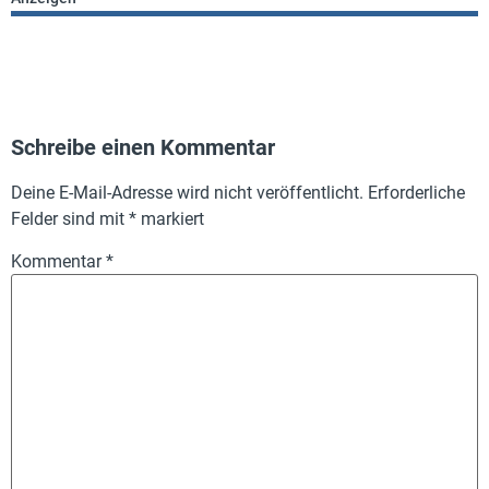
Schreibe einen Kommentar
Deine E-Mail-Adresse wird nicht veröffentlicht.
Erforderliche
Felder sind mit
*
markiert
Kommentar
*