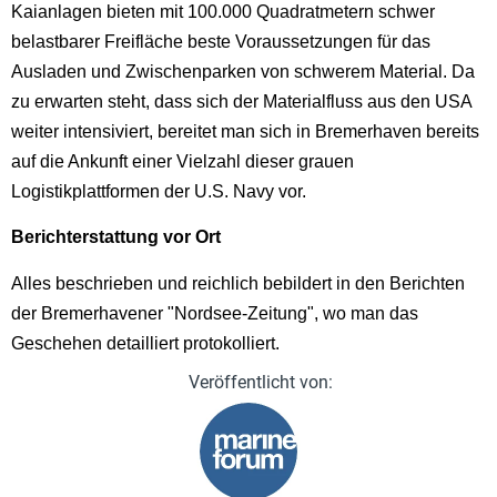
Kaianlagen bieten mit 100.000 Quadratmetern schwer
belastbarer Freifläche beste Voraussetzungen für das
Ausladen und Zwischenparken von schwerem Material. Da
zu erwarten steht, dass sich der Materialfluss aus den USA
weiter intensiviert, bereitet man sich in Bremerhaven bereits
auf die Ankunft einer Vielzahl dieser grauen
Logistikplattformen der U.S. Navy vor.
Berichterstattung vor Ort
Alles beschrieben und reichlich bebildert in den Berichten
der Bremerhavener "Nordsee-Zeitung", wo man das
Geschehen detailliert protokolliert.