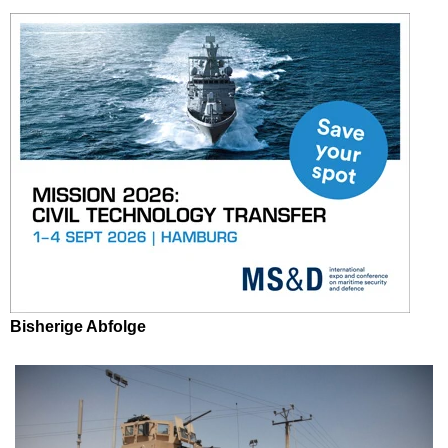
Bisherige Abfolge