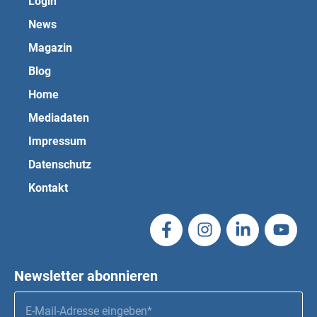
Login
News
Magazin
Blog
Home
Mediadaten
Impressum
Datenschutz
Kontakt
Newsletter abonnieren