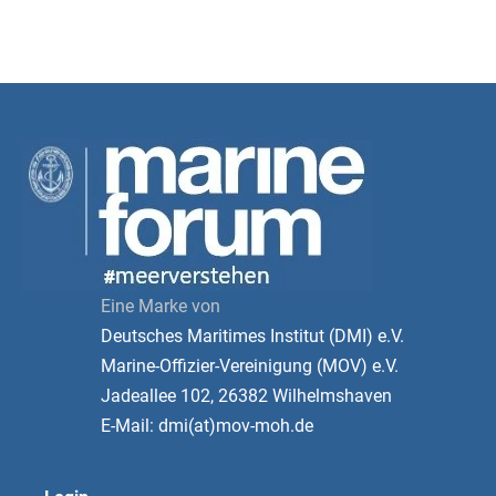
Eine Marke von
Deutsches Maritimes Institut (DMI) e.V.
Marine-Offizier-Vereinigung (MOV) e.V.
Jadeallee 102, 26382 Wilhelmshaven
E-Mail: dmi(at)mov-moh.de