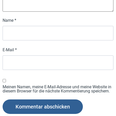
Name
*
E-Mail
*
Meinen Namen, meine E-Mail-Adresse und meine Website in
diesem Browser für die nächste Kommentierung speichern.