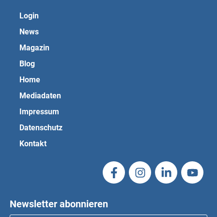
Login
News
Magazin
Blog
Home
Mediadaten
Impressum
Datenschutz
Kontakt
Newsletter abonnieren