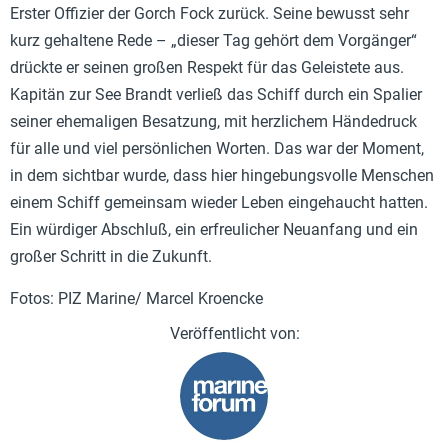
Erster Offizier der Gorch Fock zurück. Seine bewusst sehr
kurz gehaltene Rede – „dieser Tag gehört dem Vorgänger“
drückte er seinen großen Respekt für das Geleistete aus.
Kapitän zur See Brandt verließ das Schiff durch ein Spalier
seiner ehemaligen Besatzung, mit herzlichem Händedruck
für alle und viel persönlichen Worten. Das war der Moment,
in dem sichtbar wurde, dass hier hingebungsvolle Menschen
einem Schiff gemeinsam wieder Leben eingehaucht hatten.
Ein würdiger Abschluß, ein erfreulicher Neuanfang und ein
großer Schritt in die Zukunft.
Fotos: PIZ Marine/ Marcel Kroencke