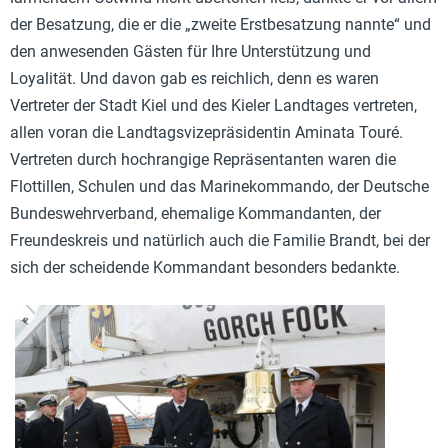
der Besatzung, die er die „zweite Erstbesatzung nannte“ und
den anwesenden Gästen für Ihre Unterstützung und
Loyalität. Und davon gab es reichlich, denn es waren
Vertreter der Stadt Kiel und des Kieler Landtages vertreten,
allen voran die Landtagsvizepräsidentin Aminata Touré.
Vertreten durch hochrangige Repräsentanten waren die
Flottillen, Schulen und das Marinekommando, der Deutsche
Bundeswehrverband, ehemalige Kommandanten, der
Freundeskreis und natürlich auch die Familie Brandt, bei der
sich der scheidende Kommandant besonders bedankte.