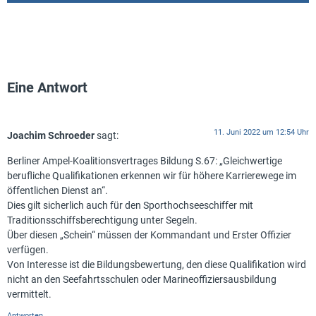
Eine Antwort
11. Juni 2022 um 12:54 Uhr
Joachim Schroeder
sagt:
Berliner Ampel-Koalitionsvertrages Bildung S.67: „Gleichwertige
berufliche Qualifikationen erkennen wir für höhere Karrierewege im
öffentlichen Dienst an“.
Dies gilt sicherlich auch für den Sporthochseeschiffer mit
Traditionsschiffsberechtigung unter Segeln.
Über diesen „Schein“ müssen der Kommandant und Erster Offizier
verfügen.
Von Interesse ist die Bildungsbewertung, den diese Qualifikation wird
nicht an den Seefahrtsschulen oder Marineoffiziersausbildung
vermittelt.
Antworten