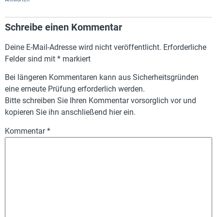
Schreibe einen Kommentar
Deine E-Mail-Adresse wird nicht veröffentlicht.
Erforderliche
Felder sind mit
*
markiert
Bei längeren Kommentaren kann aus Sicherheitsgründen
eine erneute Prüfung erforderlich werden.
Bitte schreiben Sie Ihren Kommentar vorsorglich vor und
kopieren Sie ihn anschließend hier ein.
Kommentar
*