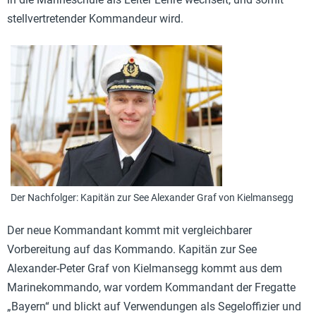
stellvertretender Kommandeur wird.
Der Nachfolger: Kapitän zur See Alexander Graf von Kielmansegg
Der neue Kommandant kommt mit vergleichbarer
Vorbereitung auf das Kommando. Kapitän zur See
Alexander-Peter Graf von Kielmansegg kommt aus dem
Marinekommando, war vordem Kommandant der Fregatte
„Bayern“ und blickt auf Verwendungen als Segeloffizier und