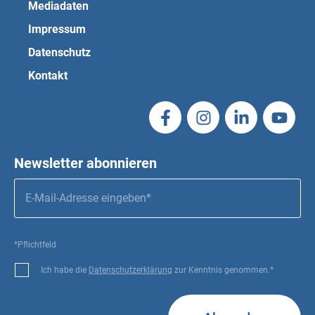
Mediadaten
Impressum
Datenschutz
Kontakt
Newsletter abonnieren
*Pflichtfeld
Ich habe die
Datenschutzerklärung
zur Kenntnis genommen.*