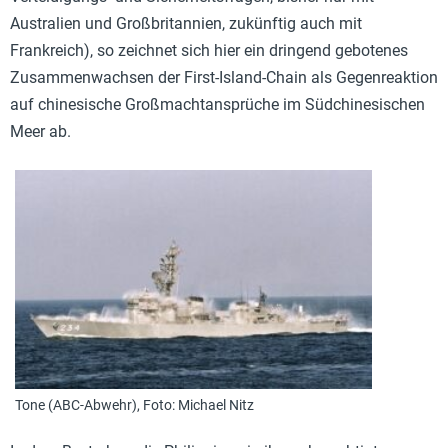
Australien und Großbritannien, zukünftig auch mit
Frankreich), so zeichnet sich hier ein dringend gebotenes
Zusammenwachsen der First-Island-Chain als Gegenreaktion
auf chinesische Großmachtansprüche im Südchinesischen
Meer ab.
Tone (ABC-Abwehr), Foto: Michael Nitz