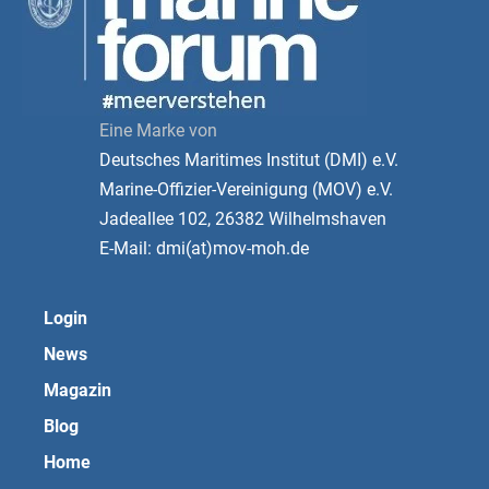
Eine Marke von
Deutsches Maritimes Institut (DMI) e.V.
Marine-Offizier-Vereinigung (MOV) e.V.
Jadeallee 102, 26382 Wilhelmshaven
E-Mail: dmi(at)mov-moh.de
Login
News
Magazin
Blog
Home