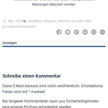
Meinungen diskutiert werden.
19. Sep. 2025
Headlines
,
Magazin
,
Marinen aus aller Welt
Keine Kommentare
Anzeigen
Schreibe einen Kommentar
Deine E-Mail-Adresse wird nicht veröffentlicht.
Erforderliche
Felder sind mit
*
markiert
Bei längeren Kommentaren kann aus Sicherheitsgründen
eine erneute Prüfung erforderlich werden.