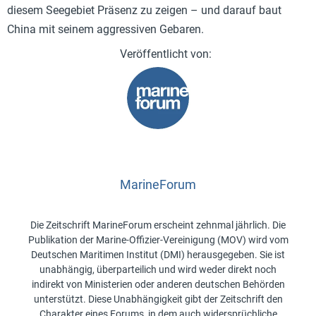
diesem Seegebiet Präsenz zu zeigen – und darauf baut
China mit seinem aggressiven Gebaren.
MarineForum
Die Zeitschrift MarineForum erscheint zehnmal jährlich. Die
Publikation der Marine-Offizier-Vereinigung (MOV) wird vom
Deutschen Maritimen Institut (DMI) herausgegeben. Sie ist
unabhängig, überparteilich und wird weder direkt noch
indirekt von Ministerien oder anderen deutschen Behörden
unterstützt. Diese Unabhängigkeit gibt der Zeitschrift den
Charakter eines Forums, in dem auch widersprüchliche