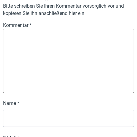
Bitte schreiben Sie Ihren Kommentar vorsorglich vor und
kopieren Sie ihn anschließend hier ein.
Kommentar
*
Name
*