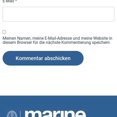
E-Mail
*
Meinen Namen, meine E-Mail-Adresse und meine Website in
diesem Browser für die nächste Kommentierung speichern.