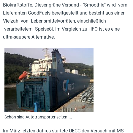
Biokraftstoffe. Dieser grüne Versand - "Smoothie" wird vom
Lieferanten GoodFuels bereitgestellt und besteht aus einer
Vielzahl von Lebensmittelvorräten, einschließlich
verarbeitetem Speiseöl. Im Vergleich zu HFO ist es eine
ultra-saubere Alternative.
Schön sind Autotransporter selten....
Im März letzten Jahres startete UECC den Versuch mit MS