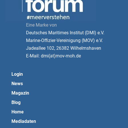
Eine Marke von
Deutsches Maritimes Institut (DMI) e.V.
Marine-Offizier-Vereinigung (MOV) e.V.
Jadeallee 102, 26382 Wilhelmshaven
E-Mail: dmi(at)mov-moh.de
Login
News
Magazin
Blog
Home
Mediadaten