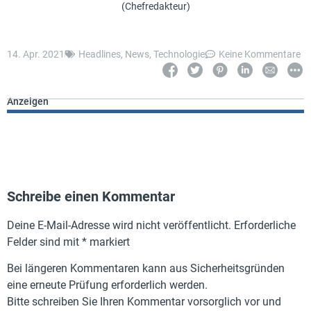
(Chefredakteur)
14. Apr. 2021
Headlines
,
News
,
Technologie
Keine Kommentare
Anzeigen
Schreibe einen Kommentar
Deine E-Mail-Adresse wird nicht veröffentlicht.
Erforderliche
Felder sind mit
*
markiert
Bei längeren Kommentaren kann aus Sicherheitsgründen
eine erneute Prüfung erforderlich werden.
Bitte schreiben Sie Ihren Kommentar vorsorglich vor und