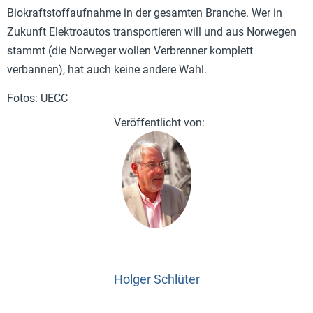
Biokraftstoffaufnahme in der gesamten Branche. Wer in
Zukunft Elektroautos transportieren will und aus Norwegen
stammt (die Norweger wollen Verbrenner komplett
verbannen), hat auch keine andere Wahl.
Fotos: UECC
Holger Schlüter