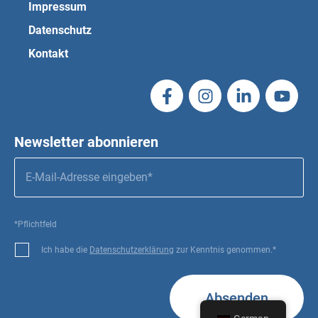
Impressum
Datenschutz
Kontakt
Newsletter abonnieren
*Pflichtfeld
Ich habe die
Datenschutzerklärung
zur Kenntnis genommen.*
Absenden