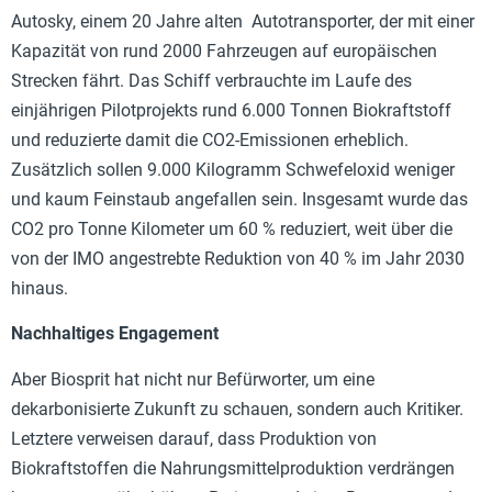
Autosky, einem 20 Jahre alten Autotransporter, der mit einer
Kapazität von rund 2000 Fahrzeugen auf europäischen
Strecken fährt. Das Schiff verbrauchte im Laufe des
einjährigen Pilotprojekts rund 6.000 Tonnen Biokraftstoff
und reduzierte damit die CO2-Emissionen erheblich.
Zusätzlich sollen 9.000 Kilogramm Schwefeloxid weniger
und kaum Feinstaub angefallen sein. Insgesamt wurde das
CO2 pro Tonne Kilometer um 60 % reduziert, weit über die
von der IMO angestrebte Reduktion von 40 % im Jahr 2030
hinaus.
Nachhaltiges Engagement
Aber Biosprit hat nicht nur Befürworter, um eine
dekarbonisierte Zukunft zu schauen, sondern auch Kritiker.
Letztere verweisen darauf, dass Produktion von
Biokraftstoffen die Nahrungsmittelproduktion verdrängen