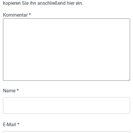
kopieren Sie ihn anschließend hier ein.
Kommentar
*
Name
*
E-Mail
*