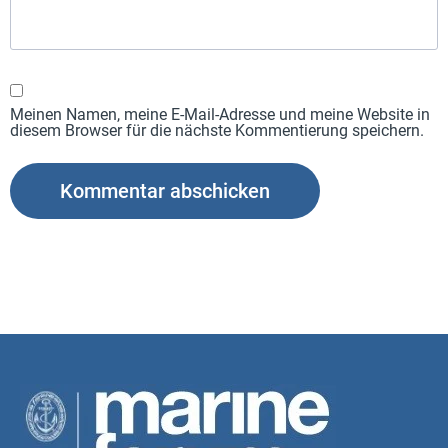
Meinen Namen, meine E-Mail-Adresse und meine Website in
diesem Browser für die nächste Kommentierung speichern.