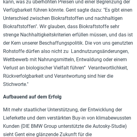
kann, was zu überhöhten Preisen und einer Begrenzung der
Verfügbarkeit führen könnte. Gent sagte dazu: "Es gibt einen
Unterschied zwischen Biokraftstoffen und nachhaltigen
Biokraftstoffen". Wir glauben, dass Biokraftstoffe sehr
strenge Nachhaltigkeitskriterien erfüllen müssen, und das ist
der Kern unserer Beschaffungspolitik. Die von uns genutzten
Rohstoffe dürfen also nicht zu Landnutzungsänderungen,
Wettbewerb mit Nahrungsmitteln, Entwaldung oder einem
Verlust an biologischer Vielfalt führen“ Verantwortlichkeit,
Rückverfolgbarkeit und Verantwortung sind hier die
Stichworte."
Aufbauend auf dem Erfolg
Mit mehr staatlicher Unterstützung, der Entwicklung der
Lieferkette und dem verstärkten Buy-in von klimabewussten
Kunden (DIE BMW Group unterstützte die Autosky-Studie)
sieht Gent eine glänzende Zukunft für die