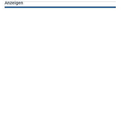
Anzeigen