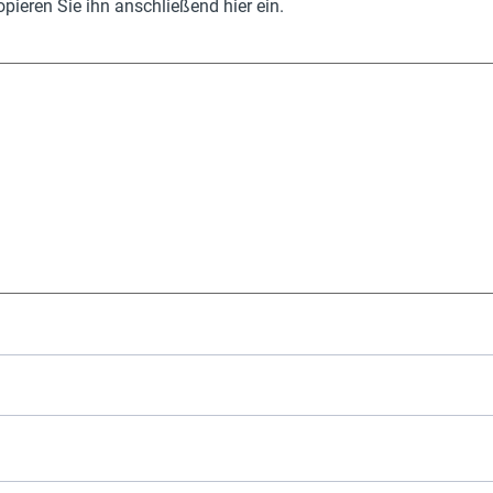
pieren Sie ihn anschließend hier ein.