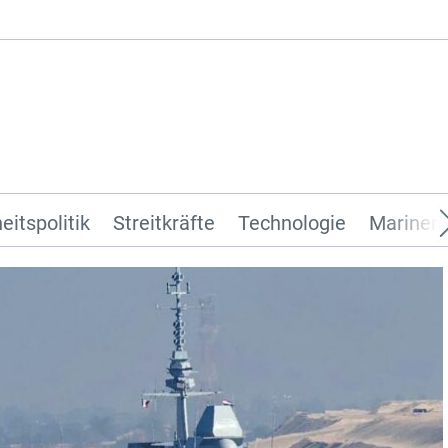
eitspolitik
Streitkräfte
Technologie
Marinen 