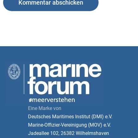
Eine Marke von
Deutsches Maritimes Institut (DMI) e.V.
Marine-Offizier-Vereinigung (MOV) e.V.
Jadeallee 102, 26382 Wilhelmshaven