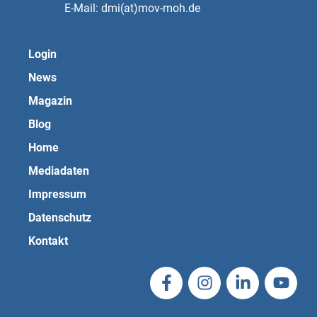
E-Mail: dmi(at)mov-moh.de
Login
News
Magazin
Blog
Home
Mediadaten
Impressum
Datenschutz
Kontakt