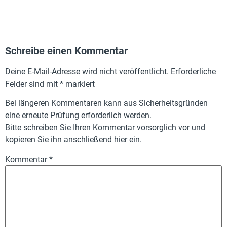
Schreibe einen Kommentar
Deine E-Mail-Adresse wird nicht veröffentlicht.
Erforderliche
Felder sind mit
*
markiert
Bei längeren Kommentaren kann aus Sicherheitsgründen
eine erneute Prüfung erforderlich werden.
Bitte schreiben Sie Ihren Kommentar vorsorglich vor und
kopieren Sie ihn anschließend hier ein.
Kommentar
*