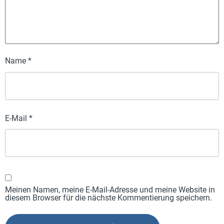
Name
*
E-Mail
*
Meinen Namen, meine E-Mail-Adresse und meine Website in
diesem Browser für die nächste Kommentierung speichern.