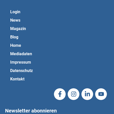
Login
News
Magazin
Blog
Home
Mediadaten
Impressum
Datenschutz
Kontakt
Newsletter abonnieren