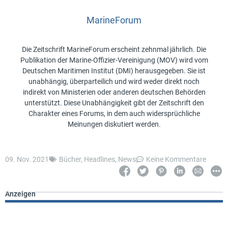
MarineForum
Die Zeitschrift MarineForum erscheint zehnmal jährlich. Die
Publikation der Marine-Offizier-Vereinigung (MOV) wird vom
Deutschen Maritimen Institut (DMI) herausgegeben. Sie ist
unabhängig, überparteilich und wird weder direkt noch
indirekt von Ministerien oder anderen deutschen Behörden
unterstützt. Diese Unabhängigkeit gibt der Zeitschrift den
Charakter eines Forums, in dem auch widersprüchliche
Meinungen diskutiert werden.
09. Nov. 2021
Bücher
,
Headlines
,
News
Keine Kommentare
Anzeigen