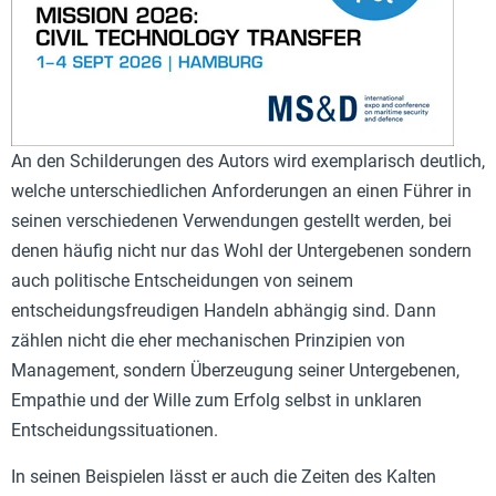
An den Schilderungen des Autors wird exemplarisch deutlich,
welche unterschiedlichen Anforderungen an einen Führer in
seinen verschiedenen Verwendungen gestellt werden, bei
denen häufig nicht nur das Wohl der Untergebenen sondern
auch politische Entscheidungen von seinem
entscheidungsfreudigen Handeln abhängig sind. Dann
zählen nicht die eher mechanischen Prinzipien von
Management, sondern Überzeugung seiner Untergebenen,
Empathie und der Wille zum Erfolg selbst in unklaren
Entscheidungssituationen.
In seinen Beispielen lässt er auch die Zeiten des Kalten