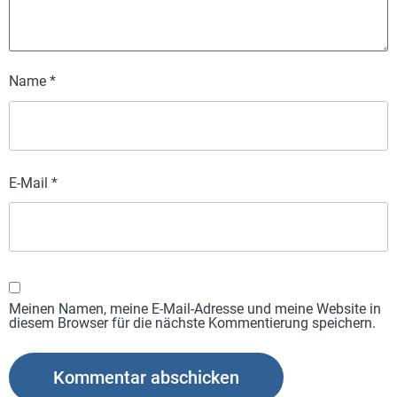
Name
*
E-Mail
*
Meinen Namen, meine E-Mail-Adresse und meine Website in
diesem Browser für die nächste Kommentierung speichern.