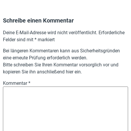
Schreibe einen Kommentar
Deine E-Mail-Adresse wird nicht veröffentlicht.
Erforderliche
Felder sind mit
*
markiert
Bei längeren Kommentaren kann aus Sicherheitsgründen
eine erneute Prüfung erforderlich werden.
Bitte schreiben Sie Ihren Kommentar vorsorglich vor und
kopieren Sie ihn anschließend hier ein.
Kommentar
*