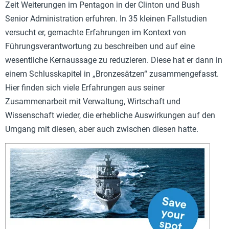
Zeit Weiterungen im Pentagon in der Clinton und Bush
Senior Administration erfuhren. In 35 kleinen Fallstudien
versucht er, gemachte Erfahrungen im Kontext von
Führungsverantwortung zu beschreiben und auf eine
wesentliche Kernaussage zu reduzieren. Diese hat er dann in
einem Schlusskapitel in „Bronzesätzen“ zusammengefasst.
Hier finden sich viele Erfahrungen aus seiner
Zusammenarbeit mit Verwaltung, Wirtschaft und
Wissenschaft wieder, die erhebliche Auswirkungen auf den
Umgang mit diesen, aber auch zwischen diesen hatte.