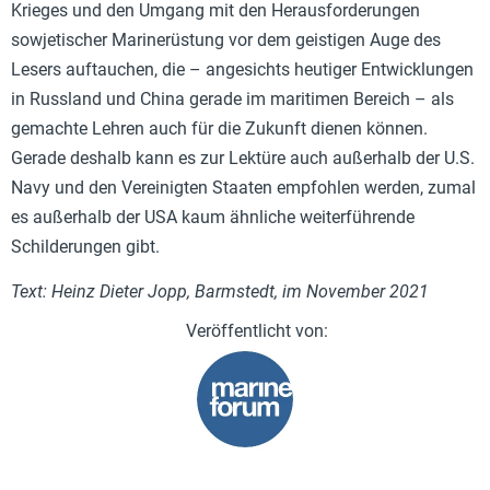
Krieges und den Umgang mit den Herausforderungen
sowjetischer Marinerüstung vor dem geistigen Auge des
Lesers auftauchen, die – angesichts heutiger Entwicklungen
in Russland und China gerade im maritimen Bereich – als
gemachte Lehren auch für die Zukunft dienen können.
Gerade deshalb kann es zur Lektüre auch außerhalb der U.S.
Navy und den Vereinigten Staaten empfohlen werden, zumal
es außerhalb der USA kaum ähnliche weiterführende
Schilderungen gibt.
Text: Heinz Dieter Jopp, Barmstedt, im November 2021