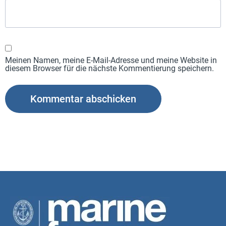
Meinen Namen, meine E-Mail-Adresse und meine Website in
diesem Browser für die nächste Kommentierung speichern.