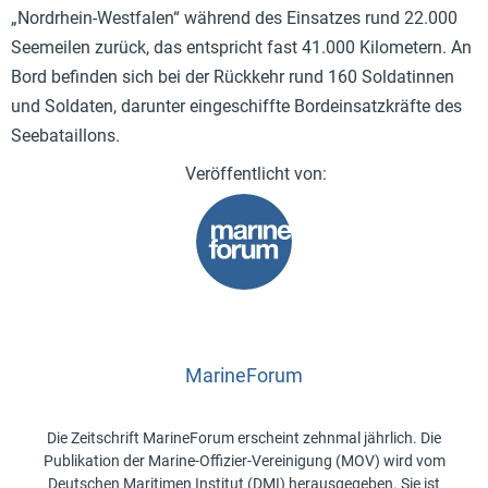
„Nordrhein-Westfalen“ während des Einsatzes rund 22.000
Seemeilen zurück, das entspricht fast 41.000 Kilometern. An
Bord befinden sich bei der Rückkehr rund 160 Soldatinnen
und Soldaten, darunter eingeschiffte Bordeinsatzkräfte des
Seebataillons.
MarineForum
Die Zeitschrift MarineForum erscheint zehnmal jährlich. Die
Publikation der Marine-Offizier-Vereinigung (MOV) wird vom
Deutschen Maritimen Institut (DMI) herausgegeben. Sie ist