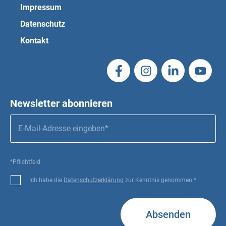
Impressum
Datenschutz
Kontakt
Newsletter abonnieren
*Pflichtfeld
Ich habe die
Datenschutzerklärung
zur Kenntnis genommen.*
Absenden