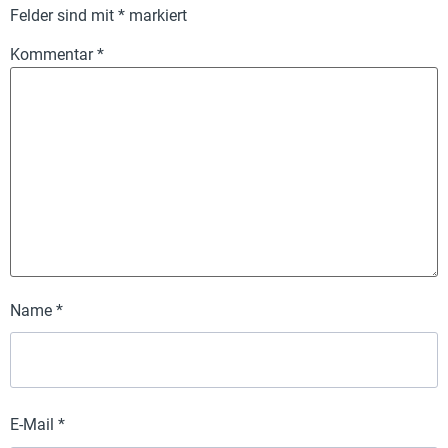
Felder sind mit
*
markiert
Kommentar
*
Name
*
E-Mail
*