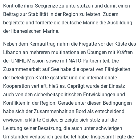
Kontrolle ihrer Seegrenze zu unterstützen und damit einen
Beitrag zur Stabilität in der Region zu leisten. Zudem
begleitete und förderte die deutsche Marine die Ausbildung
der libanesischen Marine.
Neben dem Kernauftrag nahm die Fregatte vor der Küste des
Libanon an mehreren multinationalen Übungen mit Kräften
der UNIFIL-Mission sowie mit NATO-Partnern teil. Die
Zusammenarbeit auf See habe die operativen Fähigkeiten
der beteiligten Kräfte gestärkt und die internationale
Kooperation vertieft, hieß es. Geprägt wurde der Einsatz
auch von den sicherheitspolitischen Entwicklungen und
Konflikten in der Region. Gerade unter diesen Bedingungen
habe sich der Zusammenhalt an Bord als entscheidend
erwiesen, erklärte Geisler. Er zeigte sich stolz auf die
Leistung seiner Besatzung, die auch unter schwierigen
Umständen verlässlich gearbeitet habe. Insgesamt legte die