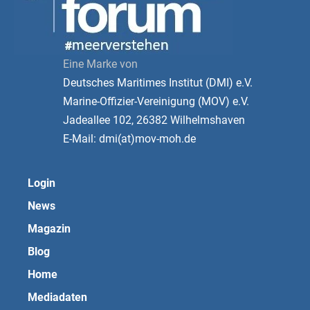
Eine Marke von
Deutsches Maritimes Institut (DMI) e.V.
Marine-Offizier-Vereinigung (MOV) e.V.
Jadeallee 102, 26382 Wilhelmshaven
E-Mail: dmi(at)mov-moh.de
Login
News
Magazin
Blog
Home
Mediadaten