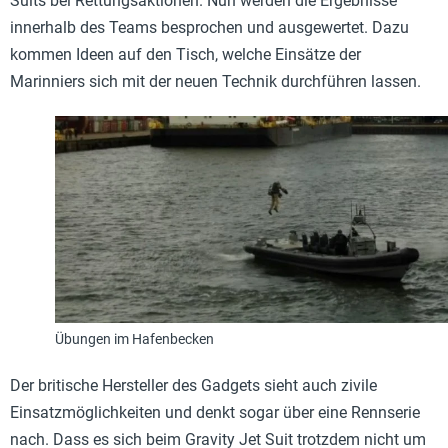
Suits bei Rettungsaktionen. Nun werden die Ergebnisse
innerhalb des Teams besprochen und ausgewertet. Dazu
kommen Ideen auf den Tisch, welche Einsätze der
Marinniers sich mit der neuen Technik durchführen lassen.
Übungen im Hafenbecken
Der britische Hersteller des Gadgets sieht auch zivile
Einsatzmöglichkeiten und denkt sogar über eine Rennserie
nach. Dass es sich beim Gravity Jet Suit trotzdem nicht um