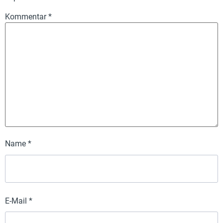
Kommentar
*
Name
*
E-Mail
*