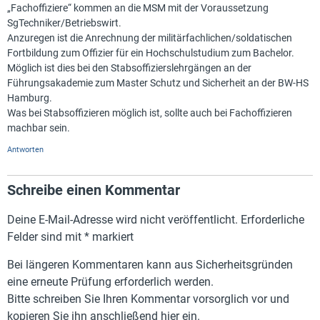
„Fachoffiziere“ kommen an die MSM mit der Voraussetzung
SgTechniker/Betriebswirt.
Anzuregen ist die Anrechnung der militärfachlichen/soldatischen
Fortbildung zum Offizier für ein Hochschulstudium zum Bachelor.
Möglich ist dies bei den Stabsoffizierslehrgängen an der
Führungsakademie zum Master Schutz und Sicherheit an der BW-HS
Hamburg.
Was bei Stabsoffizieren möglich ist, sollte auch bei Fachoffizieren
machbar sein.
Antworten
Schreibe einen Kommentar
Deine E-Mail-Adresse wird nicht veröffentlicht.
Erforderliche
Felder sind mit
*
markiert
Bei längeren Kommentaren kann aus Sicherheitsgründen
eine erneute Prüfung erforderlich werden.
Bitte schreiben Sie Ihren Kommentar vorsorglich vor und
kopieren Sie ihn anschließend hier ein.