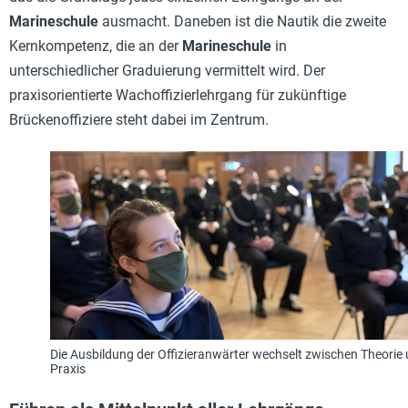
Marineschule
ausmacht. Daneben ist die Nautik die zweite
Kernkompetenz, die an der
Marineschule
in
unterschiedlicher Graduierung vermittelt wird. Der
praxisorientierte Wachoffizierlehrgang für zukünftige
Brückenoffiziere steht dabei im Zentrum.
Die Ausbildung der Offizieranwärter wechselt zwischen Theorie
Praxis