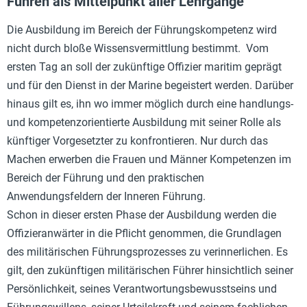
Führen als Mittelpunkt aller Lehrgänge
Die Ausbildung im Bereich der Führungskompetenz wird
nicht durch bloße Wissensvermittlung bestimmt. Vom
ersten Tag an soll der zukünftige Offizier maritim geprägt
und für den Dienst in der Marine begeistert werden. Darüber
hinaus gilt es, ihn wo immer möglich durch eine handlungs-
und kompetenzorientierte Ausbildung mit seiner Rolle als
künftiger Vorgesetzter zu konfrontieren. Nur durch das
Machen erwerben die Frauen und Männer Kompetenzen im
Bereich der Führung und den praktischen
Anwendungsfeldern der Inneren Führung.
Schon in dieser ersten Phase der Ausbildung werden die
Offizieranwärter in die Pflicht genommen, die Grundlagen
des militärischen Führungsprozesses zu verinnerlichen. Es
gilt, den zukünftigen militärischen Führer hinsichtlich seiner
Persönlichkeit, seines Verantwortungsbewusstseins und