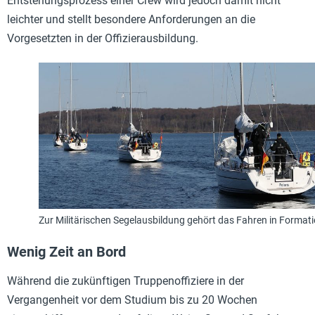
Entstehungsprozess einer Crew wird jedoch damit nicht
leichter und stellt besondere Anforderungen an die
Vorgesetzten in der Offizierausbildung.
Zur Militärischen Segelausbildung gehört das Fahren in Format
Wenig Zeit an Bord
Während die zukünftigen Truppenoffiziere in der
Vergangenheit vor dem Studium bis zu 20 Wochen