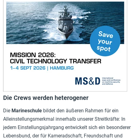
Die Crews werden heterogener
Die
Marineschule
bildet den äußeren Rahmen für ein
Alleinstellungsmerkmal innerhalb unserer Streitkräfte: In
jedem Einstellungsjahrgang entwickelt sich ein besonderer
Lebensbund, der für Kameradschaft, Freundschaft und