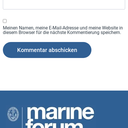
Meinen Namen, meine E-Mail-Adresse und meine Website in
diesem Browser für die nächste Kommentierung speichern.