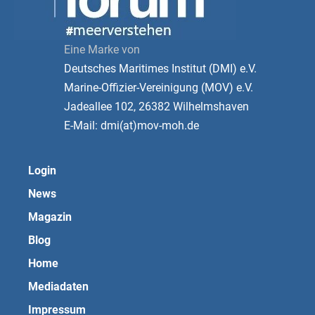
Eine Marke von
Deutsches Maritimes Institut (DMI) e.V.
Marine-Offizier-Vereinigung (MOV) e.V.
Jadeallee 102, 26382 Wilhelmshaven
E-Mail: dmi(at)mov-moh.de
Login
News
Magazin
Blog
Home
Mediadaten
Impressum