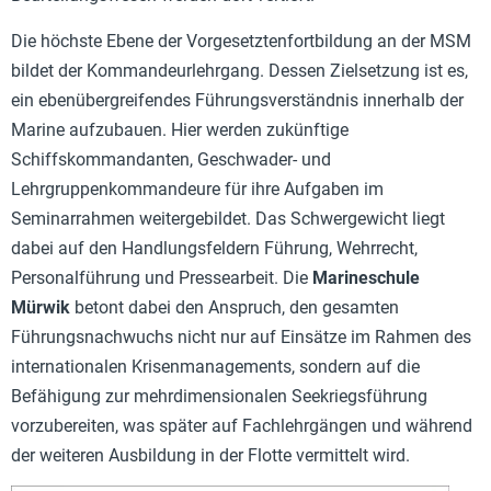
Die höchste Ebene der Vorgesetztenfortbildung an der MSM
bildet der Kommandeurlehrgang. Dessen Zielsetzung ist es,
ein ebenübergreifendes Führungsverständnis innerhalb der
Marine aufzubauen. Hier werden zukünftige
Schiffskommandanten, Geschwader- und
Lehrgruppenkommandeure für ihre Aufgaben im
Seminarrahmen weitergebildet. Das Schwergewicht liegt
dabei auf den Handlungsfeldern Führung, Wehrrecht,
Personalführung und Pressearbeit. Die
Marineschule
Mürwik
betont dabei den Anspruch, den gesamten
Führungsnachwuchs nicht nur auf Einsätze im Rahmen des
internationalen Krisenmanagements, sondern auf die
Befähigung zur mehrdimensionalen Seekriegsführung
vorzubereiten, was später auf Fachlehrgängen und während
der weiteren Ausbildung in der Flotte vermittelt wird.