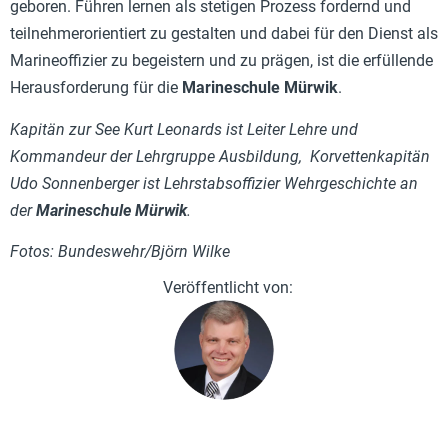
geboren. Führen lernen als stetigen Prozess fordernd und
teilnehmerorientiert zu gestalten und dabei für den Dienst als
Marineoffizier zu begeistern und zu prägen, ist die erfüllende
Herausforderung für die
Marineschule Mürwik
.
Kapitän zur See Kurt Leonards ist Leiter Lehre und
Kommandeur der Lehrgruppe Ausbildung, Korvettenkapitän
Udo Sonnenberger ist Lehrstabsoffizier Wehrgeschichte an
der
Marineschule Mürwik
.
Fotos: Bundeswehr/Björn Wilke