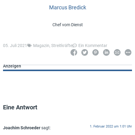
Marcus Bredick
Chef vom Dienst
05. Juli 2021
Magazin
,
Streitkräfte
Ein Kommentar
Anzeigen
Eine Antwort
1. Februar 2022 um 1:01 Uhr
Joachim Schroeder
sagt: