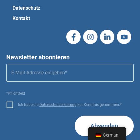
Datenschutz
Kontakt
Newsletter abonnieren
*Pflichtfeld
Ich habe die
Datenschutzerklärung
zur Kenntnis genommen.*
Absenden
German