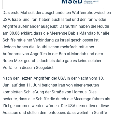
Das erste Mal seit der ausgehandelten Waffenruhe zwischen
USA, Israel und Iran, haben auch Israel und der Iran wieder
Angriffe aufeinander ausgeübt. Daraufhin haben die Houthi
am 08.06 erklärt, dass die Meerenge Bab al-Mandab für alle
Schiffe mit einer Verbindung zu Israel geschlossen ist.
Jedoch haben die Houthi schon mehrfach mit einer
Aufnahme von Angriffen in der Bab al-Mandab und dem
Roten Meer gedroht, doch bis dato gab es keine solcher
Vorfälle in diesem Seegebiet.
Nach den letzten Angriffen der USA in der Nacht vom 10.
Juni auf den 11. Juni berichtet Iran von einer erneuten
kompletten Schließung der Straße von Hormus. Dies
bedeute, dass alle Schiffe die durch die Meerenge fahren als
Ziel genommen werden würden. Die USA dementieren diese
Aussage und stellen dem entgegen, dass weiterhin Schiffe