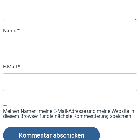
Name
*
E-Mail
*
Meinen Namen, meine E-Mail-Adresse und meine Website in
diesem Browser für die nächste Kommentierung speichern.