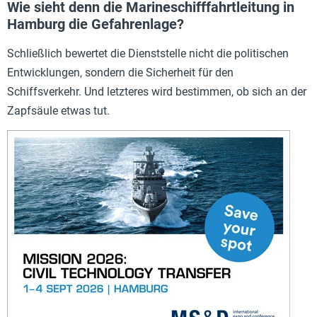
Wie sieht denn die Marineschifffahrtleitung in
Hamburg die Gefahrenlage?
Schließlich bewertet die Dienststelle nicht die politischen
Entwicklungen, sondern die Sicherheit für den
Schiffsverkehr. Und letzteres wird bestimmen, ob sich an der
Zapfsäule etwas tut.