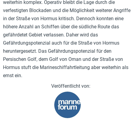
weiterhin komplex. Operativ bleibt die Lage durch die
verfestigten Blockaden und die Möglichkeit weiterer Angriffe
in der Straße von Hormus kritisch. Dennoch konnten eine
höhere Anzahl an Schiffen über die südliche Route das
gefährdetet Gebiet verlassen. Daher wird das
Gefährdungspotenzial auch für die Straße von Hormus
heruntergesetzt. Das Gefährdungspotenzial für den
Persischen Golf, dem Golf von Oman und der Straße von
Hormus stuft die Marineschiffahrtleitung aber weiterhin als
ernst ein.