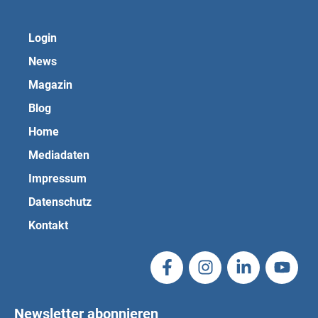
Login
News
Magazin
Blog
Home
Mediadaten
Impressum
Datenschutz
Kontakt
Newsletter abonnieren