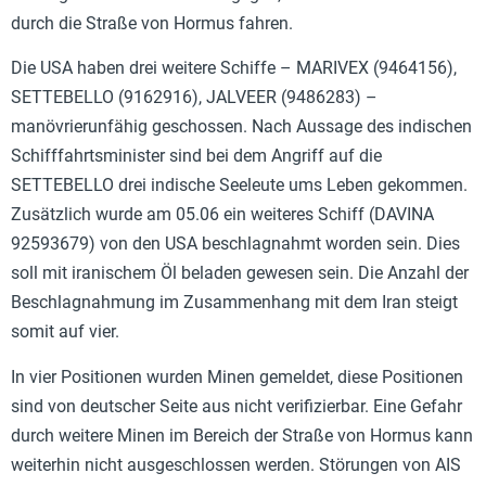
durch die Straße von Hormus fahren.
Die USA haben drei weitere Schiffe – MARIVEX (9464156),
SETTEBELLO (9162916), JALVEER (9486283) –
manövrierunfähig geschossen. Nach Aussage des indischen
Schifffahrtsminister sind bei dem Angriff auf die
SETTEBELLO drei indische Seeleute ums Leben gekommen.
Zusätzlich wurde am 05.06 ein weiteres Schiff (DAVINA
92593679) von den USA beschlagnahmt worden sein. Dies
soll mit iranischem Öl beladen gewesen sein. Die Anzahl der
Beschlagnahmung im Zusammenhang mit dem Iran steigt
somit auf vier.
In vier Positionen wurden Minen gemeldet, diese Positionen
sind von deutscher Seite aus nicht verifizierbar. Eine Gefahr
durch weitere Minen im Bereich der Straße von Hormus kann
weiterhin nicht ausgeschlossen werden. Störungen von AIS