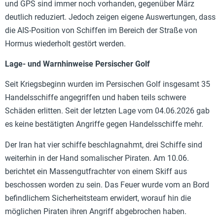
und GPS sind immer noch vorhanden, gegenüber März
deutlich reduziert. Jedoch zeigen eigene Auswertungen, dass
die AIS-Position von Schiffen im Bereich der Straße von
Hormus wiederholt gestört werden.
Lage- und Warnhinweise Persischer Golf
Seit Kriegsbeginn wurden im Persischen Golf insgesamt 35
Handelsschiffe angegriffen und haben teils schwere
Schäden erlitten. Seit der letzten Lage vom 04.06.2026 gab
es keine bestätigten Angriffe gegen Handelsschiffe mehr.
Der Iran hat vier schiffe beschlagnahmt, drei Schiffe sind
weiterhin in der Hand somalischer Piraten. Am 10.06.
berichtet ein Massengutfrachter von einem Skiff aus
beschossen worden zu sein. Das Feuer wurde vom an Bord
befindlichem Sicherheitsteam erwidert, worauf hin die
möglichen Piraten ihren Angriff abgebrochen haben.