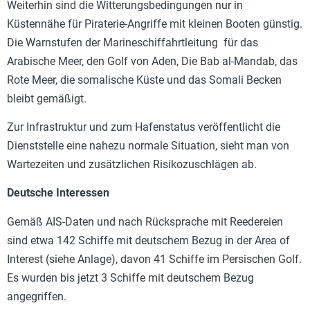
Weiterhin sind die Witterungsbedingungen nur in
Küstennähe für Piraterie-Angriffe mit kleinen Booten günstig.
Die Warnstufen der Marineschiffahrtleitung für das
Arabische Meer, den Golf von Aden, Die Bab al-Mandab, das
Rote Meer, die somalische Küste und das Somali Becken
bleibt gemäßigt.
Zur Infrastruktur und zum Hafenstatus veröffentlicht die
Dienststelle eine nahezu normale Situation, sieht man von
Wartezeiten und zusätzlichen Risikozuschlägen ab.
Deutsche Interessen
Gemäß AIS-Daten und nach Rücksprache mit Reedereien
sind etwa 142 Schiffe mit deutschem Bezug in der Area of
Interest (siehe Anlage), davon 41 Schiffe im Persischen Golf.
Es wurden bis jetzt 3 Schiffe mit deutschem Bezug
angegriffen.