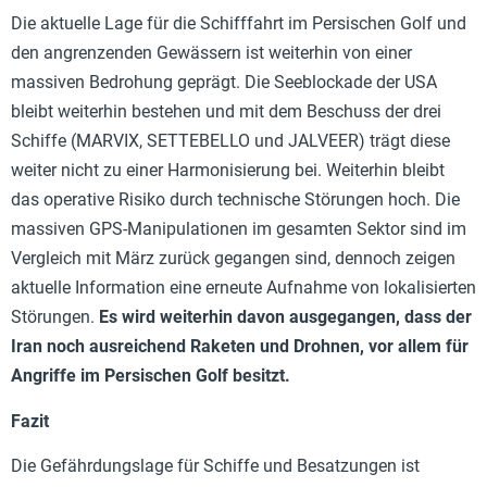
Die aktuelle Lage für die Schifffahrt im Persischen Golf und
den angrenzenden Gewässern ist weiterhin von einer
massiven Bedrohung geprägt. Die Seeblockade der USA
bleibt weiterhin bestehen und mit dem Beschuss der drei
Schiffe (MARVIX, SETTEBELLO und JALVEER) trägt diese
weiter nicht zu einer Harmonisierung bei. Weiterhin bleibt
das operative Risiko durch technische Störungen hoch. Die
massiven GPS-Manipulationen im gesamten Sektor sind im
Vergleich mit März zurück gegangen sind, dennoch zeigen
aktuelle Information eine erneute Aufnahme von lokalisierten
Störungen.
Es wird weiterhin davon ausgegangen, dass der
Iran noch ausreichend Raketen und Drohnen, vor allem für
Angriffe im Persischen Golf besitzt.
Fazit
Die Gefährdungslage für Schiffe und Besatzungen ist