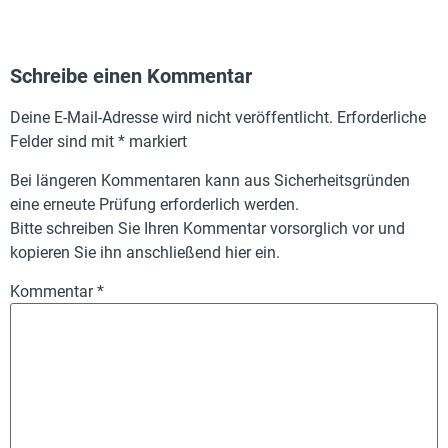
Schreibe einen Kommentar
Deine E-Mail-Adresse wird nicht veröffentlicht.
Erforderliche
Felder sind mit
*
markiert
Bei längeren Kommentaren kann aus Sicherheitsgründen
eine erneute Prüfung erforderlich werden.
Bitte schreiben Sie Ihren Kommentar vorsorglich vor und
kopieren Sie ihn anschließend hier ein.
Kommentar
*