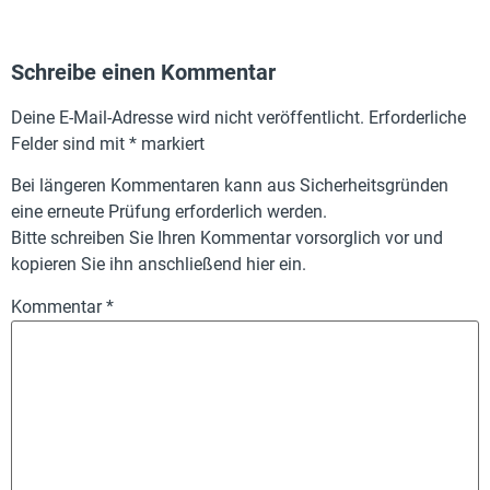
Schreibe einen Kommentar
Deine E-Mail-Adresse wird nicht veröffentlicht.
Erforderliche
Felder sind mit
*
markiert
Bei längeren Kommentaren kann aus Sicherheitsgründen
eine erneute Prüfung erforderlich werden.
Bitte schreiben Sie Ihren Kommentar vorsorglich vor und
kopieren Sie ihn anschließend hier ein.
Kommentar
*