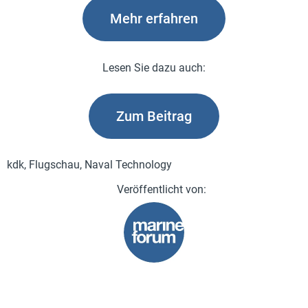
Mehr erfahren
Lesen Sie dazu auch:
Zum Beitrag
kdk, Flugschau, Naval Technology