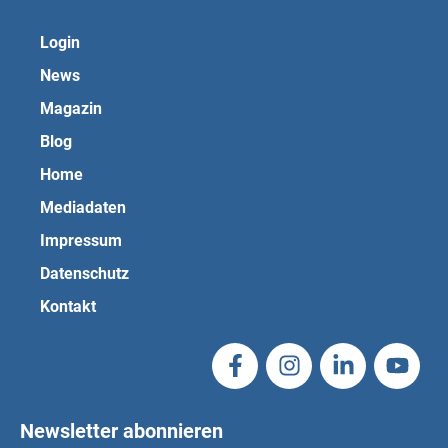
Login
News
Magazin
Blog
Home
Mediadaten
Impressum
Datenschutz
Kontakt
Newsletter abonnieren