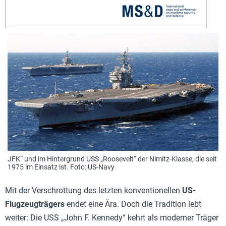
JFK“ und im Hintergrund USS „Roosevelt“ der Nimitz-Klasse, die seit
1975 im Einsatz ist. Foto: US-Navy
Mit der Verschrottung des letzten konventionellen
US-
Flugzeugträgers
endet eine Ära. Doch die Tradition lebt
weiter: Die USS „John F. Kennedy“ kehrt als moderner Träger