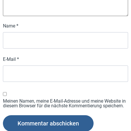
Name
*
E-Mail
*
Meinen Namen, meine E-Mail-Adresse und meine Website in
diesem Browser für die nächste Kommentierung speichern.