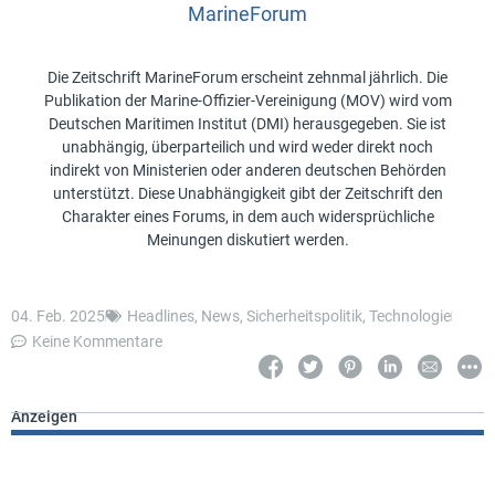
MarineForum
Die Zeitschrift MarineForum erscheint zehnmal jährlich. Die
Publikation der Marine-Offizier-Vereinigung (MOV) wird vom
Deutschen Maritimen Institut (DMI) herausgegeben. Sie ist
unabhängig, überparteilich und wird weder direkt noch
indirekt von Ministerien oder anderen deutschen Behörden
unterstützt. Diese Unabhängigkeit gibt der Zeitschrift den
Charakter eines Forums, in dem auch widersprüchliche
Meinungen diskutiert werden.
04. Feb. 2025
Headlines
,
News
,
Sicherheitspolitik
,
Technologie
Keine Kommentare
Anzeigen