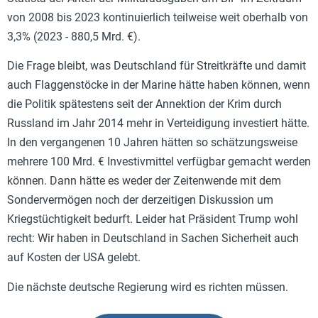
von 2008 bis 2023 kontinuierlich teilweise weit oberhalb von
3,3% (2023 - 880,5 Mrd. €).
Die Frage bleibt, was Deutschland für Streitkräfte und damit
auch Flaggenstöcke in der Marine hätte haben können, wenn
die Politik spätestens seit der Annektion der Krim durch
Russland im Jahr 2014 mehr in Verteidigung investiert hätte.
In den vergangenen 10 Jahren hätten so schätzungsweise
mehrere 100 Mrd. € Investivmittel verfügbar gemacht werden
können. Dann hätte es weder der Zeitenwende mit dem
Sondervermögen noch der derzeitigen Diskussion um
Kriegstüchtigkeit bedurft. Leider hat Präsident Trump wohl
recht: Wir haben in Deutschland in Sachen Sicherheit auch
auf Kosten der USA gelebt.
Die nächste deutsche Regierung wird es richten müssen.