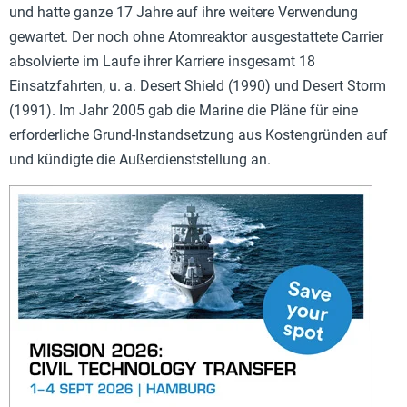
und hatte ganze 17 Jahre auf ihre weitere Verwendung
gewartet. Der noch ohne Atomreaktor ausgestattete Carrier
absolvierte im Laufe ihrer Karriere insgesamt 18
Einsatzfahrten, u. a. Desert Shield (1990) und Desert Storm
(1991). Im Jahr 2005 gab die Marine die Pläne für eine
erforderliche Grund-Instandsetzung aus Kostengründen auf
und kündigte die Außerdienststellung an.